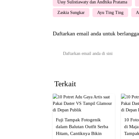
Ussy Sulistiawaty dan Andhika Pratama
Zaskia Sungkar
Ayu Ting Ting
A
Daftarkan email anda untuk berlangga
Terkait
Fuji Tampak Fotogenik
10 Foto
dalam Balutan Outfit Serba
di Maja
Hitam, Cantiknya Bikin
Tampak