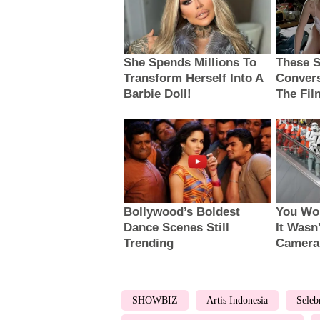
SHOWBIZ
Artis Indonesia
Seleb