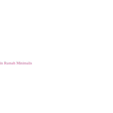
in Rumah Minimalis