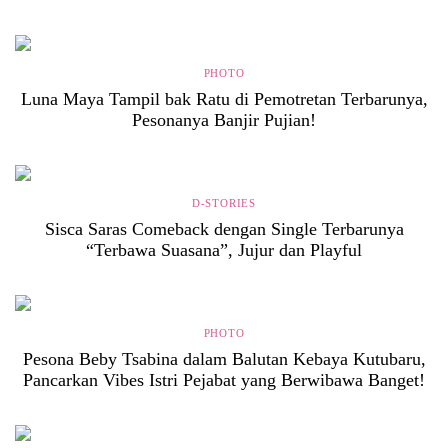
PHOTO
Luna Maya Tampil bak Ratu di Pemotretan Terbarunya,
Pesonanya Banjir Pujian!
D-STORIES
Sisca Saras Comeback dengan Single Terbarunya
“Terbawa Suasana”, Jujur dan Playful
PHOTO
Pesona Beby Tsabina dalam Balutan Kebaya Kutubaru,
Pancarkan Vibes Istri Pejabat yang Berwibawa Banget!