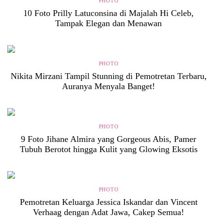
PHOTO
10 Foto Prilly Latuconsina di Majalah Hi Celeb,
Tampak Elegan dan Menawan
PHOTO
Nikita Mirzani Tampil Stunning di Pemotretan Terbaru,
Auranya Menyala Banget!
PHOTO
9 Foto Jihane Almira yang Gorgeous Abis, Pamer
Tubuh Berotot hingga Kulit yang Glowing Eksotis
PHOTO
Pemotretan Keluarga Jessica Iskandar dan Vincent
Verhaag dengan Adat Jawa, Cakep Semua!