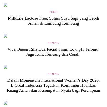
FOOD
MilkLife Lactose Free, Solusi Susu Sapi yang Lebih
Aman di Lambung Kembung
BEAUTY
Viva Queen Rilis Dua Facial Foam Low pH Terbaru,
Jaga Kulit Kencang dan Cerah!
BEAUTY
Dalam Momentum International Women’s Day 2026,
L’Oréal Indonesia Tegaskan Komitmen Hadirkan
Ruang Aman dan Kesempatan Nyata bagi Perempuan