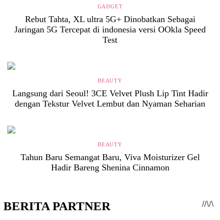
GADGET
Rebut Tahta, XL ultra 5G+ Dinobatkan Sebagai
Jaringan 5G Tercepat di indonesia versi OOkla Speed
Test
BEAUTY
Langsung dari Seoul! 3CE Velvet Plush Lip Tint Hadir
dengan Tekstur Velvet Lembut dan Nyaman Seharian
BEAUTY
Tahun Baru Semangat Baru, Viva Moisturizer Gel
Hadir Bareng Shenina Cinnamon