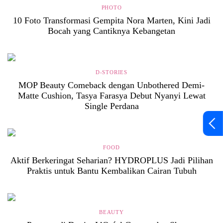
PHOTO
10 Foto Transformasi Gempita Nora Marten, Kini Jadi
Bocah yang Cantiknya Kebangetan
D-STORIES
MOP Beauty Comeback dengan Unbothered Demi-
Matte Cushion, Tasya Farasya Debut Nyanyi Lewat
Single Perdana
FOOD
Aktif Berkeringat Seharian? HYDROPLUS Jadi Pilihan
Praktis untuk Bantu Kembalikan Cairan Tubuh
BEAUTY