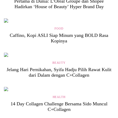
Pertama di Dunia: L’Oréal Groupe dan Shopee
Hadirkan ‘House of Beauty’ Hyper Brand Day
FOOD
Caffino, Kopi ASLI Siap Minum yang BOLD Rasa
Kopinya
BEAUTY
Jelang Hari Pernikahan, Syifa Hadju Pilih Rawat Kulit
dari Dalam dengan C+Collagen
HEALTH
14 Day Collagen Challenge Bersama Sido Muncul
C+Collagen