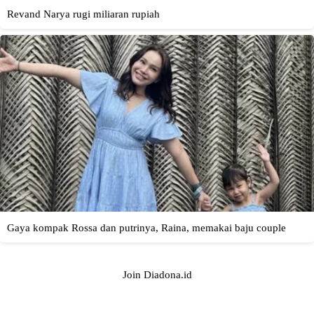
Join Diadona.id