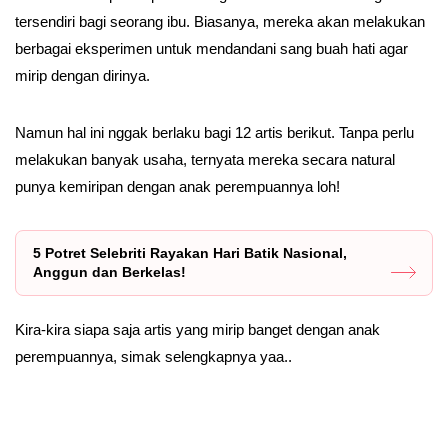
tersendiri bagi seorang ibu. Biasanya, mereka akan melakukan
berbagai eksperimen untuk mendandani sang buah hati agar
mirip dengan dirinya.
Namun hal ini nggak berlaku bagi 12 artis berikut. Tanpa perlu
melakukan banyak usaha, ternyata mereka secara natural
punya kemiripan dengan anak perempuannya loh!
5 Potret Selebriti Rayakan Hari Batik Nasional,
Anggun dan Berkelas!
Kira-kira siapa saja artis yang mirip banget dengan anak
perempuannya, simak selengkapnya yaa..