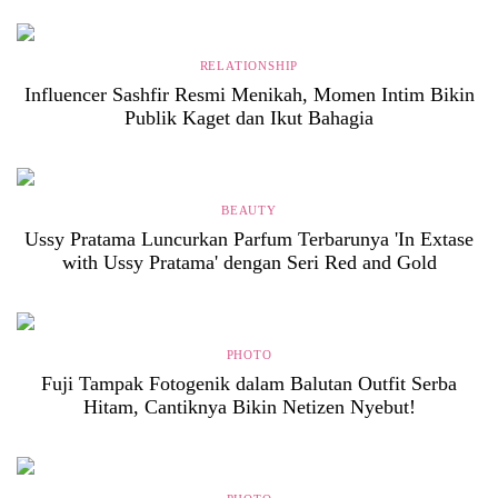
RELATIONSHIP
Influencer Sashfir Resmi Menikah, Momen Intim Bikin
Publik Kaget dan Ikut Bahagia
BEAUTY
Ussy Pratama Luncurkan Parfum Terbarunya 'In Extase
with Ussy Pratama' dengan Seri Red and Gold
PHOTO
Fuji Tampak Fotogenik dalam Balutan Outfit Serba
Hitam, Cantiknya Bikin Netizen Nyebut!