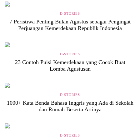
D-STORIES
7 Peristiwa Penting Bulan Agustus sebagai Pengingat
Perjuangan Kemerdekaan Republik Indonesia
D-STORIES
23 Contoh Puisi Kemerdekaan yang Cocok Buat
Lomba Agustusan
D-STORIES
1000+ Kata Benda Bahasa Inggris yang Ada di Sekolah
dan Rumah Beserta Artinya
D-STORIES