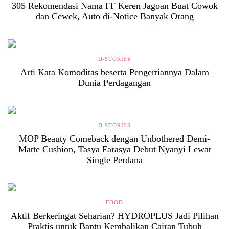
305 Rekomendasi Nama FF Keren Jagoan Buat Cowok
dan Cewek, Auto di-Notice Banyak Orang
D-STORIES
Arti Kata Komoditas beserta Pengertiannya Dalam
Dunia Perdagangan
D-STORIES
MOP Beauty Comeback dengan Unbothered Demi-
Matte Cushion, Tasya Farasya Debut Nyanyi Lewat
Single Perdana
FOOD
Aktif Berkeringat Seharian? HYDROPLUS Jadi Pilihan
Praktis untuk Bantu Kembalikan Cairan Tubuh