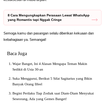
8 Cara Mengungkapkan Perasaan Lewat WhatsApp
yang Romantis tapi Nggak Cringe
Semoga kamu dan pasangan selalu diberikan kekuaan dan
kebahagiaan ya. Semangat!
Baca Juga
Wajar Banget, Ini 4 Alasan Mengapa Teman Makin
Sedikit di Usia 30-an
Suka Menggurui, Berikut 5 Sifat Sagitarius yang Bikin
Banyak Orang Ilfeel
Begini Perilaku Tiap Zodiak saat Diam-Diam Menyukai
Seseorang, Ada yang Gemes Banget!