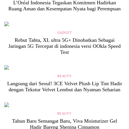
L’Oréal Indonesia Tegaskan Komitmen Hadirkan
Ruang Aman dan Kesempatan Nyata bagi Perempuan
GADGET
Rebut Tahta, XL ultra 5G+ Dinobatkan Sebagai
Jaringan 5G Tercepat di indonesia versi OOkla Speed
Test
BEAUTY
Langsung dari Seoul! 3CE Velvet Plush Lip Tint Hadir
dengan Tekstur Velvet Lembut dan Nyaman Seharian
BEAUTY
Tahun Baru Semangat Baru, Viva Moisturizer Gel
Hadir Bareng Shenina Cinnamon