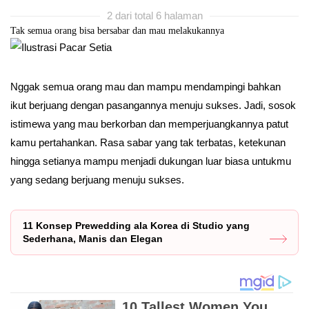
2 dari total 6 halaman
Tak semua orang bisa bersabar dan mau melakukannya
Nggak semua orang mau dan mampu mendampingi bahkan
ikut berjuang dengan pasangannya menuju sukses. Jadi, sosok
istimewa yang mau berkorban dan memperjuangkannya patut
kamu pertahankan. Rasa sabar yang tak terbatas, ketekunan
hingga setianya mampu menjadi dukungan luar biasa untukmu
yang sedang berjuang menuju sukses.
11 Konsep Prewedding ala Korea di Studio yang
Sederhana, Manis dan Elegan