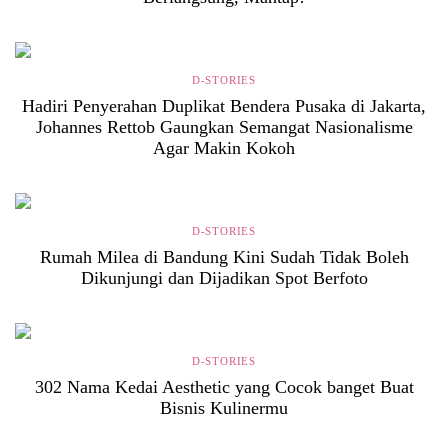
D-STORIES
Hadiri Penyerahan Duplikat Bendera Pusaka di Jakarta,
Johannes Rettob Gaungkan Semangat Nasionalisme
Agar Makin Kokoh
D-STORIES
Rumah Milea di Bandung Kini Sudah Tidak Boleh
Dikunjungi dan Dijadikan Spot Berfoto
D-STORIES
302 Nama Kedai Aesthetic yang Cocok banget Buat
Bisnis Kulinermu