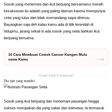
Sosok yang menemani dan ikut berjuang bersamamu meraih
kesuksesan itu adalah yang paling idaman karena mempunyai
cinta yang tulus dan tidak memandang siapa dirimuu.
Bayangkan saja deh kalau kamu ada di titik terendah di
hidupmu, jarang sekali lo ada sosok yang setia bahkan ikut
berjuang bersama.
10 Cara Membuat Cowok Cancer Kangen Mulu
sama Kamu
4 dari total 6 halaman
Dia tipe yang mandiri
Sosok yang ikut berjuang dan menemani pasangan hingga
sukses merupakan dia yang sabar dan istimewa. Ia termasuk