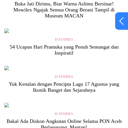
Buka Jati Dirimu, Biar Warna Aslimu Bersinar!
Mowilex Ngajak Semua Orang Berani Tampil di
Museum MACAN
D-STORIES
54 Ucapan Hari Pramuka yang Penuh Semangat dan
Inspiratif
D-STORIES
Yuk Kenalan dengan Pencipta Lagu 17 Agustus yang
Ikonik Banget dan Sejarahnya
D-STORIES
Bakal Ada Diskon Angkutan Online Selama PON Aceh
Berlangsung, Mantap!