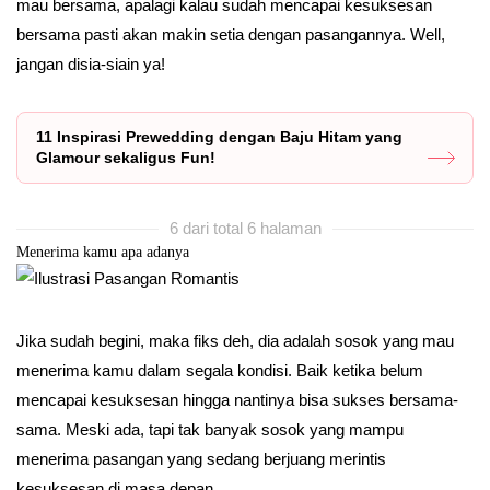
mau bersama, apalagi kalau sudah mencapai kesuksesan
bersama pasti akan makin setia dengan pasangannya. Well,
jangan disia-siain ya!
11 Inspirasi Prewedding dengan Baju Hitam yang
Glamour sekaligus Fun!
6 dari total 6 halaman
Menerima kamu apa adanya
Jika sudah begini, maka fiks deh, dia adalah sosok yang mau
menerima kamu dalam segala kondisi. Baik ketika belum
mencapai kesuksesan hingga nantinya bisa sukses bersama-
sama. Meski ada, tapi tak banyak sosok yang mampu
menerima pasangan yang sedang berjuang merintis
kesuksesan di masa depan.