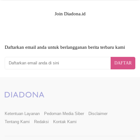
Join Diadona.id
Daftarkan email anda untuk berlangganan berita terbaru kami
DAFTAR
Ketentuan Layanan
Pedoman Media Siber
Disclaimer
Tentang Kami
Redaksi
Kontak Kami