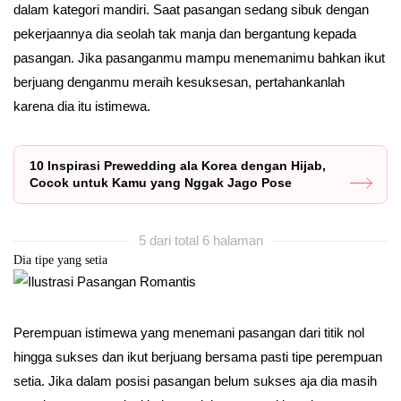
dalam kategori mandiri. Saat pasangan sedang sibuk dengan
pekerjaannya dia seolah tak manja dan bergantung kepada
pasangan. Jika pasanganmu mampu menemanimu bahkan ikut
berjuang denganmu meraih kesuksesan, pertahankanlah
karena dia itu istimewa.
10 Inspirasi Prewedding ala Korea dengan Hijab,
Cocok untuk Kamu yang Nggak Jago Pose
5 dari total 6 halaman
Dia tipe yang setia
Perempuan istimewa yang menemani pasangan dari titik nol
hingga sukses dan ikut berjuang bersama pasti tipe perempuan
setia. Jika dalam posisi pasangan belum sukses aja dia masih