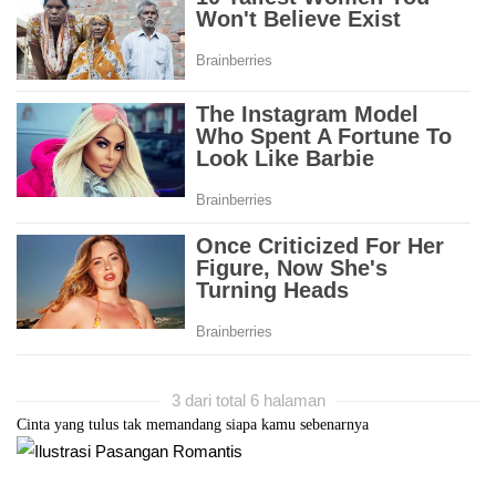
3 dari total 6 halaman
Cinta yang tulus tak memandang siapa kamu sebenarnya