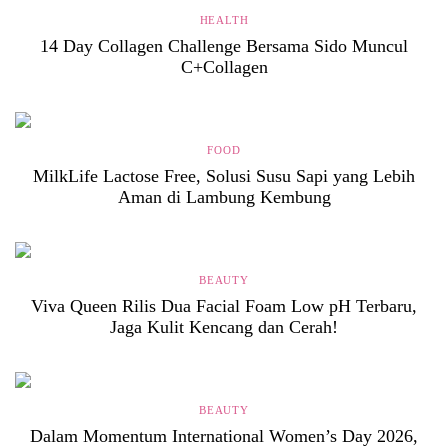
HEALTH
14 Day Collagen Challenge Bersama Sido Muncul
C+Collagen
FOOD
MilkLife Lactose Free, Solusi Susu Sapi yang Lebih
Aman di Lambung Kembung
BEAUTY
Viva Queen Rilis Dua Facial Foam Low pH Terbaru,
Jaga Kulit Kencang dan Cerah!
BEAUTY
Dalam Momentum International Women’s Day 2026,