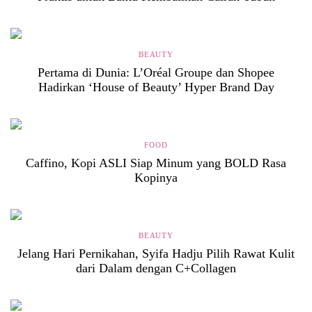
BEAUTY
Pertama di Dunia: L’Oréal Groupe dan Shopee
Hadirkan ‘House of Beauty’ Hyper Brand Day
FOOD
Caffino, Kopi ASLI Siap Minum yang BOLD Rasa
Kopinya
BEAUTY
Jelang Hari Pernikahan, Syifa Hadju Pilih Rawat Kulit
dari Dalam dengan C+Collagen