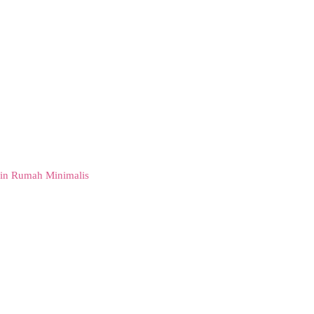
in Rumah Minimalis