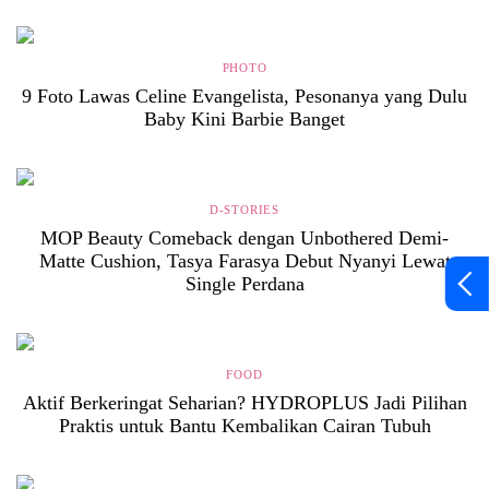
PHOTO
9 Foto Lawas Celine Evangelista, Pesonanya yang Dulu
Baby Kini Barbie Banget
D-STORIES
MOP Beauty Comeback dengan Unbothered Demi-
Matte Cushion, Tasya Farasya Debut Nyanyi Lewat
Single Perdana
FOOD
Aktif Berkeringat Seharian? HYDROPLUS Jadi Pilihan
Praktis untuk Bantu Kembalikan Cairan Tubuh