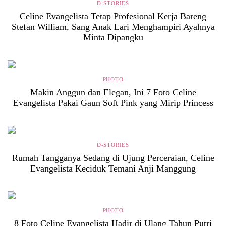
D-STORIES
Celine Evangelista Tetap Profesional Kerja Bareng
Stefan William, Sang Anak Lari Menghampiri Ayahnya
Minta Dipangku
PHOTO
Makin Anggun dan Elegan, Ini 7 Foto Celine
Evangelista Pakai Gaun Soft Pink yang Mirip Princess
D-STORIES
Rumah Tangganya Sedang di Ujung Perceraian, Celine
Evangelista Keciduk Temani Anji Manggung
PHOTO
8 Foto Celine Evangelista Hadir di Ulang Tahun Putri