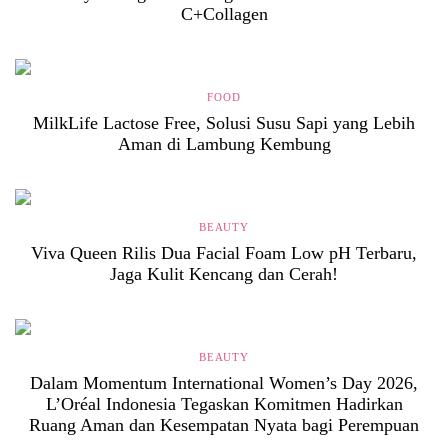
C+Collagen
FOOD
MilkLife Lactose Free, Solusi Susu Sapi yang Lebih
Aman di Lambung Kembung
BEAUTY
Viva Queen Rilis Dua Facial Foam Low pH Terbaru,
Jaga Kulit Kencang dan Cerah!
BEAUTY
Dalam Momentum International Women’s Day 2026,
L’Oréal Indonesia Tegaskan Komitmen Hadirkan
Ruang Aman dan Kesempatan Nyata bagi Perempuan