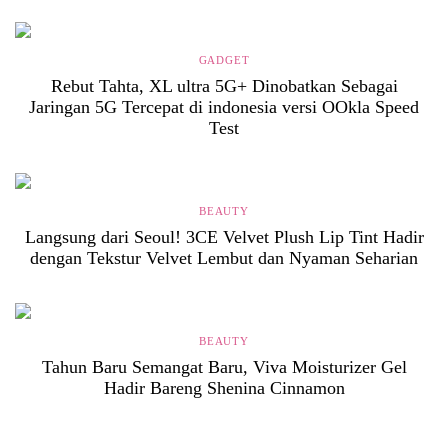
GADGET
Rebut Tahta, XL ultra 5G+ Dinobatkan Sebagai
Jaringan 5G Tercepat di indonesia versi OOkla Speed
Test
BEAUTY
Langsung dari Seoul! 3CE Velvet Plush Lip Tint Hadir
dengan Tekstur Velvet Lembut dan Nyaman Seharian
BEAUTY
Tahun Baru Semangat Baru, Viva Moisturizer Gel
Hadir Bareng Shenina Cinnamon