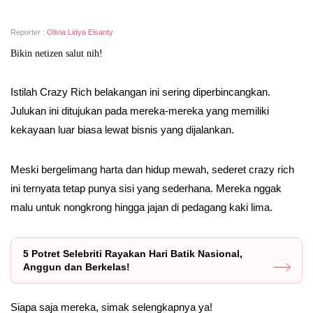
Reporter :
Olivia Lidya Elsanty
Bikin netizen salut nih!
Istilah Crazy Rich belakangan ini sering diperbincangkan.
Julukan ini ditujukan pada mereka-mereka yang memiliki
kekayaan luar biasa lewat bisnis yang dijalankan.
Meski bergelimang harta dan hidup mewah, sederet crazy rich
ini ternyata tetap punya sisi yang sederhana. Mereka nggak
malu untuk nongkrong hingga jajan di pedagang kaki lima.
5 Potret Selebriti Rayakan Hari Batik Nasional,
Anggun dan Berkelas!
Siapa saja mereka, simak selengkapnya ya!