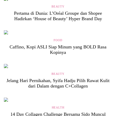
BEAUTY
Pertama di Dunia: L’Oréal Groupe dan Shopee
Hadirkan ‘House of Beauty’ Hyper Brand Day
FOOD
Caffino, Kopi ASLI Siap Minum yang BOLD Rasa
Kopinya
BEAUTY
Jelang Hari Pernikahan, Syifa Hadju Pilih Rawat Kulit
dari Dalam dengan C+Collagen
HEALTH
14 Day Collagen Challenge Bersama Sido Muncul