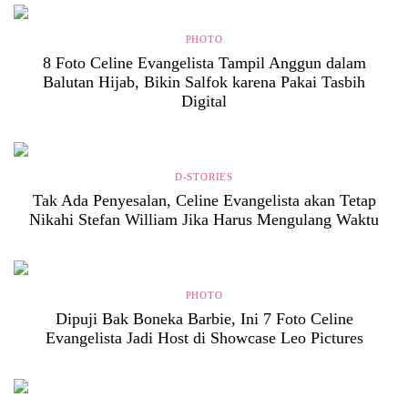
PHOTO
8 Foto Celine Evangelista Tampil Anggun dalam
Balutan Hijab, Bikin Salfok karena Pakai Tasbih
Digital
D-STORIES
Tak Ada Penyesalan, Celine Evangelista akan Tetap
Nikahi Stefan William Jika Harus Mengulang Waktu
PHOTO
Dipuji Bak Boneka Barbie, Ini 7 Foto Celine
Evangelista Jadi Host di Showcase Leo Pictures