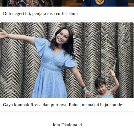
Join Diadona.id