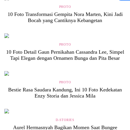
PHOTO
10 Foto Transformasi Gempita Nora Marten, Kini Jadi
Bocah yang Cantiknya Kebangetan
PHOTO
10 Foto Detail Gaun Pernikahan Cassandra Lee, Simpel
Tapi Elegan dengan Ornamen Bunga dan Pita Besar
PHOTO
Bestie Rasa Saudara Kandung, Ini 10 Foto Kedekatan
Enzy Storia dan Jessica Mila
D-STORIES
Aurel Hermasnyah Bagikan Momen Saat Bungee