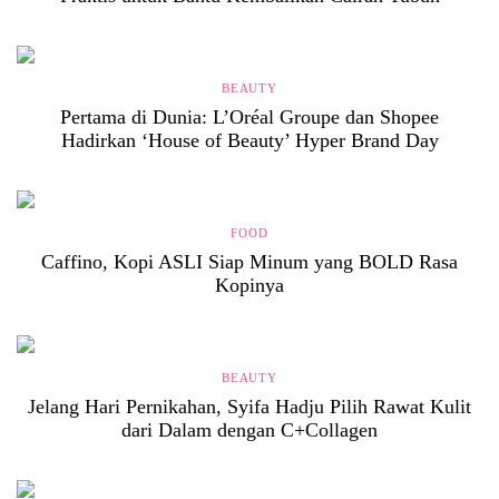
BEAUTY
Pertama di Dunia: L’Oréal Groupe dan Shopee
Hadirkan ‘House of Beauty’ Hyper Brand Day
FOOD
Caffino, Kopi ASLI Siap Minum yang BOLD Rasa
Kopinya
BEAUTY
Jelang Hari Pernikahan, Syifa Hadju Pilih Rawat Kulit
dari Dalam dengan C+Collagen