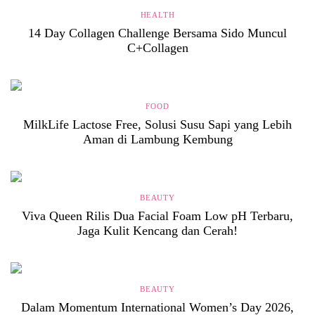
HEALTH
14 Day Collagen Challenge Bersama Sido Muncul
C+Collagen
FOOD
MilkLife Lactose Free, Solusi Susu Sapi yang Lebih
Aman di Lambung Kembung
BEAUTY
Viva Queen Rilis Dua Facial Foam Low pH Terbaru,
Jaga Kulit Kencang dan Cerah!
BEAUTY
Dalam Momentum International Women’s Day 2026,