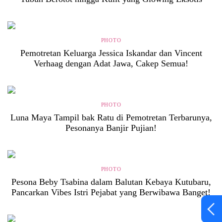
PHOTO
Pemotretan Keluarga Jessica Iskandar dan Vincent
Verhaag dengan Adat Jawa, Cakep Semua!
PHOTO
Luna Maya Tampil bak Ratu di Pemotretan Terbarunya,
Pesonanya Banjir Pujian!
PHOTO
Pesona Beby Tsabina dalam Balutan Kebaya Kutubaru,
Pancarkan Vibes Istri Pejabat yang Berwibawa Banget!