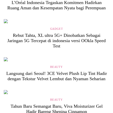
L’Oréal Indonesia Tegaskan Komitmen Hadirkan
Ruang Aman dan Kesempatan Nyata bagi Perempuan
GADGET
Rebut Tahta, XL ultra 5G+ Dinobatkan Sebagai
Jaringan 5G Tercepat di indonesia versi OOkla Speed
Test
BEAUTY
Langsung dari Seoul! 3CE Velvet Plush Lip Tint Hadir
dengan Tekstur Velvet Lembut dan Nyaman Seharian
BEAUTY
Tahun Baru Semangat Baru, Viva Moisturizer Gel
Hadir Bareng Shenina Cinnamon