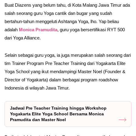
Buat Diazens yang belum tahu, di Kota Malang Jawa Timur ada
salah seorang guru Yoga cantik dan bugar yang sudah
bertahun-tahun menggeluti Ashtanga Yoga, lho. Yap beliau
adalah
Monica Pramudita
, guru yoga bersertifikasi RYT 500
dari Yoga Alliance.
Selain sebagai guru yoga, ia juga merupakan salah seorang dari
tim Trainer Program Pre Teacher Training dari Yogakarta Elite
Yoga School yang ikut mendampingi Master Noel (Founder &
Director of Yogakarta) dalam berbagai program roadshow
Indonesia di wilayah Jawa Timur.
Jadwal Pre Teacher Training hingga Workshop
Yogakarta Elite Yoga School Bersama Monica
Pramudita dan Master Noel