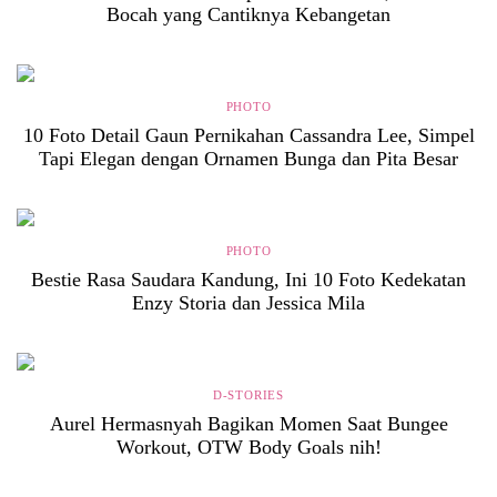
Bocah yang Cantiknya Kebangetan
PHOTO
10 Foto Detail Gaun Pernikahan Cassandra Lee, Simpel
Tapi Elegan dengan Ornamen Bunga dan Pita Besar
PHOTO
Bestie Rasa Saudara Kandung, Ini 10 Foto Kedekatan
Enzy Storia dan Jessica Mila
D-STORIES
Aurel Hermasnyah Bagikan Momen Saat Bungee
Workout, OTW Body Goals nih!