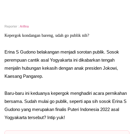
Reporter :
Arifina
Kepergok kondangan bareng, udah go publik nih?
Erina S Gudono belakangan menjadi sorotan publik. Sosok
perempuan cantik asal Yogyakarta ini dikabarkan tengah
menjalin hubungan kekasih dengan anak presiden Jokowi,
Kaesang Pangarep.
Baru-baru ini keduanya kepergok menghadiri acara pernikahan
bersama. Sudah mulai go publik, seperti apa sih sosok Erina S
Gudono yang merupakan finalis Puteri Indonesia 2022 asal
Yogyakarta tersebut? Intip yuk!