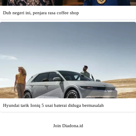
Join Diadona.id