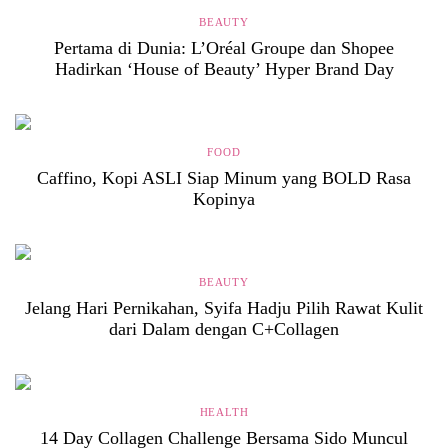
BEAUTY
Pertama di Dunia: L’Oréal Groupe dan Shopee
Hadirkan ‘House of Beauty’ Hyper Brand Day
FOOD
Caffino, Kopi ASLI Siap Minum yang BOLD Rasa
Kopinya
BEAUTY
Jelang Hari Pernikahan, Syifa Hadju Pilih Rawat Kulit
dari Dalam dengan C+Collagen
HEALTH
14 Day Collagen Challenge Bersama Sido Muncul