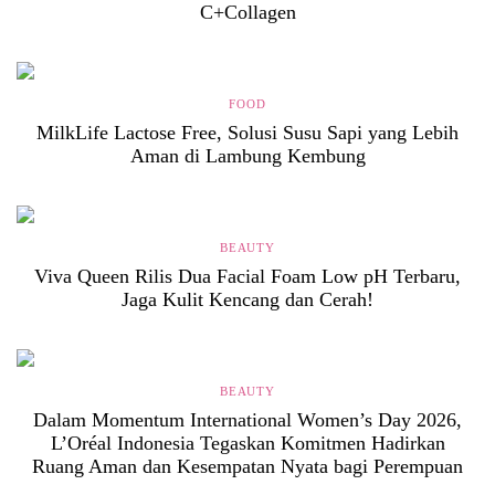
C+Collagen
FOOD
MilkLife Lactose Free, Solusi Susu Sapi yang Lebih
Aman di Lambung Kembung
BEAUTY
Viva Queen Rilis Dua Facial Foam Low pH Terbaru,
Jaga Kulit Kencang dan Cerah!
BEAUTY
Dalam Momentum International Women’s Day 2026,
L’Oréal Indonesia Tegaskan Komitmen Hadirkan
Ruang Aman dan Kesempatan Nyata bagi Perempuan