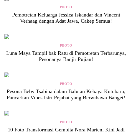
PHOTO
Pemotretan Keluarga Jessica Iskandar dan Vincent
Verhaag dengan Adat Jawa, Cakep Semua!
PHOTO
Luna Maya Tampil bak Ratu di Pemotretan Terbarunya,
Pesonanya Banjir Pujian!
PHOTO
Pesona Beby Tsabina dalam Balutan Kebaya Kutubaru,
Pancarkan Vibes Istri Pejabat yang Berwibawa Banget!
PHOTO
10 Foto Transformasi Gempita Nora Marten, Kini Jadi