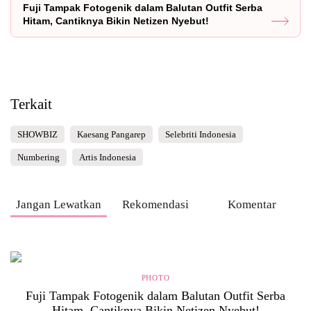
Fuji Tampak Fotogenik dalam Balutan Outfit Serba
Hitam, Cantiknya Bikin Netizen Nyebut!
Terkait
SHOWBIZ
Kaesang Pangarep
Selebriti Indonesia
Numbering
Artis Indonesia
Jangan Lewatkan
Rekomendasi
Komentar
PHOTO
Fuji Tampak Fotogenik dalam Balutan Outfit Serba
Hitam, Cantiknya Bikin Netizen Nyebut!