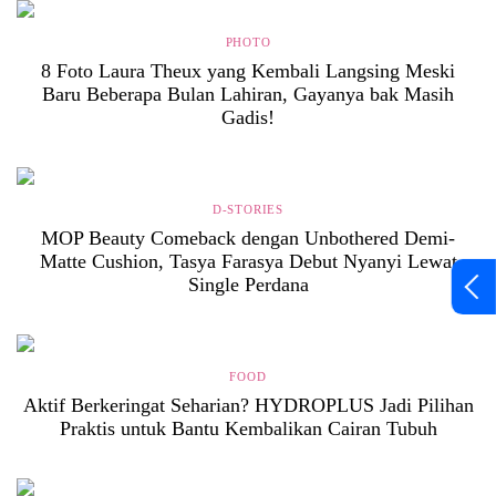
PHOTO
8 Foto Laura Theux yang Kembali Langsing Meski
Baru Beberapa Bulan Lahiran, Gayanya bak Masih
Gadis!
D-STORIES
MOP Beauty Comeback dengan Unbothered Demi-
Matte Cushion, Tasya Farasya Debut Nyanyi Lewat
Single Perdana
FOOD
Aktif Berkeringat Seharian? HYDROPLUS Jadi Pilihan
Praktis untuk Bantu Kembalikan Cairan Tubuh