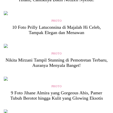
PHOTO
10 Foto Prilly Latuconsina di Majalah Hi Celeb,
Tampak Elegan dan Menawan
PHOTO
Nikita Mirzani Tampil Stunning di Pemotretan Terbaru,
Auranya Menyala Banget!
PHOTO
9 Foto Jihane Almira yang Gorgeous Abis, Pamer
Tubuh Berotot hingga Kulit yang Glowing Eksotis