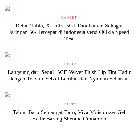
GADGET
Rebut Tahta, XL ultra 5G+ Dinobatkan Sebagai
Jaringan 5G Tercepat di indonesia versi OOkla Speed
Test
BEAUTY
Langsung dari Seoul! 3CE Velvet Plush Lip Tint Hadir
dengan Tekstur Velvet Lembut dan Nyaman Seharian
BEAUTY
Tahun Baru Semangat Baru, Viva Moisturizer Gel
Hadir Bareng Shenina Cinnamon