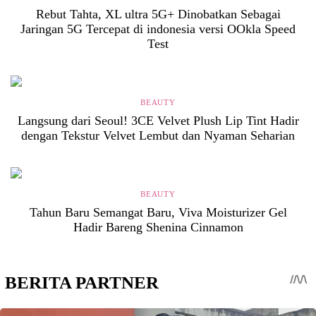
Rebut Tahta, XL ultra 5G+ Dinobatkan Sebagai
Jaringan 5G Tercepat di indonesia versi OOkla Speed
Test
BEAUTY
Langsung dari Seoul! 3CE Velvet Plush Lip Tint Hadir
dengan Tekstur Velvet Lembut dan Nyaman Seharian
BEAUTY
Tahun Baru Semangat Baru, Viva Moisturizer Gel
Hadir Bareng Shenina Cinnamon