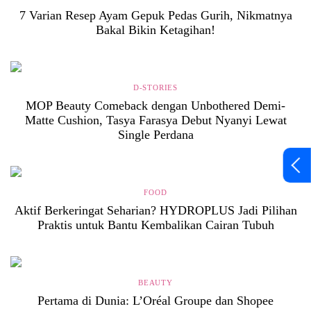
7 Varian Resep Ayam Gepuk Pedas Gurih, Nikmatnya
Bakal Bikin Ketagihan!
D-STORIES
MOP Beauty Comeback dengan Unbothered Demi-
Matte Cushion, Tasya Farasya Debut Nyanyi Lewat
Single Perdana
FOOD
Aktif Berkeringat Seharian? HYDROPLUS Jadi Pilihan
Praktis untuk Bantu Kembalikan Cairan Tubuh
BEAUTY
Pertama di Dunia: L’Oréal Groupe dan Shopee