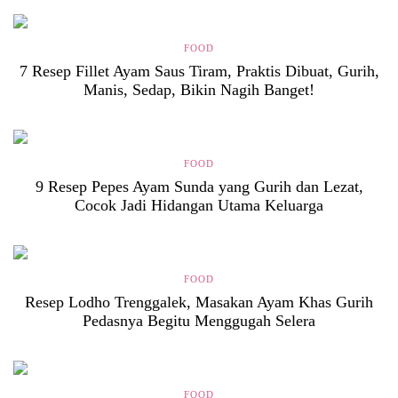
FOOD
7 Resep Fillet Ayam Saus Tiram, Praktis Dibuat, Gurih,
Manis, Sedap, Bikin Nagih Banget!
FOOD
9 Resep Pepes Ayam Sunda yang Gurih dan Lezat,
Cocok Jadi Hidangan Utama Keluarga
FOOD
Resep Lodho Trenggalek, Masakan Ayam Khas Gurih
Pedasnya Begitu Menggugah Selera
FOOD