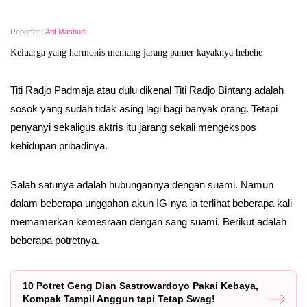
Reporter :
Arif Mashudi
Keluarga yang harmonis memang jarang pamer kayaknya hehehe
Titi Radjo Padmaja atau dulu dikenal Titi Radjo Bintang adalah
sosok yang sudah tidak asing lagi bagi banyak orang. Tetapi
penyanyi sekaligus aktris itu jarang sekali mengekspos
kehidupan pribadinya.
Salah satunya adalah hubungannya dengan suami. Namun
dalam beberapa unggahan akun IG-nya ia terlihat beberapa kali
memamerkan kemesraan dengan sang suami. Berikut adalah
beberapa potretnya.
10 Potret Geng Dian Sastrowardoyo Pakai Kebaya,
Kompak Tampil Anggun tapi Tetap Swag!