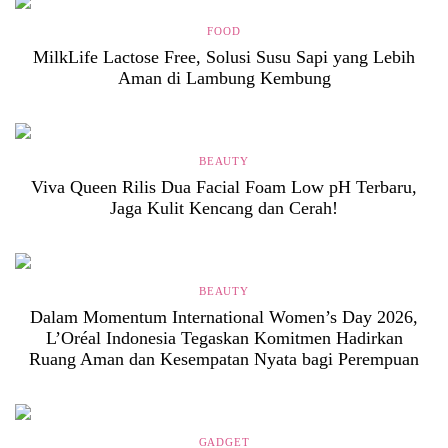
FOOD
MilkLife Lactose Free, Solusi Susu Sapi yang Lebih
Aman di Lambung Kembung
BEAUTY
Viva Queen Rilis Dua Facial Foam Low pH Terbaru,
Jaga Kulit Kencang dan Cerah!
BEAUTY
Dalam Momentum International Women’s Day 2026,
L’Oréal Indonesia Tegaskan Komitmen Hadirkan
Ruang Aman dan Kesempatan Nyata bagi Perempuan
GADGET