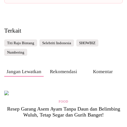
Terkait
Titi Rajo Bintang
Selebriti Indonesia
SHOWBIZ
Numbering
Jangan Lewatkan
Rekomendasi
Komentar
FOOD
Resep Garang Asem Ayam Tanpa Daun dan Belimbing
Wuluh, Tetap Segar dan Gurih Banget!