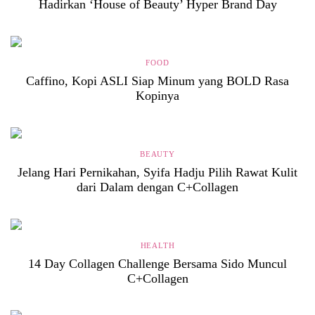
Hadirkan ‘House of Beauty’ Hyper Brand Day
FOOD
Caffino, Kopi ASLI Siap Minum yang BOLD Rasa
Kopinya
BEAUTY
Jelang Hari Pernikahan, Syifa Hadju Pilih Rawat Kulit
dari Dalam dengan C+Collagen
HEALTH
14 Day Collagen Challenge Bersama Sido Muncul
C+Collagen