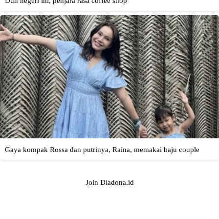
Join Diadona.id