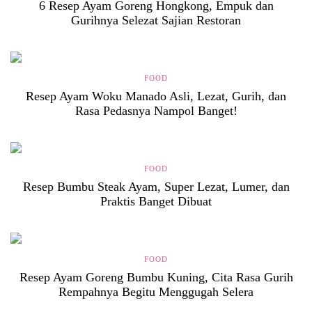
6 Resep Ayam Goreng Hongkong, Empuk dan
Gurihnya Selezat Sajian Restoran
FOOD
Resep Ayam Woku Manado Asli, Lezat, Gurih, dan
Rasa Pedasnya Nampol Banget!
FOOD
Resep Bumbu Steak Ayam, Super Lezat, Lumer, dan
Praktis Banget Dibuat
FOOD
Resep Ayam Goreng Bumbu Kuning, Cita Rasa Gurih
Rempahnya Begitu Menggugah Selera