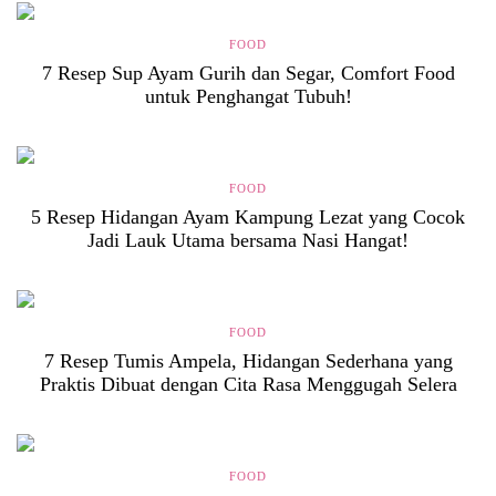
FOOD
7 Resep Sup Ayam Gurih dan Segar, Comfort Food
untuk Penghangat Tubuh!
FOOD
5 Resep Hidangan Ayam Kampung Lezat yang Cocok
Jadi Lauk Utama bersama Nasi Hangat!
FOOD
7 Resep Tumis Ampela, Hidangan Sederhana yang
Praktis Dibuat dengan Cita Rasa Menggugah Selera
FOOD