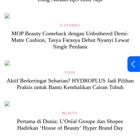
D-STORIES
MOP Beauty Comeback dengan Unbothered Demi-
Matte Cushion, Tasya Farasya Debut Nyanyi Lewat
Single Perdana
FOOD
Aktif Berkeringat Seharian? HYDROPLUS Jadi Pilihan
Praktis untuk Bantu Kembalikan Cairan Tubuh
BEAUTY
Pertama di Dunia: L’Oréal Groupe dan Shopee
Hadirkan ‘House of Beauty’ Hyper Brand Day