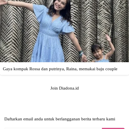
Join Diadona.id
Daftarkan email anda untuk berlangganan berita terbaru kami