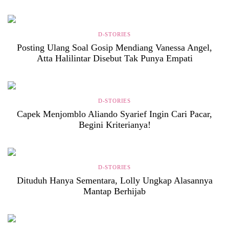
D-STORIES
Posting Ulang Soal Gosip Mendiang Vanessa Angel,
Atta Halilintar Disebut Tak Punya Empati
D-STORIES
Capek Menjomblo Aliando Syarief Ingin Cari Pacar,
Begini Kriterianya!
D-STORIES
Dituduh Hanya Sementara, Lolly Ungkap Alasannya
Mantap Berhijab