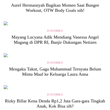
Aurel Hermasnyah Bagikan Momen Saat Bungee
Workout, OTW Body Goals nih!
D-STORIES
Mayang Lucyana Adik Mendiang Vanessa Angel
Magang di DPR RI, Banjir Dukungan Netizen
D-STORIES
Mengaku Takut, Gaga Muhammad Ternyata Belum
Minta Maaf ke Keluarga Laura Anna
D-STORIES
Rizky Billar Kena Denda Rp1,2 Juta Gara-gara Tingkah
Anak, Kok Bisa sih?