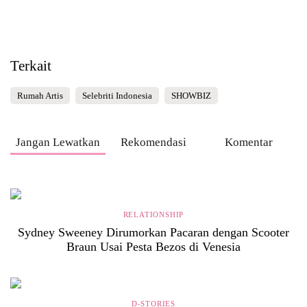
Terkait
Rumah Artis
Selebriti Indonesia
SHOWBIZ
Jangan Lewatkan
Rekomendasi
Komentar
RELATIONSHIP
Sydney Sweeney Dirumorkan Pacaran dengan Scooter
Braun Usai Pesta Bezos di Venesia
D-STORIES