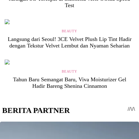
Test
BEAUTY
Langsung dari Seoul! 3CE Velvet Plush Lip Tint Hadir
dengan Tekstur Velvet Lembut dan Nyaman Seharian
BEAUTY
Tahun Baru Semangat Baru, Viva Moisturizer Gel
Hadir Bareng Shenina Cinnamon