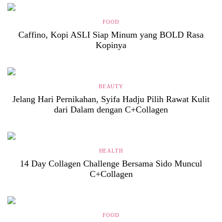
FOOD
Caffino, Kopi ASLI Siap Minum yang BOLD Rasa
Kopinya
BEAUTY
Jelang Hari Pernikahan, Syifa Hadju Pilih Rawat Kulit
dari Dalam dengan C+Collagen
HEALTH
14 Day Collagen Challenge Bersama Sido Muncul
C+Collagen
FOOD