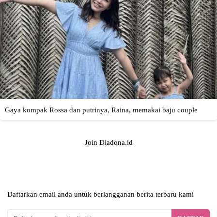
Join Diadona.id
Daftarkan email anda untuk berlangganan berita terbaru kami