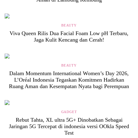
BEAUTY
Viva Queen Rilis Dua Facial Foam Low pH Terbaru,
Jaga Kulit Kencang dan Cerah!
BEAUTY
Dalam Momentum International Women’s Day 2026,
L’Oréal Indonesia Tegaskan Komitmen Hadirkan
Ruang Aman dan Kesempatan Nyata bagi Perempuan
GADGET
Rebut Tahta, XL ultra 5G+ Dinobatkan Sebagai
Jaringan 5G Tercepat di indonesia versi OOkla Speed
Test