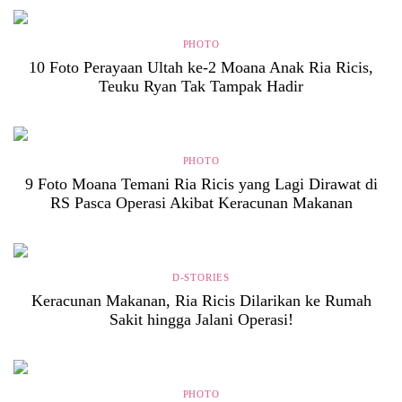
PHOTO
10 Foto Perayaan Ultah ke-2 Moana Anak Ria Ricis,
Teuku Ryan Tak Tampak Hadir
PHOTO
9 Foto Moana Temani Ria Ricis yang Lagi Dirawat di
RS Pasca Operasi Akibat Keracunan Makanan
D-STORIES
Keracunan Makanan, Ria Ricis Dilarikan ke Rumah
Sakit hingga Jalani Operasi!
PHOTO