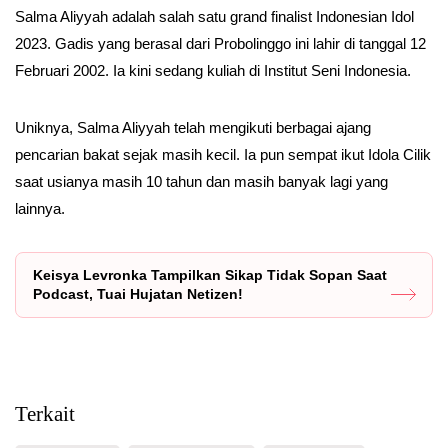
Salma Aliyyah adalah salah satu grand finalist Indonesian Idol
2023. Gadis yang berasal dari Probolinggo ini lahir di tanggal 12
Februari 2002. Ia kini sedang kuliah di Institut Seni Indonesia.
Uniknya, Salma Aliyyah telah mengikuti berbagai ajang
pencarian bakat sejak masih kecil. Ia pun sempat ikut Idola Cilik
saat usianya masih 10 tahun dan masih banyak lagi yang
lainnya.
Keisya Levronka Tampilkan Sikap Tidak Sopan Saat
Podcast, Tuai Hujatan Netizen!
Terkait