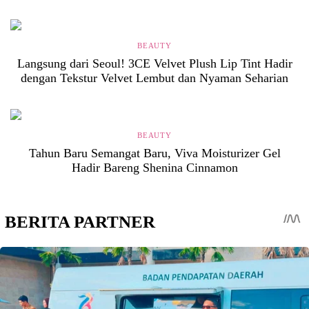
BEAUTY
Langsung dari Seoul! 3CE Velvet Plush Lip Tint Hadir
dengan Tekstur Velvet Lembut dan Nyaman Seharian
BEAUTY
Tahun Baru Semangat Baru, Viva Moisturizer Gel
Hadir Bareng Shenina Cinnamon