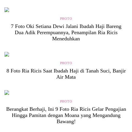
PHOTO
7 Foto Oki Setiana Dewi Jalani Ibadah Haji Bareng
Dua Adik Perempuannya, Penampilan Ria Ricis
Meneduhkan
PHOTO
8 Foto Ria Ricis Saat Ibadah Haji di Tanah Suci, Banjir
Air Mata
PHOTO
Berangkat Berhaji, Ini 9 Foto Ria Ricis Gelar Pengajian
Hingga Pamitan dengan Moana yang Mengandung
Bawang!