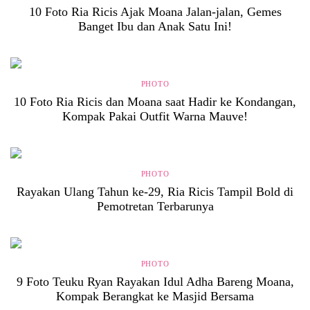
10 Foto Ria Ricis Ajak Moana Jalan-jalan, Gemes
Banget Ibu dan Anak Satu Ini!
PHOTO
10 Foto Ria Ricis dan Moana saat Hadir ke Kondangan,
Kompak Pakai Outfit Warna Mauve!
PHOTO
Rayakan Ulang Tahun ke-29, Ria Ricis Tampil Bold di
Pemotretan Terbarunya
PHOTO
9 Foto Teuku Ryan Rayakan Idul Adha Bareng Moana,
Kompak Berangkat ke Masjid Bersama