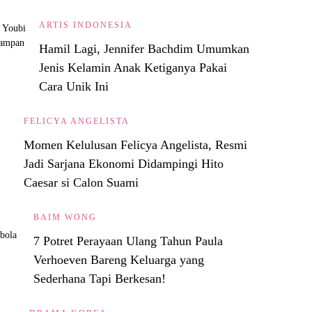
ARTIS INDONESIA
Hamil Lagi, Jennifer Bachdim Umumkan
Jenis Kelamin Anak Ketiganya Pakai
Cara Unik Ini
FELICYA ANGELISTA
Momen Kelulusan Felicya Angelista, Resmi
Jadi Sarjana Ekonomi Didampingi Hito
Caesar si Calon Suami
BAIM WONG
7 Potret Perayaan Ulang Tahun Paula
Verhoeven Bareng Keluarga yang
Sederhana Tapi Berkesan!