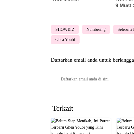
SHOWBIZ
Numbering
Selebriti
Ghea Youbi
Daftarkan email anda untuk berlangga
Terkait