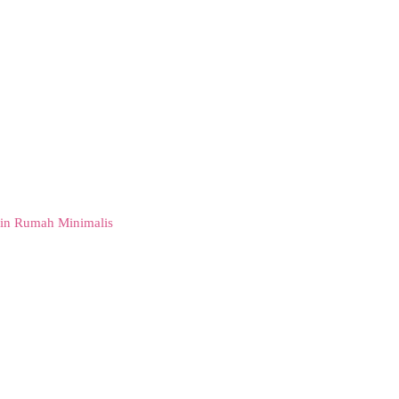
in Rumah Minimalis