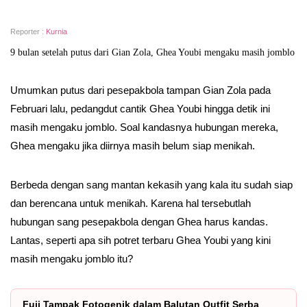
Reporter :
Kurnia
9 bulan setelah putus dari Gian Zola, Ghea Youbi mengaku masih jomblo
Umumkan putus dari pesepakbola tampan Gian Zola pada
Februari lalu, pedangdut cantik Ghea Youbi hingga detik ini
masih mengaku jomblo. Soal kandasnya hubungan mereka,
Ghea mengaku jika diirnya masih belum siap menikah.
Berbeda dengan sang mantan kekasih yang kala itu sudah siap
dan berencana untuk menikah. Karena hal tersebutlah
hubungan sang pesepakbola dengan Ghea harus kandas.
Lantas, seperti apa sih potret terbaru Ghea Youbi yang kini
masih mengaku jomblo itu?
Fuji Tampak Fotogenik dalam Balutan Outfit Serba