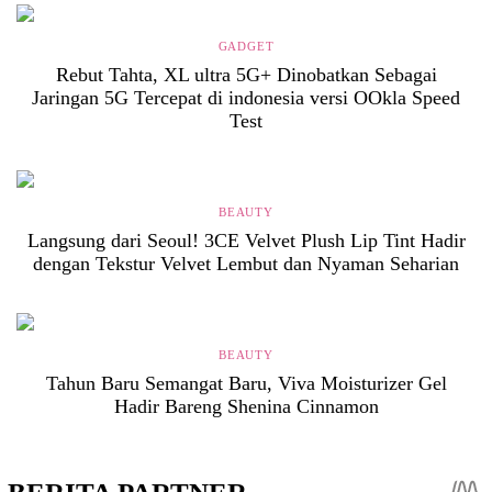
GADGET
Rebut Tahta, XL ultra 5G+ Dinobatkan Sebagai
Jaringan 5G Tercepat di indonesia versi OOkla Speed
Test
BEAUTY
Langsung dari Seoul! 3CE Velvet Plush Lip Tint Hadir
dengan Tekstur Velvet Lembut dan Nyaman Seharian
BEAUTY
Tahun Baru Semangat Baru, Viva Moisturizer Gel
Hadir Bareng Shenina Cinnamon