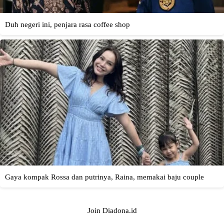
Join Diadona.id