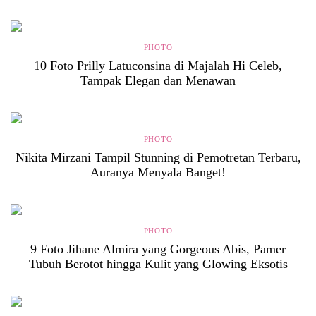
PHOTO
10 Foto Prilly Latuconsina di Majalah Hi Celeb,
Tampak Elegan dan Menawan
PHOTO
Nikita Mirzani Tampil Stunning di Pemotretan Terbaru,
Auranya Menyala Banget!
PHOTO
9 Foto Jihane Almira yang Gorgeous Abis, Pamer
Tubuh Berotot hingga Kulit yang Glowing Eksotis