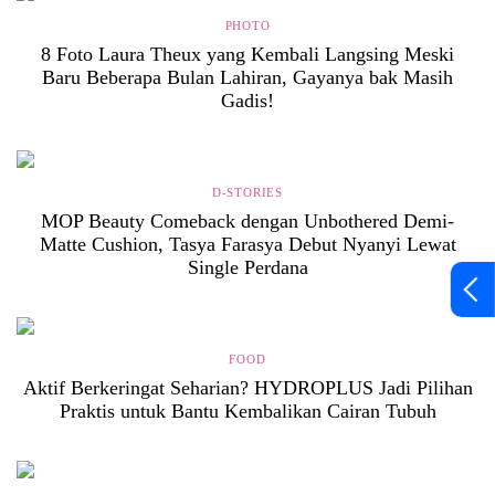
PHOTO
8 Foto Laura Theux yang Kembali Langsing Meski
Baru Beberapa Bulan Lahiran, Gayanya bak Masih
Gadis!
D-STORIES
MOP Beauty Comeback dengan Unbothered Demi-
Matte Cushion, Tasya Farasya Debut Nyanyi Lewat
Single Perdana
FOOD
Aktif Berkeringat Seharian? HYDROPLUS Jadi Pilihan
Praktis untuk Bantu Kembalikan Cairan Tubuh