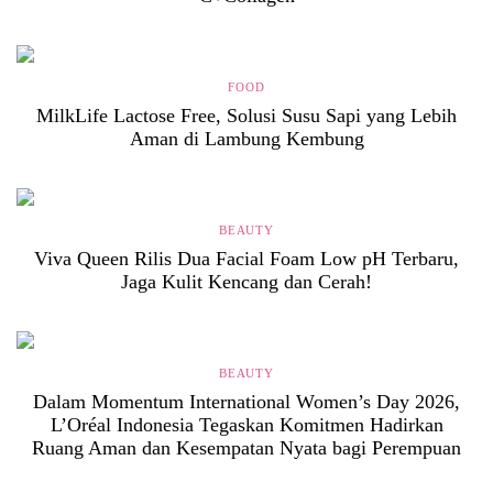
FOOD
MilkLife Lactose Free, Solusi Susu Sapi yang Lebih
Aman di Lambung Kembung
BEAUTY
Viva Queen Rilis Dua Facial Foam Low pH Terbaru,
Jaga Kulit Kencang dan Cerah!
BEAUTY
Dalam Momentum International Women’s Day 2026,
L’Oréal Indonesia Tegaskan Komitmen Hadirkan
Ruang Aman dan Kesempatan Nyata bagi Perempuan