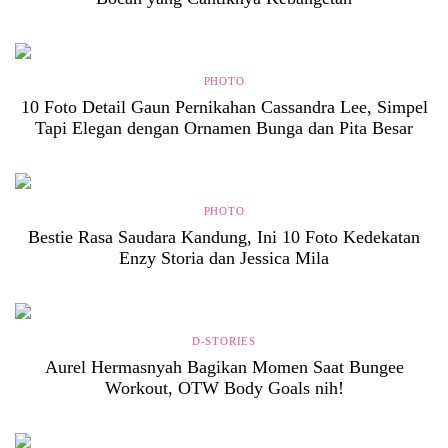
PHOTO
10 Foto Detail Gaun Pernikahan Cassandra Lee, Simpel
Tapi Elegan dengan Ornamen Bunga dan Pita Besar
PHOTO
Bestie Rasa Saudara Kandung, Ini 10 Foto Kedekatan
Enzy Storia dan Jessica Mila
D-STORIES
Aurel Hermasnyah Bagikan Momen Saat Bungee
Workout, OTW Body Goals nih!