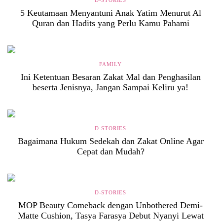
D-STORIES
5 Keutamaan Menyantuni Anak Yatim Menurut Al
Quran dan Hadits yang Perlu Kamu Pahami
FAMILY
Ini Ketentuan Besaran Zakat Mal dan Penghasilan
beserta Jenisnya, Jangan Sampai Keliru ya!
D-STORIES
Bagaimana Hukum Sedekah dan Zakat Online Agar
Cepat dan Mudah?
D-STORIES
MOP Beauty Comeback dengan Unbothered Demi-
Matte Cushion, Tasya Farasya Debut Nyanyi Lewat