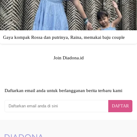
Join Diadona.id
Daftarkan email anda untuk berlangganan berita terbaru kami
DAFTAR