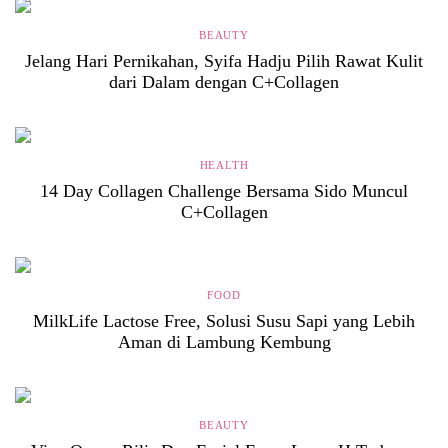
BEAUTY
Jelang Hari Pernikahan, Syifa Hadju Pilih Rawat Kulit
dari Dalam dengan C+Collagen
HEALTH
14 Day Collagen Challenge Bersama Sido Muncul
C+Collagen
FOOD
MilkLife Lactose Free, Solusi Susu Sapi yang Lebih
Aman di Lambung Kembung
BEAUTY