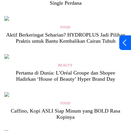
Single Perdana
FOOD
Aktif Berkeringat Seharian? HYDROPLUS Jadi Pilihan
Praktis untuk Bantu Kembalikan Cairan Tubuh
BEAUTY
Pertama di Dunia: L’Oréal Groupe dan Shopee
Hadirkan ‘House of Beauty’ Hyper Brand Day
FOOD
Caffino, Kopi ASLI Siap Minum yang BOLD Rasa
Kopinya