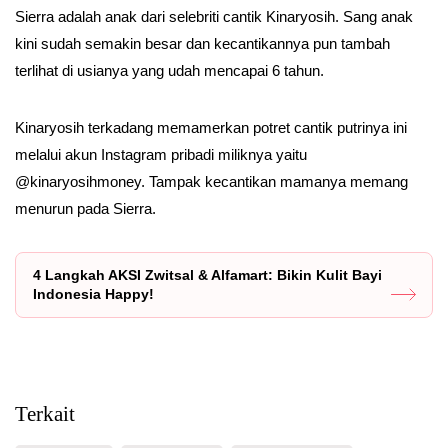
Sierra adalah anak dari selebriti cantik Kinaryosih. Sang anak
kini sudah semakin besar dan kecantikannya pun tambah
terlihat di usianya yang udah mencapai 6 tahun.
Kinaryosih terkadang memamerkan potret cantik putrinya ini
melalui akun Instagram pribadi miliknya yaitu
@kinaryosihmoney. Tampak kecantikan mamanya memang
menurun pada Sierra.
4 Langkah AKSI Zwitsal & Alfamart: Bikin Kulit Bayi
Indonesia Happy!
Terkait