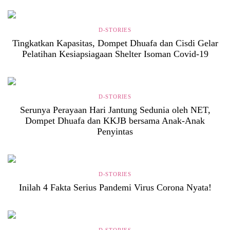
D-STORIES
Tingkatkan Kapasitas, Dompet Dhuafa dan Cisdi Gelar
Pelatihan Kesiapsiagaan Shelter Isoman Covid-19
D-STORIES
Serunya Perayaan Hari Jantung Sedunia oleh NET,
Dompet Dhuafa dan KKJB bersama Anak-Anak
Penyintas
D-STORIES
Inilah 4 Fakta Serius Pandemi Virus Corona Nyata!