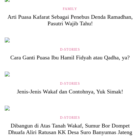
FAMILY
Arti Puasa Kafarat Sebagai Penebus Denda Ramadhan,
Pasutri Wajib Tahu!
D-STORIES
Cara Ganti Puasa Ibu Hamil Fidyah atau Qadha, ya?
D-STORIES
Jenis-Jenis Wakaf dan Contohnya, Yuk Simak!
D-STORIES
Dibangun di Atas Tanah Wakaf, Sumur Bor Dompet
Dhuafa Aliri Ratusan KK Desa Suro Banyumas Jateng