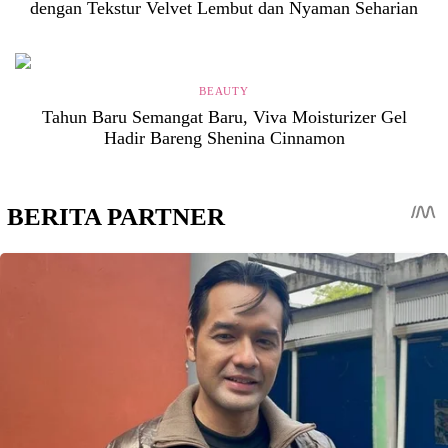
dengan Tekstur Velvet Lembut dan Nyaman Seharian
BEAUTY
Tahun Baru Semangat Baru, Viva Moisturizer Gel
Hadir Bareng Shenina Cinnamon