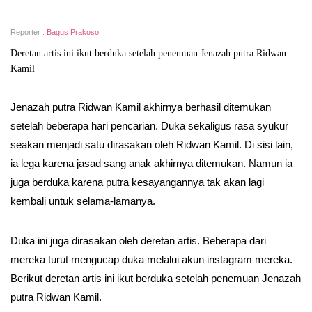
Reporter :
Bagus Prakoso
Deretan artis ini ikut berduka setelah penemuan Jenazah putra Ridwan
Kamil
Jenazah putra Ridwan Kamil akhirnya berhasil ditemukan
setelah beberapa hari pencarian. Duka sekaligus rasa syukur
seakan menjadi satu dirasakan oleh Ridwan Kamil. Di sisi lain,
ia lega karena jasad sang anak akhirnya ditemukan. Namun ia
juga berduka karena putra kesayangannya tak akan lagi
kembali untuk selama-lamanya.
Duka ini juga dirasakan oleh deretan artis. Beberapa dari
mereka turut mengucap duka melalui akun instagram mereka.
Berikut deretan artis ini ikut berduka setelah penemuan Jenazah
putra Ridwan Kamil.