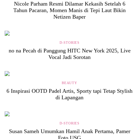
Nicole Parham Resmi Dilamar Kekasih Setelah 6
Tahun Pacaran, Momen Manis di Tepi Laut Bikin
Netizen Baper
D-STORIES
no na Pecah di Panggung HITC New York 2025, Live
Vocal Jadi Sorotan
BEAUTY
6 Inspirasi OOTD Padel Artis, Sporty tapi Tetap Stylish
di Lapangan
D-STORIES
Susan Sameh Umumkan Hamil Anak Pertama, Pamer
Foto USG