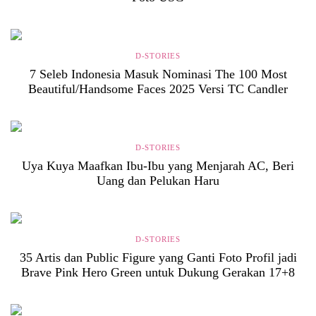
D-STORIES
7 Seleb Indonesia Masuk Nominasi The 100 Most
Beautiful/Handsome Faces 2025 Versi TC Candler
D-STORIES
Uya Kuya Maafkan Ibu-Ibu yang Menjarah AC, Beri
Uang dan Pelukan Haru
D-STORIES
35 Artis dan Public Figure yang Ganti Foto Profil jadi
Brave Pink Hero Green untuk Dukung Gerakan 17+8