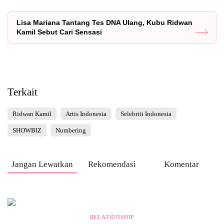
Lisa Mariana Tantang Tes DNA Ulang, Kubu Ridwan
Kamil Sebut Cari Sensasi
Terkait
Ridwan Kamil
Artis Indonesia
Selebriti Indonesia
SHOWBIZ
Numbering
Jangan Lewatkan
Rekomendasi
Komentar
RELATIONSHIP