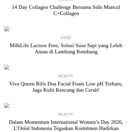
14 Day Collagen Challenge Bersama Sido Muncul
C+Collagen
FOOD
MilkLife Lactose Free, Solusi Susu Sapi yang Lebih
Aman di Lambung Kembung
BEAUTY
Viva Queen Rilis Dua Facial Foam Low pH Terbaru,
Jaga Kulit Kencang dan Cerah!
BEAUTY
Dalam Momentum International Women’s Day 2026,
L’Oréal Indonesia Tegaskan Komitmen Hadirkan