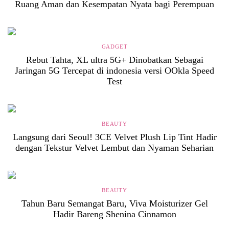
Ruang Aman dan Kesempatan Nyata bagi Perempuan
GADGET
Rebut Tahta, XL ultra 5G+ Dinobatkan Sebagai
Jaringan 5G Tercepat di indonesia versi OOkla Speed
Test
BEAUTY
Langsung dari Seoul! 3CE Velvet Plush Lip Tint Hadir
dengan Tekstur Velvet Lembut dan Nyaman Seharian
BEAUTY
Tahun Baru Semangat Baru, Viva Moisturizer Gel
Hadir Bareng Shenina Cinnamon