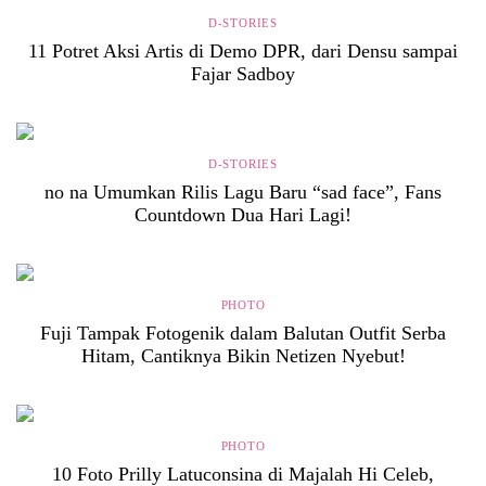
D-STORIES
11 Potret Aksi Artis di Demo DPR, dari Densu sampai
Fajar Sadboy
D-STORIES
no na Umumkan Rilis Lagu Baru “sad face”, Fans
Countdown Dua Hari Lagi!
PHOTO
Fuji Tampak Fotogenik dalam Balutan Outfit Serba
Hitam, Cantiknya Bikin Netizen Nyebut!
PHOTO
10 Foto Prilly Latuconsina di Majalah Hi Celeb,