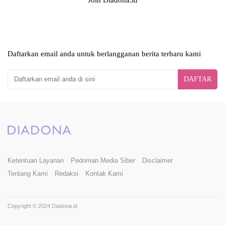
Daftarkan email anda untuk berlangganan berita terbaru kami
DAFTAR
Ketentuan Layanan
Pedoman Media Siber
Disclaimer
Tentang Kami
Redaksi
Kontak Kami
Copyright © 2024 Diadona.id