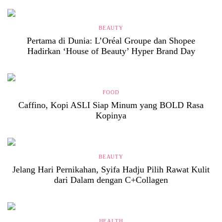
BEAUTY
Pertama di Dunia: L’Oréal Groupe dan Shopee
Hadirkan ‘House of Beauty’ Hyper Brand Day
FOOD
Caffino, Kopi ASLI Siap Minum yang BOLD Rasa
Kopinya
BEAUTY
Jelang Hari Pernikahan, Syifa Hadju Pilih Rawat Kulit
dari Dalam dengan C+Collagen
HEALTH