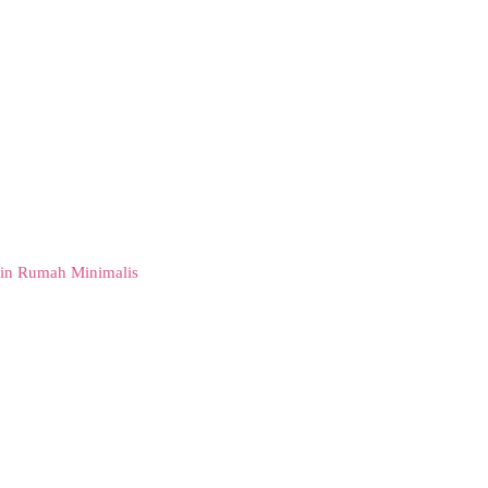
in Rumah Minimalis