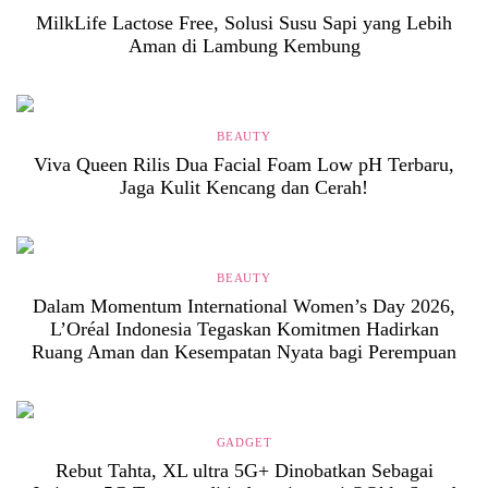
MilkLife Lactose Free, Solusi Susu Sapi yang Lebih
Aman di Lambung Kembung
BEAUTY
Viva Queen Rilis Dua Facial Foam Low pH Terbaru,
Jaga Kulit Kencang dan Cerah!
BEAUTY
Dalam Momentum International Women’s Day 2026,
L’Oréal Indonesia Tegaskan Komitmen Hadirkan
Ruang Aman dan Kesempatan Nyata bagi Perempuan
GADGET
Rebut Tahta, XL ultra 5G+ Dinobatkan Sebagai