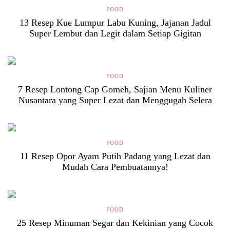
FOOD
13 Resep Kue Lumpur Labu Kuning, Jajanan Jadul
Super Lembut dan Legit dalam Setiap Gigitan
FOOD
7 Resep Lontong Cap Gomeh, Sajian Menu Kuliner
Nusantara yang Super Lezat dan Menggugah Selera
FOOD
11 Resep Opor Ayam Putih Padang yang Lezat dan
Mudah Cara Pembuatannya!
FOOD
25 Resep Minuman Segar dan Kekinian yang Cocok