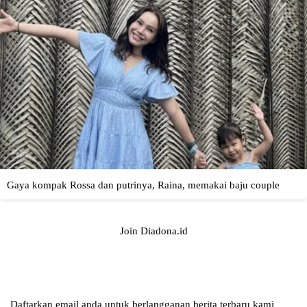
Join Diadona.id
Daftarkan email anda untuk berlangganan berita terbaru kami