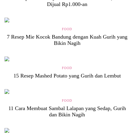
Dijual Rp1.000-an
FOOD
7 Resep Mie Kocok Bandung dengan Kuah Gurih yang
Bikin Nagih
FOOD
15 Resep Mashed Potato yang Gurih dan Lembut
FOOD
11 Cara Membuat Sambal Lalapan yang Sedap, Gurih
dan Bikin Nagih