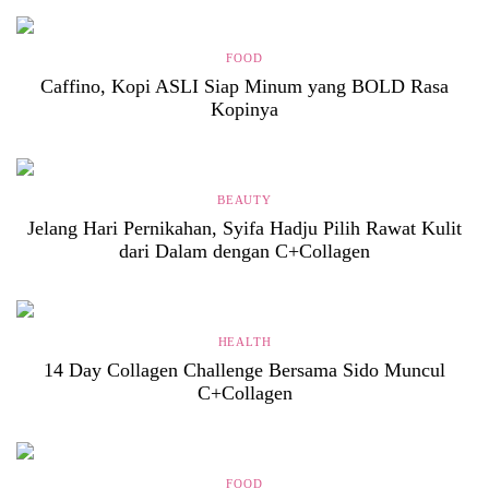
FOOD
Caffino, Kopi ASLI Siap Minum yang BOLD Rasa
Kopinya
BEAUTY
Jelang Hari Pernikahan, Syifa Hadju Pilih Rawat Kulit
dari Dalam dengan C+Collagen
HEALTH
14 Day Collagen Challenge Bersama Sido Muncul
C+Collagen
FOOD