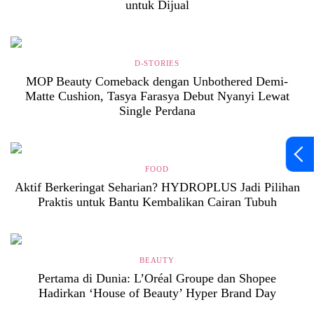
untuk Dijual
D-STORIES
MOP Beauty Comeback dengan Unbothered Demi-
Matte Cushion, Tasya Farasya Debut Nyanyi Lewat
Single Perdana
FOOD
Aktif Berkeringat Seharian? HYDROPLUS Jadi Pilihan
Praktis untuk Bantu Kembalikan Cairan Tubuh
BEAUTY
Pertama di Dunia: L’Oréal Groupe dan Shopee
Hadirkan ‘House of Beauty’ Hyper Brand Day