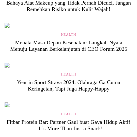
Bahaya Alat Makeup yang Tidak Pernah Dicuci, Jangan
Remehkan Risiko untuk Kulit Wajah!
HEALTH
Menata Masa Depan Kesehatan: Langkah Nyata
Menuju Layanan Berkelanjutan di CEO Forum 2025
HEALTH
Year in Sport Strava 2024: Olahraga Ga Cuma
Keringetan, Tapi Juga Happy-Happy
HEALTH
Fitbar Protein Bar: Partner Gaul buat Gaya Hidup Aktif
– It’s More Than Just a Snack!