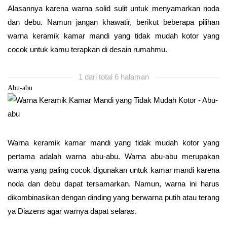
Alasannya karena warna solid sulit untuk menyamarkan noda
dan debu. Namun jangan khawatir, berikut beberapa pilihan
warna keramik kamar mandi yang tidak mudah kotor yang
cocok untuk kamu terapkan di desain rumahmu.
1 dari total 6 halaman
Abu-abu
Warna keramik kamar mandi yang tidak mudah kotor yang
pertama adalah warna abu-abu. Warna abu-abu merupakan
warna yang paling cocok digunakan untuk kamar mandi karena
noda dan debu dapat tersamarkan. Namun, warna ini harus
dikombinasikan dengan dinding yang berwarna putih atau terang
ya Diazens agar warnya dapat selaras.