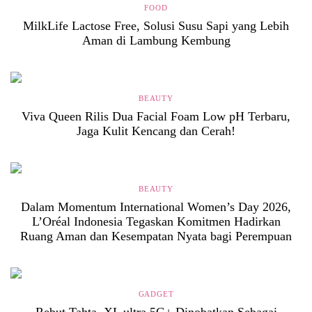
FOOD
MilkLife Lactose Free, Solusi Susu Sapi yang Lebih
Aman di Lambung Kembung
BEAUTY
Viva Queen Rilis Dua Facial Foam Low pH Terbaru,
Jaga Kulit Kencang dan Cerah!
BEAUTY
Dalam Momentum International Women’s Day 2026,
L’Oréal Indonesia Tegaskan Komitmen Hadirkan
Ruang Aman dan Kesempatan Nyata bagi Perempuan
GADGET