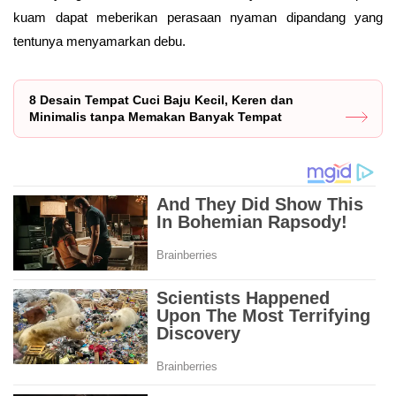
kuam dapat meberikan perasaan nyaman dipandang yang
tentunya menyamarkan debu.
8 Desain Tempat Cuci Baju Kecil, Keren dan
Minimalis tanpa Memakan Banyak Tempat