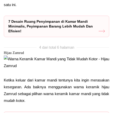
satu ini.
7 Desain Ruang Penyimpanan di Kamar Mandi
Minimalis, Peyimpanan Barang Lebih Mudah Dan
Efisien!
4 dari total 6 halaman
Hijau Zamrud
Ketika keluar dari kamar mandi tentunya kita ingin merasakan
kesegaran. Ada baiknya menggunakan warna keramik hijau
Zamrud sebagai pilihan warna keramik kamar mandi yang tidak
mudah kotor.