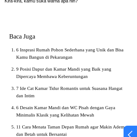
Kira-kira, kamu suka warna apa nih?
Baca Juga
6 Insprasi Rumah Pohon Sederhana yang Unik dan Bisa
Kamu Bangun di Pekarangan
9 Posisi Dapur dan Kamar Mandi yang Baik yang
Dipercaya Membawa Keberuntungan
7 Ide Cat Kamar Tidur Romantis untuk Suasana Hangat
dan Intim
6 Desain Kamar Mandi dan WC Pisah dengan Gaya
Minimalis Klasik yang Kelihatan Mewah
11 Cara Menata Taman Depan Rumah agar Makin Adem
dan Betah untuk Bersantai