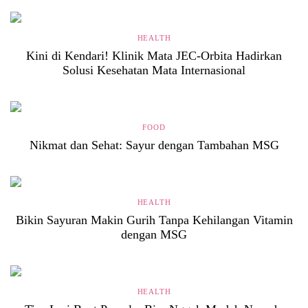
HEALTH
Kini di Kendari! Klinik Mata JEC-Orbita Hadirkan
Solusi Kesehatan Mata Internasional
FOOD
Nikmat dan Sehat: Sayur dengan Tambahan MSG
HEALTH
Bikin Sayuran Makin Gurih Tanpa Kehilangan Vitamin
dengan MSG
HEALTH