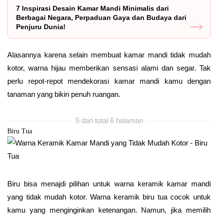
7 Inspirasi Desain Kamar Mandi Minimalis dari
Berbagai Negara, Perpaduan Gaya dan Budaya dari
Penjuru Dunia!
Alasannya karena selain membuat kamar mandi tidak mudah
kotor, warna hijau memberikan sensasi alami dan segar. Tak
perlu repot-repot mendekorasi kamar mandi kamu dengan
tanaman yang bikin penuh ruangan.
5 dari total 6 halaman
Biru Tua
Biru bisa menajdi pilihan untuk warna keramik kamar mandi
yang tidak mudah kotor. Warna keramik biru tua cocok untuk
kamu yang menginginkan ketenangan. Namun, jika memilih