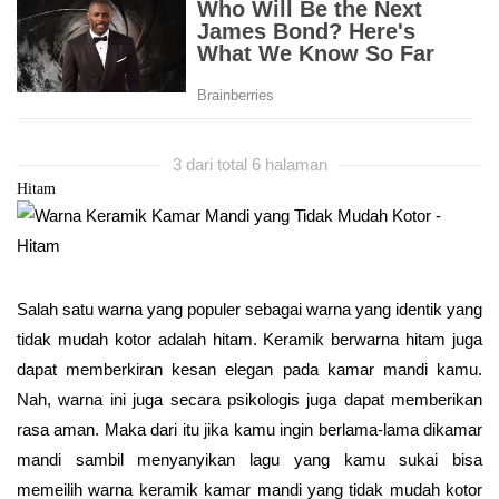
3 dari total 6 halaman
Hitam
Salah satu warna yang populer sebagai warna yang identik yang
tidak mudah kotor adalah hitam. Keramik berwarna hitam juga
dapat memberkiran kesan elegan pada kamar mandi kamu.
Nah, warna ini juga secara psikologis juga dapat memberikan
rasa aman. Maka dari itu jika kamu ingin berlama-lama dikamar
mandi sambil menyanyikan lagu yang kamu sukai bisa
memeilih warna keramik kamar mandi yang tidak mudah kotor