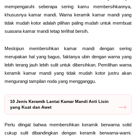
mempengaruhi seberapa sering kamu membersihkannya,
khususnya kamar mandi. Warna keramik kamar mandi yang
tidak mudah kotor adalah pilihan paling mudah untuk membuat
suasana kamar mandi tetap terlihat bersih.
Meskipun membersihkan kamar mandi dengan sering
merupakan hal yang bagus, faktanya ubin dengan warna yang
lebih terang jauh lebih sulit untuk dibersihkan. Pemilihan warna
keramik kamar mandi yang tidak mudah kotor justru akan
mengurangi tampilan noda yang mengganggu.
10 Jenis Keramik Lantai Kamar Mandi Anti Licin
yang Kuat dan Awet
Perlu diingat bahwa membersihkan keramik berwarna solid
cukup sulit dibandingkan dengan keramik berwarna-warni.