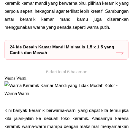
keramik kamar mandi yang berwarna biru, pilihlah keramik yang
berpola seperti hexagonal agar terlihat lebih kreatif. Sambungan
antar keramik kamar mandi kamu juga disarankan
menggunakan warna yang senada seperti warna putih.
24 Ide Desain Kamar Mandi Minimalis 1.5 x 1.5 yang
Cantik dan Mewah
6 dari total 6 halaman
Warna Warni
Kini banyak keramik berwarna-warni yang dapat kita temui jika
kita jalan-jalan ke sebuah toko keramik. Alasannya karena
keramik warna-warni mampu dengan maksimal menyamarkan