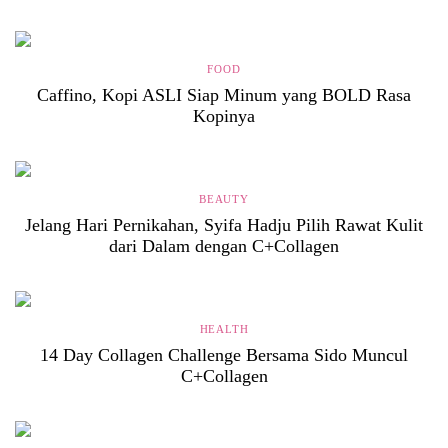
FOOD
Caffino, Kopi ASLI Siap Minum yang BOLD Rasa
Kopinya
BEAUTY
Jelang Hari Pernikahan, Syifa Hadju Pilih Rawat Kulit
dari Dalam dengan C+Collagen
HEALTH
14 Day Collagen Challenge Bersama Sido Muncul
C+Collagen