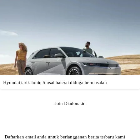
Join Diadona.id
Daftarkan email anda untuk berlangganan berita terbaru kami