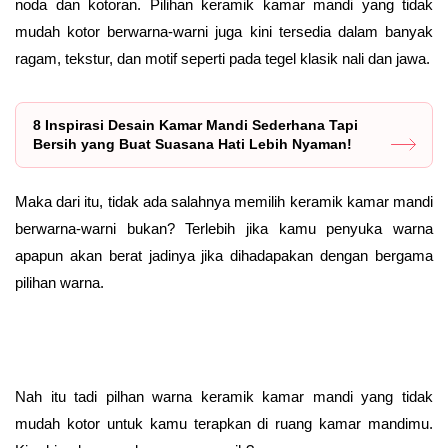
noda dan kotoran. Pilihan keramik kamar mandi yang tidak
mudah kotor berwarna-warni juga kini tersedia dalam banyak
ragam, tekstur, dan motif seperti pada tegel klasik nali dan jawa.
8 Inspirasi Desain Kamar Mandi Sederhana Tapi
Bersih yang Buat Suasana Hati Lebih Nyaman!
Maka dari itu, tidak ada salahnya memilih keramik kamar mandi
berwarna-warni bukan? Terlebih jika kamu penyuka warna
apapun akan berat jadinya jika dihadapakan dengan bergama
pilihan warna.
Nah itu tadi pilhan warna keramik kamar mandi yang tidak
mudah kotor untuk kamu terapkan di ruang kamar mandimu.