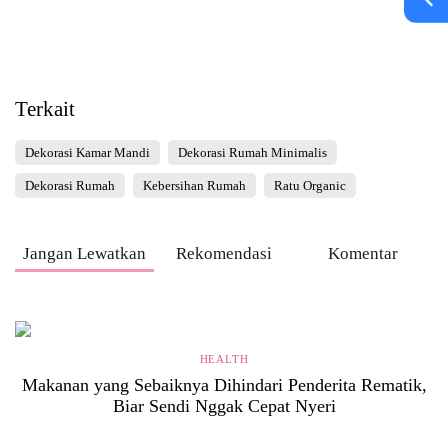
Terkait
Dekorasi Kamar Mandi
Dekorasi Rumah Minimalis
Dekorasi Rumah
Kebersihan Rumah
Ratu Organic
Jangan Lewatkan
Rekomendasi
Komentar
HEALTH
Makanan yang Sebaiknya Dihindari Penderita Rematik,
Biar Sendi Nggak Cepat Nyeri