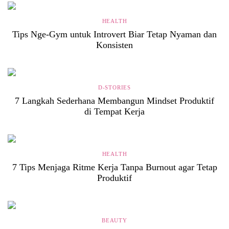
HEALTH
Tips Nge-Gym untuk Introvert Biar Tetap Nyaman dan
Konsisten
D-STORIES
7 Langkah Sederhana Membangun Mindset Produktif
di Tempat Kerja
HEALTH
7 Tips Menjaga Ritme Kerja Tanpa Burnout agar Tetap
Produktif
BEAUTY