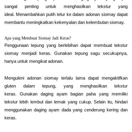
sangat penting untuk menghasilkan tekstur yang
ideal. Menambahkan putih telur ke dalam adonan siomay dapat
membantu meningkatkan kekenyalan dan kelembutan siomay.
Apa yang Membuat Siomay Jadi Keras?
Penggunaan tepung yang berlebihan dapat membuat tekstur
siomay menjadi keras. Gunakan tepung sagu secukupnya,
hanya untuk mengikat adonan.
Menguleni adonan siomay terlalu lama dapat mengaktifkan
gluten dalam tepung, yang menghasilkan tekstur
keras. Gunakan daging ayam bagian paha yang memiliki
tekstur lebih lembut dan lemak yang cukup. Selain itu, hindari
menggunakan daging ayam dada yang cenderung kering dan
keras.