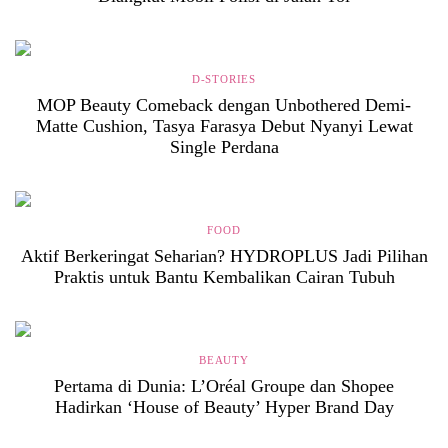
D-STORIES
MOP Beauty Comeback dengan Unbothered Demi-
Matte Cushion, Tasya Farasya Debut Nyanyi Lewat
Single Perdana
FOOD
Aktif Berkeringat Seharian? HYDROPLUS Jadi Pilihan
Praktis untuk Bantu Kembalikan Cairan Tubuh
BEAUTY
Pertama di Dunia: L’Oréal Groupe dan Shopee
Hadirkan ‘House of Beauty’ Hyper Brand Day