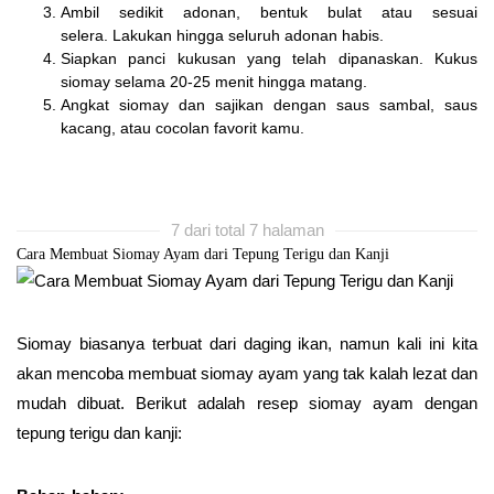
Ambil sedikit adonan, bentuk bulat atau sesuai
selera. Lakukan hingga seluruh adonan habis.
Siapkan panci kukusan yang telah dipanaskan. Kukus
siomay selama 20-25 menit hingga matang.
Angkat siomay dan sajikan dengan saus sambal, saus
kacang, atau cocolan favorit kamu.
7 dari total 7 halaman
Cara Membuat Siomay Ayam dari Tepung Terigu dan Kanji
Siomay biasanya terbuat dari daging ikan, namun kali ini kita
akan mencoba membuat siomay ayam yang tak kalah lezat dan
mudah dibuat. Berikut adalah resep siomay ayam dengan
tepung terigu dan kanji: