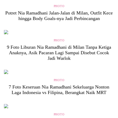
PHOTO
Potret Nia Ramadhani Jalan-Jalan di Milan, Outfit Kece
hingga Body Goals-nya Jadi Perbincangan
PHOTO
9 Foto Liburan Nia Ramadhani di Milan Tanpa Ketiga
Anaknya, Asik Pacaran Lagi Sampai Disebut Cocok
Jadi Warlok
PHOTO
7 Foto Keseruan Nia Ramadhani Sekeluarga Nonton
Laga Indonesia vs Filipina, Berangkat Naik MRT
PHOTO