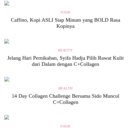
FOOD
Caffino, Kopi ASLI Siap Minum yang BOLD Rasa
Kopinya
BEAUTY
Jelang Hari Pernikahan, Syifa Hadju Pilih Rawat Kulit
dari Dalam dengan C+Collagen
HEALTH
14 Day Collagen Challenge Bersama Sido Muncul
C+Collagen
FOOD