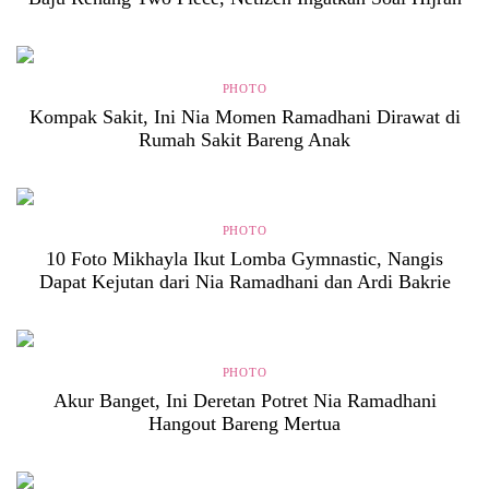
PHOTO
Kompak Sakit, Ini Nia Momen Ramadhani Dirawat di
Rumah Sakit Bareng Anak
PHOTO
10 Foto Mikhayla Ikut Lomba Gymnastic, Nangis
Dapat Kejutan dari Nia Ramadhani dan Ardi Bakrie
PHOTO
Akur Banget, Ini Deretan Potret Nia Ramadhani
Hangout Bareng Mertua