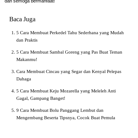
dan semoga bermanfaat!
Baca Juga
5 Cara Membuat Perkedel Tahu Sederhana yang Mudah
dan Praktis
5 Cara Membuat Sambal Goreng yang Pas Buat Teman
Makanmu!
Cara Membuat Cincau yang Segar dan Kenyal Pelepas
Dahaga
5 Cara Membuat Keju Mozarella yang Meleleh Anti
Gagal, Gampang Banget!
9 Cara Membuat Bolu Panggang Lembut dan
Mengembang Beserta Tipsnya, Cocok Buat Pemula