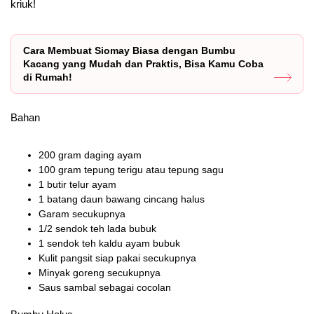
kriuk!
Cara Membuat Siomay Biasa dengan Bumbu
Kacang yang Mudah dan Praktis, Bisa Kamu Coba
di Rumah!
Bahan
200 gram daging ayam
100 gram tepung terigu atau tepung sagu
1 butir telur ayam
1 batang daun bawang cincang halus
Garam secukupnya
1/2 sendok teh lada bubuk
1 sendok teh kaldu ayam bubuk
Kulit pangsit siap pakai secukupnya
Minyak goreng secukupnya
Saus sambal sebagai cocolan