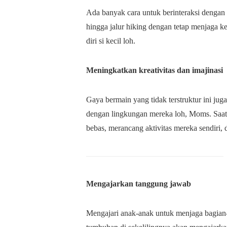
Ada banyak cara untuk berinteraksi dengan 
hingga jalur hiking dengan tetap menjaga 
diri si kecil loh.
Meningkatkan kreativitas dan imajinasi
Gaya bermain yang tidak terstruktur ini ju
dengan lingkungan mereka loh, Moms. Saat be
bebas, merancang aktivitas mereka sendiri, 
Mengajarkan tanggung jawab
Mengajari anak-anak untuk menjaga bagian-