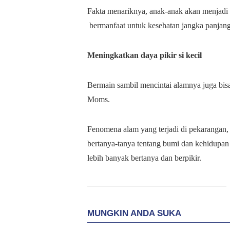
Fakta menariknya, anak-anak akan menjadi 
bermanfaat untuk kesehatan jangka panjan
Meningkatkan daya pikir si kecil
Bermain sambil mencintai alamnya juga bisa
Moms.
Fenomena alam yang terjadi di pekarangan,
bertanya-tanya tentang bumi dan kehidupan
lebih banyak bertanya dan berpikir.