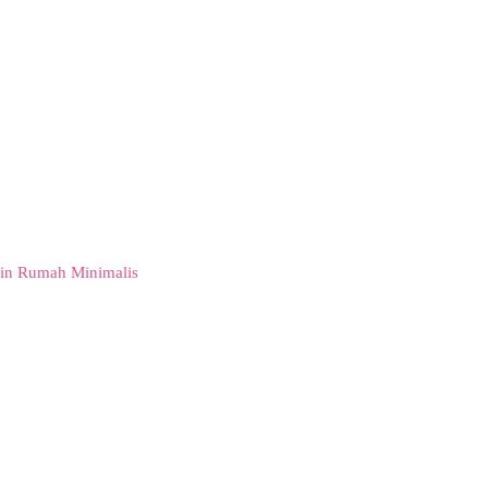
in Rumah Minimalis