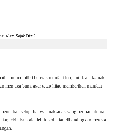
ati alam memiliki banyak manfaat loh, untuk anak-anak
an menjaga bumi agar tetap hijau memberikan manfaat
 penelitian setuju bahwa anak-anak yang bermain di luar
ntar, lebih bahagia, lebih perhatian dibandingkan mereka
uangan.