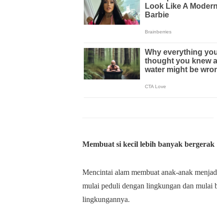
Membuat si kecil lebih banyak bergerak
Mencintai alam membuat anak-anak menjadi l
mulai peduli dengan lingkungan dan mulai 
lingkungannya.