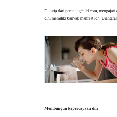
Dikutip dari perentingchild.com, mengajari
dini memiliki banyak manfaat loh. Diantara
Membangun kepercayaan diri