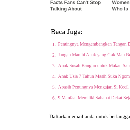
Baca Juga:
Pentingnya Mengembangkan Tangan D
Jangan Marahi Anak yang Gak Mau B
Anak Susah Bangun untuk Makan Sah
Anak Usia 7 Tahun Masih Suka Ngom
Apasih Pentingnya Mengajari Si Kecil
9 Manfaat Memiliki Sahabat Dekat S
Daftarkan email anda untuk berlangga