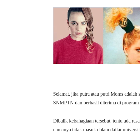
Selamat, jika putra atau putri Moms adalah s
SNMPTN dan berhasil diterima di program 
Dibalik kebahagiaan tersebut, tentu ada ra
namanya tidak masuk dalam daftar universit