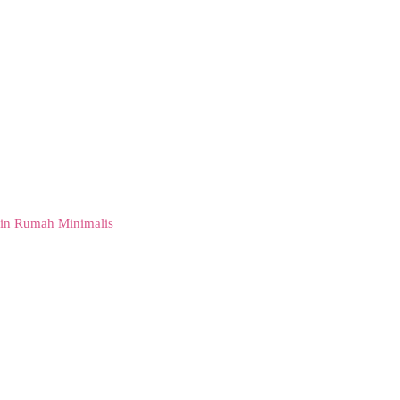
in Rumah Minimalis