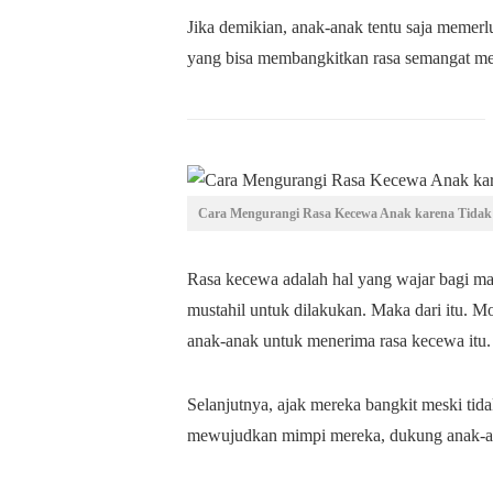
Jika demikian, anak-anak tentu saja memer
yang bisa membangkitkan rasa semangat me
Cara Mengurangi Rasa Kecewa Anak karena Tidak
Rasa kecewa adalah hal yang wajar bagi ma
mustahil untuk dilakukan. Maka dari itu. M
anak-anak untuk menerima rasa kecewa itu.
Selanjutnya, ajak mereka bangkit meski ti
mewujudkan mimpi mereka, dukung anak-an