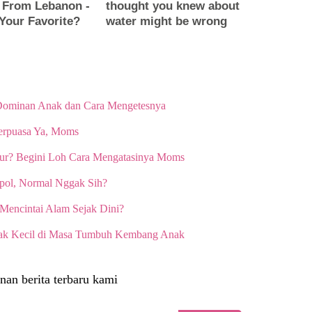
ominan Anak dan Cara Mengetesnya
erpuasa Ya, Moms
ur? Begini Loh Cara Mengatasinya Moms
pol, Normal Nggak Sih?
 Mencintai Alam Sejak Dini?
ejak Kecil di Masa Tumbuh Kembang Anak
nan berita terbaru kami