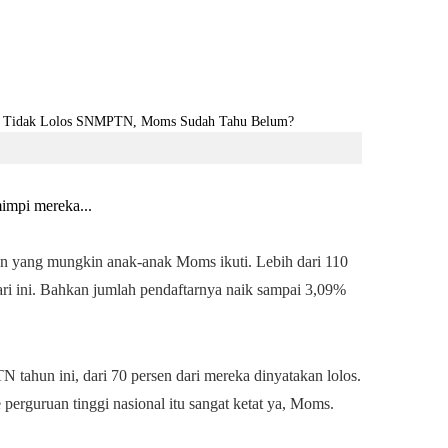
mimpi mereka...
 yang mungkin anak-anak Moms ikuti. Lebih dari 110
ri ini. Bahkan jumlah pendaftarnya naik sampai 3,09%
 tahun ini, dari 70 persen dari mereka dinyatakan lolos.
erguruan tinggi nasional itu sangat ketat ya, Moms.