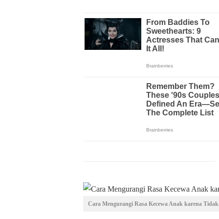
Cara Mengurangi Rasa Kecewa Anak karena Tidak