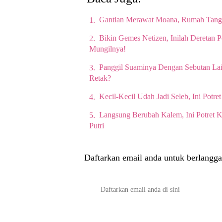
Gantian Merawat Moana, Rumah Tangg
Bikin Gemes Netizen, Inilah Deretan 
Mungilnya!
Panggil Suaminya Dengan Sebutan La
Retak?
Kecil-Kecil Udah Jadi Seleb, Ini Potre
Langsung Berubah Kalem, Ini Potret 
Putri
Daftarkan email anda untuk berlangga