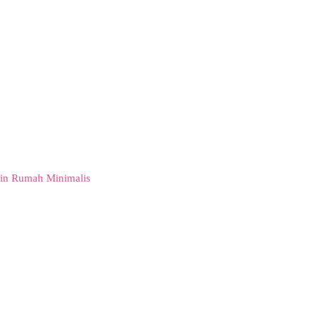
in Rumah Minimalis