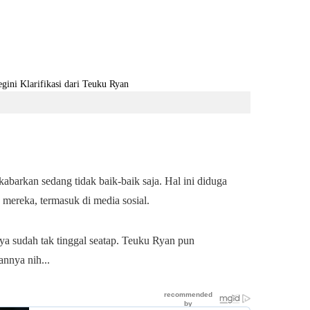
barkan sedang tidak baik-baik saja. Hal ini diduga
 mereka, termasuk di media sosial.
ya sudah tak tinggal seatap. Teuku Ryan pun
annya nih...