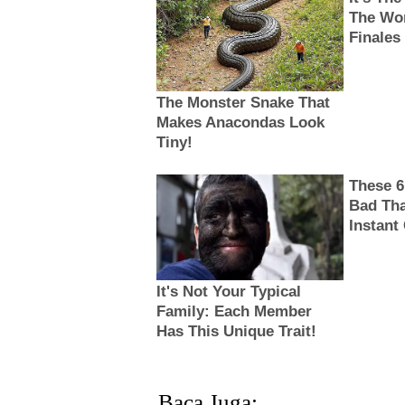
Baca Juga: