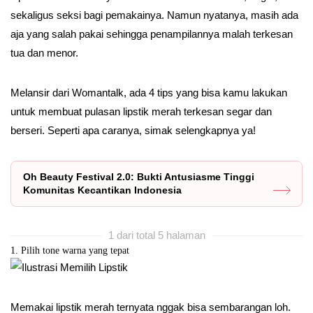
sekaligus seksi bagi pemakainya. Namun nyatanya, masih ada
aja yang salah pakai sehingga penampilannya malah terkesan
tua dan menor.
Melansir dari Womantalk, ada 4 tips yang bisa kamu lakukan
untuk membuat pulasan lipstik merah terkesan segar dan
berseri. Seperti apa caranya, simak selengkapnya ya!
Oh Beauty Festival 2.0: Bukti Antusiasme Tinggi
Komunitas Kecantikan Indonesia
1 dari total 5 halaman
1. Pilih tone warna yang tepat
Memakai lipstik merah ternyata nggak bisa sembarangan loh.