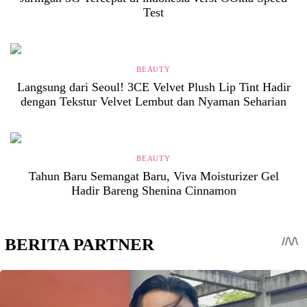
Test
BEAUTY
Langsung dari Seoul! 3CE Velvet Plush Lip Tint Hadir
dengan Tekstur Velvet Lembut dan Nyaman Seharian
BEAUTY
Tahun Baru Semangat Baru, Viva Moisturizer Gel
Hadir Bareng Shenina Cinnamon