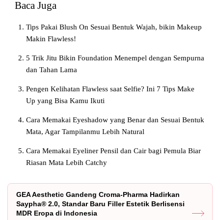
Baca Juga
Tips Pakai Blush On Sesuai Bentuk Wajah, bikin Makeup
Makin Flawless!
5 Trik Jitu Bikin Foundation Menempel dengan Sempurna
dan Tahan Lama
Pengen Kelihatan Flawless saat Selfie? Ini 7 Tips Make
Up yang Bisa Kamu Ikuti
Cara Memakai Eyeshadow yang Benar dan Sesuai Bentuk
Mata, Agar Tampilanmu Lebih Natural
Cara Memakai Eyeliner Pensil dan Cair bagi Pemula Biar
Riasan Mata Lebih Catchy
GEA Aesthetic Gandeng Croma-Pharma Hadirkan
Saypha® 2.0, Standar Baru Filler Estetik Berlisensi
MDR Eropa di Indonesia