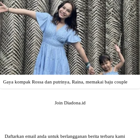
Join Diadona.id
Daftarkan email anda untuk berlangganan berita terbaru kami