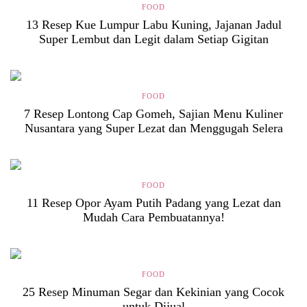
FOOD
13 Resep Kue Lumpur Labu Kuning, Jajanan Jadul
Super Lembut dan Legit dalam Setiap Gigitan
FOOD
7 Resep Lontong Cap Gomeh, Sajian Menu Kuliner
Nusantara yang Super Lezat dan Menggugah Selera
FOOD
11 Resep Opor Ayam Putih Padang yang Lezat dan
Mudah Cara Pembuatannya!
FOOD
25 Resep Minuman Segar dan Kekinian yang Cocok
untuk Dijual