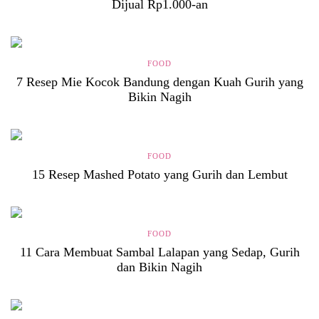
Dijual Rp1.000-an
FOOD
7 Resep Mie Kocok Bandung dengan Kuah Gurih yang
Bikin Nagih
FOOD
15 Resep Mashed Potato yang Gurih dan Lembut
FOOD
11 Cara Membuat Sambal Lalapan yang Sedap, Gurih
dan Bikin Nagih