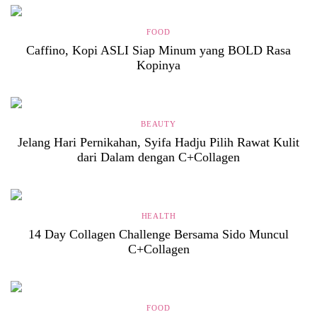
FOOD
Caffino, Kopi ASLI Siap Minum yang BOLD Rasa
Kopinya
BEAUTY
Jelang Hari Pernikahan, Syifa Hadju Pilih Rawat Kulit
dari Dalam dengan C+Collagen
HEALTH
14 Day Collagen Challenge Bersama Sido Muncul
C+Collagen
FOOD