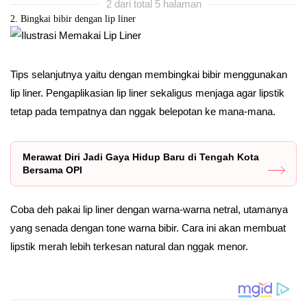
2 dari total 5 halaman
2. Bingkai bibir dengan lip liner
Tips selanjutnya yaitu dengan membingkai bibir menggunakan
lip liner. Pengaplikasian lip liner sekaligus menjaga agar lipstik
tetap pada tempatnya dan nggak belepotan ke mana-mana.
Merawat Diri Jadi Gaya Hidup Baru di Tengah Kota
Bersama OPI
Coba deh pakai lip liner dengan warna-warna netral, utamanya
yang senada dengan tone warna bibir. Cara ini akan membuat
lipstik merah lebih terkesan natural dan nggak menor.