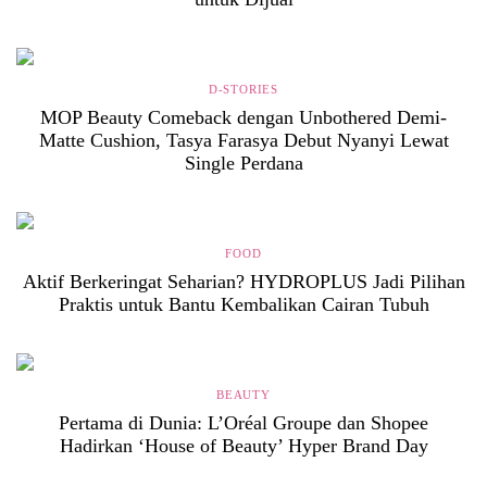
D-STORIES
MOP Beauty Comeback dengan Unbothered Demi-
Matte Cushion, Tasya Farasya Debut Nyanyi Lewat
Single Perdana
FOOD
Aktif Berkeringat Seharian? HYDROPLUS Jadi Pilihan
Praktis untuk Bantu Kembalikan Cairan Tubuh
BEAUTY
Pertama di Dunia: L’Oréal Groupe dan Shopee
Hadirkan ‘House of Beauty’ Hyper Brand Day