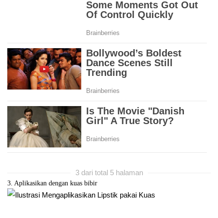
3 dari total 5 halaman
3. Aplikasikan dengan kuas bibir