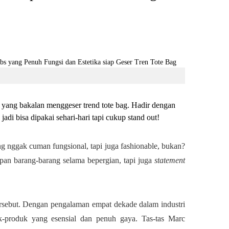
yang bakalan menggeser trend tote bag. Hadir dengan
jadi bisa dipakai sehari-hari tapi cukup stand out!
 nggak cuman fungsional, tapi juga fashionable, bukan?
an barang-barang selama bepergian, tapi juga
statement
sebut. Dengan pengalaman empat dekade dalam industri
k-produk yang esensial dan penuh gaya. Tas-tas Marc