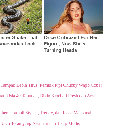
Tampak Lebih Tirus, Pemilik Pipi Chubby Wajib Coba!
uan Usia 40 Tahunan, Bikin Kembali Fresh dan Awet
abers, Tampil Stylish, Trendy, dan Kece Maksimal!
ta Usia 40-an yang Nyaman dan Tetap Modis