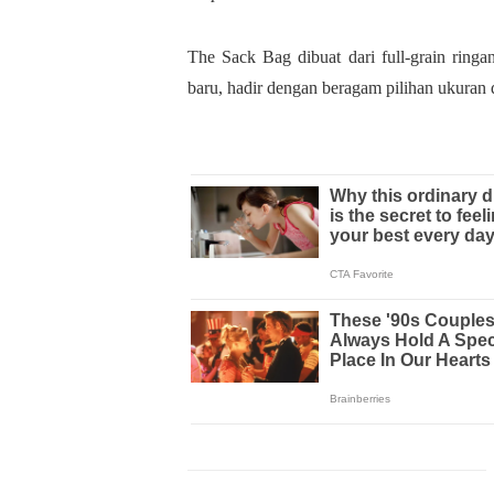
The Sack Bag dibuat dari full-grain ring
baru, hadir dengan beragam pilihan ukuran 