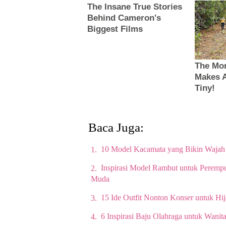
Baca Juga:
10 Model Kacamata yang Bikin Wajah 
Inspirasi Model Rambut untuk Peremp
Muda
15 Ide Outfit Nonton Konser untuk Hij
6 Inspirasi Baju Olahraga untuk Wani