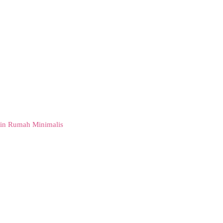
in Rumah Minimalis