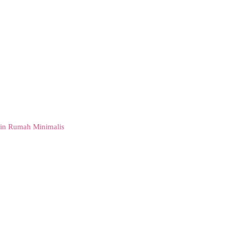
in Rumah Minimalis