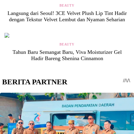
BEAUTY
Langsung dari Seoul! 3CE Velvet Plush Lip Tint Hadir
dengan Tekstur Velvet Lembut dan Nyaman Seharian
BEAUTY
Tahun Baru Semangat Baru, Viva Moisturizer Gel
Hadir Bareng Shenina Cinnamon