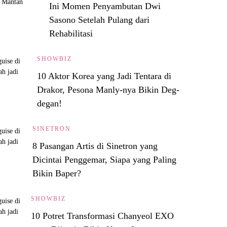
Ini Momen Penyambutan Dwi
Sasono Setelah Pulang dari
Rehabilitasi
SHOWBIZ
10 Aktor Korea yang Jadi Tentara di
Drakor, Pesona Manly-nya Bikin Deg-
degan!
SINETRON
8 Pasangan Artis di Sinetron yang
Dicintai Penggemar, Siapa yang Paling
Bikin Baper?
SHOWBIZ
10 Potret Transformasi Chanyeol EXO