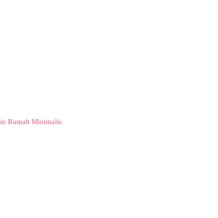
in Rumah Minimalis