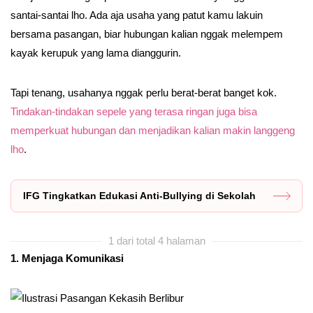
santai-santai lho. Ada aja usaha yang patut kamu lakuin
bersama pasangan, biar hubungan kalian nggak melempem
kayak kerupuk yang lama dianggurin.
Tapi tenang, usahanya nggak perlu berat-berat banget kok.
Tindakan-tindakan sepele yang terasa ringan juga bisa
memperkuat hubungan dan menjadikan kalian makin langgeng
lho
.
IFG Tingkatkan Edukasi Anti-Bullying di Sekolah
1 dari total 4 halaman
1. Menjaga Komunikasi