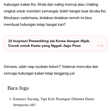
hubungan kalian lho. Mulai dari saling memuji atau chatting
singkat untuk memberi semangat, boleh banget buat dicoba lho.
Meskipun sederhana, tindakan-tindakan remeh ini bisa
membuat hubungan tetap hangat kan?
10 Inspirasi Prewedding ala Korea dengan Hijab,
Cocok untuk Kamu yang Nggak Jago Pose
Gimana, udah siap nyobain belum? Selamat mencoba dan
semoga hubungan kalian tetap langgeng ya!
Baca Juga
Katanya Sayang, Tapi Kok Pasangan Dituntut Harus
Sempurna sih?