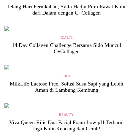
Jelang Hari Pernikahan, Syifa Hadju Pilih Rawat Kulit
dari Dalam dengan C+Collagen
HEALTH
14 Day Collagen Challenge Bersama Sido Muncul
C+Collagen
FOOD
MilkLife Lactose Free, Solusi Susu Sapi yang Lebih
Aman di Lambung Kembung
BEAUTY
Viva Queen Rilis Dua Facial Foam Low pH Terbaru,
Jaga Kulit Kencang dan Cerah!