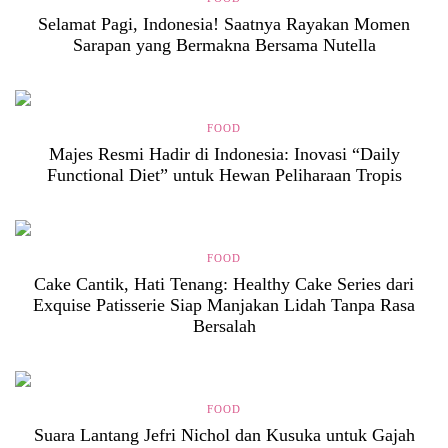
Selamat Pagi, Indonesia! Saatnya Rayakan Momen
Sarapan yang Bermakna Bersama Nutella
FOOD
Majes Resmi Hadir di Indonesia: Inovasi “Daily
Functional Diet” untuk Hewan Peliharaan Tropis
FOOD
Cake Cantik, Hati Tenang: Healthy Cake Series dari
Exquise Patisserie Siap Manjakan Lidah Tanpa Rasa
Bersalah
FOOD
Suara Lantang Jefri Nichol dan Kusuka untuk Gajah