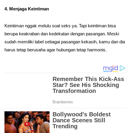
4. Menjaga Keintiman
Keintiman nggak melulu soal seks ya. Tapi keintiman bisa
berupa keakraban dan kedekatan dengan pasangan. Meski
sudah memiliki label sebagai pasangan kekasih, kamu dan dia
harus tetap berusaha agar hubungan tetap harmonis.