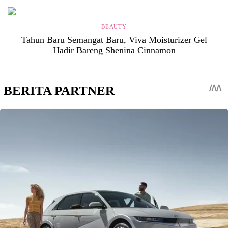
BEAUTY
Tahun Baru Semangat Baru, Viva Moisturizer Gel
Hadir Bareng Shenina Cinnamon