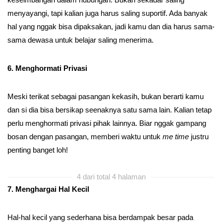
menyayangi, tapi kalian juga harus saling suportif. Ada banyak
hal yang nggak bisa dipaksakan, jadi kamu dan dia harus sama-
sama dewasa untuk belajar saling menerima.
6. Menghormati Privasi
Meski terikat sebagai pasangan kekasih, bukan berarti kamu
dan si dia bisa bersikap seenaknya satu sama lain. Kalian tetap
perlu menghormati privasi pihak lainnya. Biar nggak gampang
bosan dengan pasangan, memberi waktu untuk
me time
justru
penting banget loh!
4 dari total 4 halaman
7. Menghargai Hal Kecil
Hal-hal kecil yang sederhana bisa berdampak besar pada