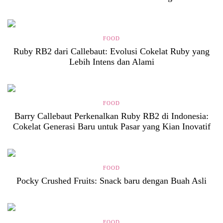
FOOD
Ruby RB2 dari Callebaut: Evolusi Cokelat Ruby yang
Lebih Intens dan Alami
FOOD
Barry Callebaut Perkenalkan Ruby RB2 di Indonesia:
Cokelat Generasi Baru untuk Pasar yang Kian Inovatif
FOOD
Pocky Crushed Fruits: Snack baru dengan Buah Asli
FOOD