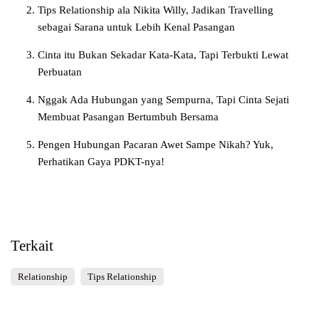
Tips Relationship ala Nikita Willy, Jadikan Travelling
sebagai Sarana untuk Lebih Kenal Pasangan
Cinta itu Bukan Sekadar Kata-Kata, Tapi Terbukti Lewat
Perbuatan
Nggak Ada Hubungan yang Sempurna, Tapi Cinta Sejati
Membuat Pasangan Bertumbuh Bersama
Pengen Hubungan Pacaran Awet Sampe Nikah? Yuk,
Perhatikan Gaya PDKT-nya!
Terkait
Relationship
Tips Relationship