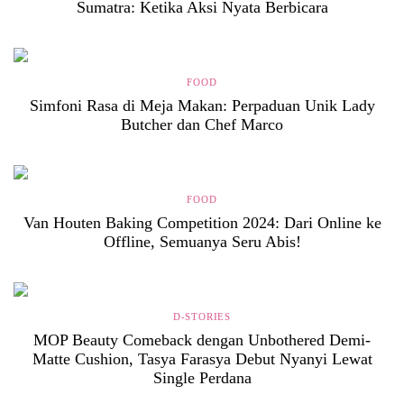
Sumatra: Ketika Aksi Nyata Berbicara
FOOD
Simfoni Rasa di Meja Makan: Perpaduan Unik Lady
Butcher dan Chef Marco
FOOD
Van Houten Baking Competition 2024: Dari Online ke
Offline, Semuanya Seru Abis!
D-STORIES
MOP Beauty Comeback dengan Unbothered Demi-
Matte Cushion, Tasya Farasya Debut Nyanyi Lewat
Single Perdana