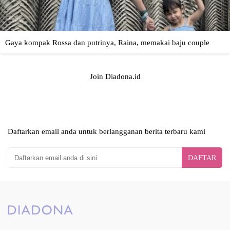
Join Diadona.id
Daftarkan email anda untuk berlangganan berita terbaru kami
DAFTAR