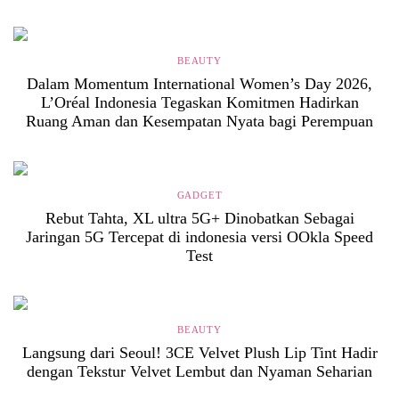
BEAUTY
Dalam Momentum International Women’s Day 2026,
L’Oréal Indonesia Tegaskan Komitmen Hadirkan
Ruang Aman dan Kesempatan Nyata bagi Perempuan
GADGET
Rebut Tahta, XL ultra 5G+ Dinobatkan Sebagai
Jaringan 5G Tercepat di indonesia versi OOkla Speed
Test
BEAUTY
Langsung dari Seoul! 3CE Velvet Plush Lip Tint Hadir
dengan Tekstur Velvet Lembut dan Nyaman Seharian