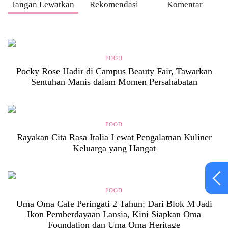
Jangan Lewatkan
Rekomendasi
Komentar
FOOD
Pocky Rose Hadir di Campus Beauty Fair, Tawarkan
Sentuhan Manis dalam Momen Persahabatan
FOOD
Rayakan Cita Rasa Italia Lewat Pengalaman Kuliner
Keluarga yang Hangat
FOOD
Uma Oma Cafe Peringati 2 Tahun: Dari Blok M Jadi
Ikon Pemberdayaan Lansia, Kini Siapkan Oma
Foundation dan Uma Oma Heritage