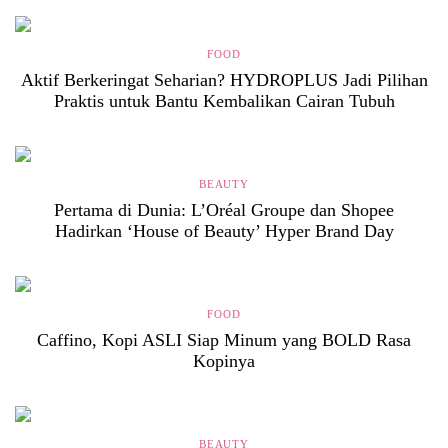
FOOD
Aktif Berkeringat Seharian? HYDROPLUS Jadi Pilihan
Praktis untuk Bantu Kembalikan Cairan Tubuh
BEAUTY
Pertama di Dunia: L’Oréal Groupe dan Shopee
Hadirkan ‘House of Beauty’ Hyper Brand Day
FOOD
Caffino, Kopi ASLI Siap Minum yang BOLD Rasa
Kopinya
BEAUTY