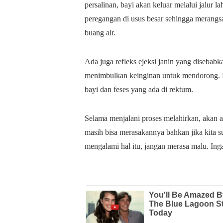
persalinan, bayi akan keluar melalui jalur
peregangan di usus besar sehingga merangs
buang air.
Ada juga refleks ejeksi janin yang disebab
menimbulkan keinginan untuk mendorong. K
bayi dan feses yang ada di rektum.
Selama menjalani proses melahirkan, akan a
masih bisa merasakannya bahkan jika kita 
mengalami hal itu, jangan merasa malu. Ing