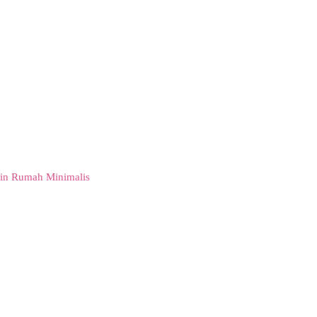
in Rumah Minimalis