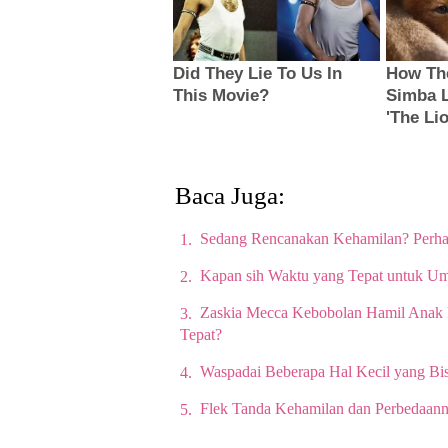
Baca Juga:
Sedang Rencanakan Kehamilan? Perha
Kapan sih Waktu yang Tepat untuk 
Zaskia Mecca Kebobolan Hamil Anak 
Tepat?
Waspadai Beberapa Hal Kecil yang B
Flek Tanda Kehamilan dan Perbedaann