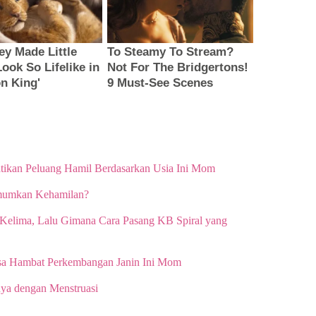
tikan Peluang Hamil Berdasarkan Usia Ini Mom
Umumkan Kehamilan?
Kelima, Lalu Gimana Cara Pasang KB Spiral yang
isa Hambat Perkembangan Janin Ini Mom
ya dengan Menstruasi