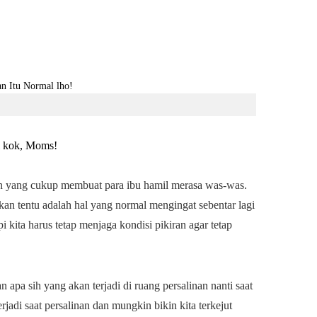
l kok, Moms!
n yang cukup membuat para ibu hamil merasa was-was.
kan tentu adalah hal yang normal mengingat sebentar lagi
i kita harus tetap menjaga kondisi pikiran agar tetap
apa sih yang akan terjadi di ruang persalinan nanti saat
erjadi saat persalinan dan mungkin bikin kita terkejut