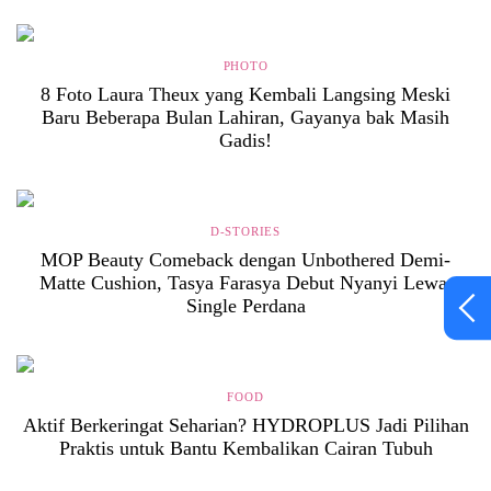
PHOTO
8 Foto Laura Theux yang Kembali Langsing Meski
Baru Beberapa Bulan Lahiran, Gayanya bak Masih
Gadis!
D-STORIES
MOP Beauty Comeback dengan Unbothered Demi-
Matte Cushion, Tasya Farasya Debut Nyanyi Lewat
Single Perdana
FOOD
Aktif Berkeringat Seharian? HYDROPLUS Jadi Pilihan
Praktis untuk Bantu Kembalikan Cairan Tubuh