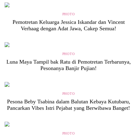
PHOTO
Pemotretan Keluarga Jessica Iskandar dan Vincent
Verhaag dengan Adat Jawa, Cakep Semua!
PHOTO
Luna Maya Tampil bak Ratu di Pemotretan Terbarunya,
Pesonanya Banjir Pujian!
PHOTO
Pesona Beby Tsabina dalam Balutan Kebaya Kutubaru,
Pancarkan Vibes Istri Pejabat yang Berwibawa Banget!
PHOTO