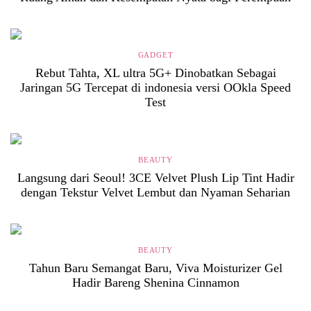
GADGET
Rebut Tahta, XL ultra 5G+ Dinobatkan Sebagai
Jaringan 5G Tercepat di indonesia versi OOkla Speed
Test
BEAUTY
Langsung dari Seoul! 3CE Velvet Plush Lip Tint Hadir
dengan Tekstur Velvet Lembut dan Nyaman Seharian
BEAUTY
Tahun Baru Semangat Baru, Viva Moisturizer Gel
Hadir Bareng Shenina Cinnamon