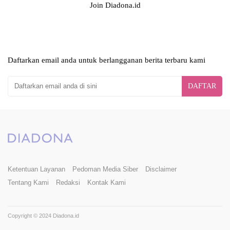
Join Diadona.id
Daftarkan email anda untuk berlangganan berita terbaru kami
DAFTAR
Ketentuan Layanan
Pedoman Media Siber
Disclaimer
Tentang Kami
Redaksi
Kontak Kami
Copyright © 2024 Diadona.id