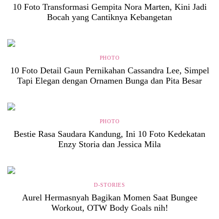
10 Foto Transformasi Gempita Nora Marten, Kini Jadi
Bocah yang Cantiknya Kebangetan
PHOTO
10 Foto Detail Gaun Pernikahan Cassandra Lee, Simpel
Tapi Elegan dengan Ornamen Bunga dan Pita Besar
PHOTO
Bestie Rasa Saudara Kandung, Ini 10 Foto Kedekatan
Enzy Storia dan Jessica Mila
D-STORIES
Aurel Hermasnyah Bagikan Momen Saat Bungee
Workout, OTW Body Goals nih!