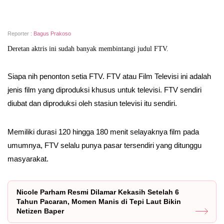
Reporter :
Bagus Prakoso
Deretan aktris ini sudah banyak membintangi judul FTV.
Siapa nih penonton setia FTV. FTV atau Film Televisi ini adalah
jenis film yang diproduksi khusus untuk televisi. FTV sendiri
diubat dan diproduksi oleh stasiun televisi itu sendiri.
Memiliki durasi 120 hingga 180 menit selayaknya film pada
umumnya, FTV selalu punya pasar tersendiri yang ditunggu
masyarakat.
Nicole Parham Resmi Dilamar Kekasih Setelah 6
Tahun Pacaran, Momen Manis di Tepi Laut Bikin
Netizen Baper