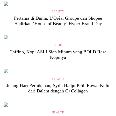
BEAUTY
Pertama di Dunia: L’Oréal Groupe dan Shopee
Hadirkan ‘House of Beauty’ Hyper Brand Day
FOOD
Caffino, Kopi ASLI Siap Minum yang BOLD Rasa
Kopinya
BEAUTY
Jelang Hari Pernikahan, Syifa Hadju Pilih Rawat Kulit
dari Dalam dengan C+Collagen
HEALTH