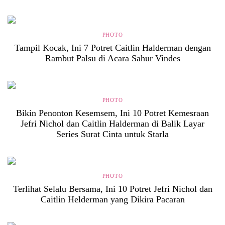
PHOTO
Tampil Kocak, Ini 7 Potret Caitlin Halderman dengan
Rambut Palsu di Acara Sahur Vindes
PHOTO
Bikin Penonton Kesemsem, Ini 10 Potret Kemesraan
Jefri Nichol dan Caitlin Halderman di Balik Layar
Series Surat Cinta untuk Starla
PHOTO
Terlihat Selalu Bersama, Ini 10 Potret Jefri Nichol dan
Caitlin Helderman yang Dikira Pacaran