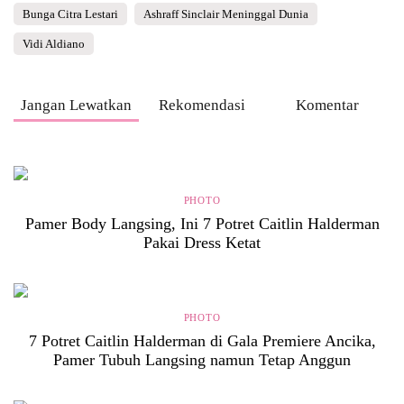
Bunga Citra Lestari
Ashraff Sinclair Meninggal Dunia
Vidi Aldiano
Jangan Lewatkan
Rekomendasi
Komentar
PHOTO
Pamer Body Langsing, Ini 7 Potret Caitlin Halderman
Pakai Dress Ketat
PHOTO
7 Potret Caitlin Halderman di Gala Premiere Ancika,
Pamer Tubuh Langsing namun Tetap Anggun