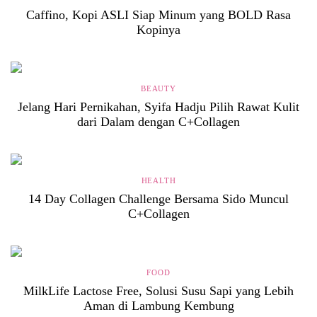
Caffino, Kopi ASLI Siap Minum yang BOLD Rasa
Kopinya
BEAUTY
Jelang Hari Pernikahan, Syifa Hadju Pilih Rawat Kulit
dari Dalam dengan C+Collagen
HEALTH
14 Day Collagen Challenge Bersama Sido Muncul
C+Collagen
FOOD
MilkLife Lactose Free, Solusi Susu Sapi yang Lebih
Aman di Lambung Kembung