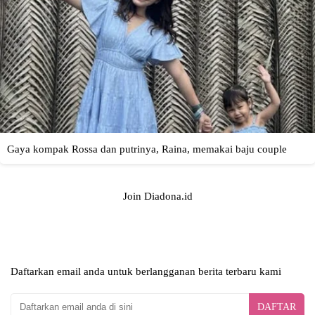
Join Diadona.id
Daftarkan email anda untuk berlangganan berita terbaru kami
DAFTAR