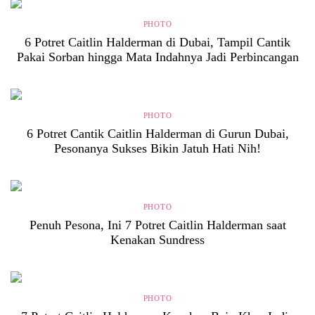
PHOTO
6 Potret Caitlin Halderman di Dubai, Tampil Cantik
Pakai Sorban hingga Mata Indahnya Jadi Perbincangan
PHOTO
6 Potret Cantik Caitlin Halderman di Gurun Dubai,
Pesonanya Sukses Bikin Jatuh Hati Nih!
PHOTO
Penuh Pesona, Ini 7 Potret Caitlin Halderman saat
Kenakan Sundress
PHOTO