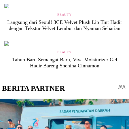
BEAUTY
Langsung dari Seoul! 3CE Velvet Plush Lip Tint Hadir
dengan Tekstur Velvet Lembut dan Nyaman Seharian
BEAUTY
Tahun Baru Semangat Baru, Viva Moisturizer Gel
Hadir Bareng Shenina Cinnamon