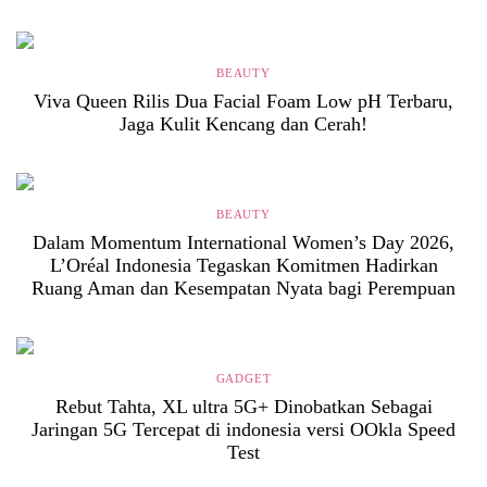
BEAUTY
Viva Queen Rilis Dua Facial Foam Low pH Terbaru,
Jaga Kulit Kencang dan Cerah!
BEAUTY
Dalam Momentum International Women’s Day 2026,
L’Oréal Indonesia Tegaskan Komitmen Hadirkan
Ruang Aman dan Kesempatan Nyata bagi Perempuan
GADGET
Rebut Tahta, XL ultra 5G+ Dinobatkan Sebagai
Jaringan 5G Tercepat di indonesia versi OOkla Speed
Test