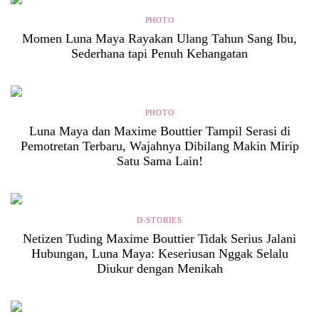
PHOTO
Momen Luna Maya Rayakan Ulang Tahun Sang Ibu,
Sederhana tapi Penuh Kehangatan
PHOTO
Luna Maya dan Maxime Bouttier Tampil Serasi di
Pemotretan Terbaru, Wajahnya Dibilang Makin Mirip
Satu Sama Lain!
D-STORIES
Netizen Tuding Maxime Bouttier Tidak Serius Jalani
Hubungan, Luna Maya: Keseriusan Nggak Selalu
Diukur dengan Menikah