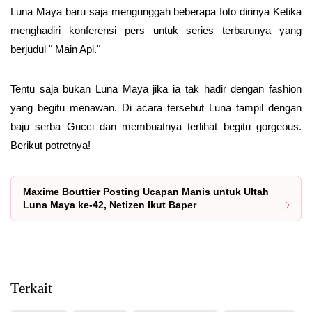
Luna Maya baru saja mengunggah beberapa foto dirinya Ketika
menghadiri konferensi pers untuk series terbarunya yang
berjudul " Main Api."
Tentu saja bukan Luna Maya jika ia tak hadir dengan fashion
yang begitu menawan. Di acara tersebut Luna tampil dengan
baju serba Gucci dan membuatnya terlihat begitu gorgeous.
Berikut potretnya!
Maxime Bouttier Posting Ucapan Manis untuk Ultah
Luna Maya ke-42, Netizen Ikut Baper
Terkait