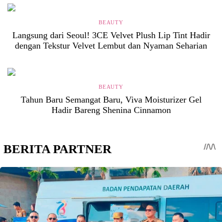
BEAUTY
Langsung dari Seoul! 3CE Velvet Plush Lip Tint Hadir
dengan Tekstur Velvet Lembut dan Nyaman Seharian
BEAUTY
Tahun Baru Semangat Baru, Viva Moisturizer Gel
Hadir Bareng Shenina Cinnamon