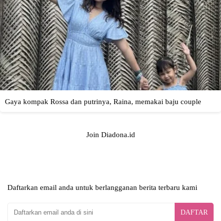
Join Diadona.id
Daftarkan email anda untuk berlangganan berita terbaru kami
DAFTAR