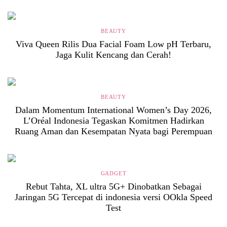
BEAUTY
Viva Queen Rilis Dua Facial Foam Low pH Terbaru,
Jaga Kulit Kencang dan Cerah!
BEAUTY
Dalam Momentum International Women’s Day 2026,
L’Oréal Indonesia Tegaskan Komitmen Hadirkan
Ruang Aman dan Kesempatan Nyata bagi Perempuan
GADGET
Rebut Tahta, XL ultra 5G+ Dinobatkan Sebagai
Jaringan 5G Tercepat di indonesia versi OOkla Speed
Test