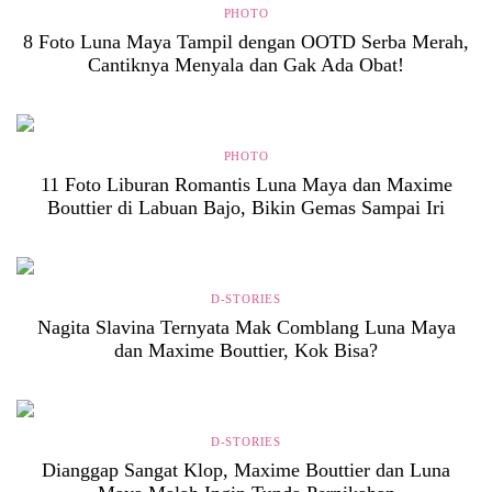
PHOTO
8 Foto Luna Maya Tampil dengan OOTD Serba Merah,
Cantiknya Menyala dan Gak Ada Obat!
PHOTO
11 Foto Liburan Romantis Luna Maya dan Maxime
Bouttier di Labuan Bajo, Bikin Gemas Sampai Iri
D-STORIES
Nagita Slavina Ternyata Mak Comblang Luna Maya
dan Maxime Bouttier, Kok Bisa?
D-STORIES
Dianggap Sangat Klop, Maxime Bouttier dan Luna