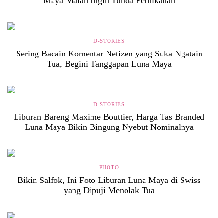
Maya Malah Ingin Tunda Pernikahan
D-STORIES
Sering Bacain Komentar Netizen yang Suka Ngatain
Tua, Begini Tanggapan Luna Maya
D-STORIES
Liburan Bareng Maxime Bouttier, Harga Tas Branded
Luna Maya Bikin Bingung Nyebut Nominalnya
PHOTO
Bikin Salfok, Ini Foto Liburan Luna Maya di Swiss
yang Dipuji Menolak Tua