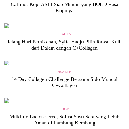
Caffino, Kopi ASLI Siap Minum yang BOLD Rasa
Kopinya
BEAUTY
Jelang Hari Pernikahan, Syifa Hadju Pilih Rawat Kulit
dari Dalam dengan C+Collagen
HEALTH
14 Day Collagen Challenge Bersama Sido Muncul
C+Collagen
FOOD
MilkLife Lactose Free, Solusi Susu Sapi yang Lebih
Aman di Lambung Kembung