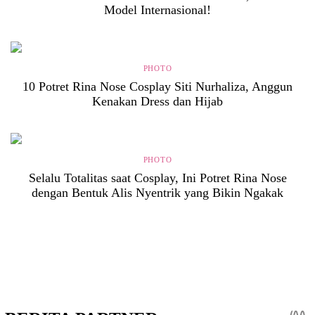
Model Internasional!
PHOTO
10 Potret Rina Nose Cosplay Siti Nurhaliza, Anggun
Kenakan Dress dan Hijab
PHOTO
Selalu Totalitas saat Cosplay, Ini Potret Rina Nose
dengan Bentuk Alis Nyentrik yang Bikin Ngakak