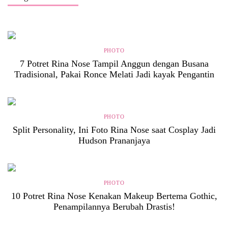
PHOTO
7 Potret Rina Nose Tampil Anggun dengan Busana
Tradisional, Pakai Ronce Melati Jadi kayak Pengantin
PHOTO
Split Personality, Ini Foto Rina Nose saat Cosplay Jadi
Hudson Prananjaya
PHOTO
10 Potret Rina Nose Kenakan Makeup Bertema Gothic,
Penampilannya Berubah Drastis!