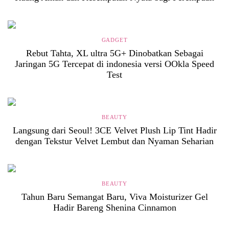
GADGET
Rebut Tahta, XL ultra 5G+ Dinobatkan Sebagai
Jaringan 5G Tercepat di indonesia versi OOkla Speed
Test
BEAUTY
Langsung dari Seoul! 3CE Velvet Plush Lip Tint Hadir
dengan Tekstur Velvet Lembut dan Nyaman Seharian
BEAUTY
Tahun Baru Semangat Baru, Viva Moisturizer Gel
Hadir Bareng Shenina Cinnamon