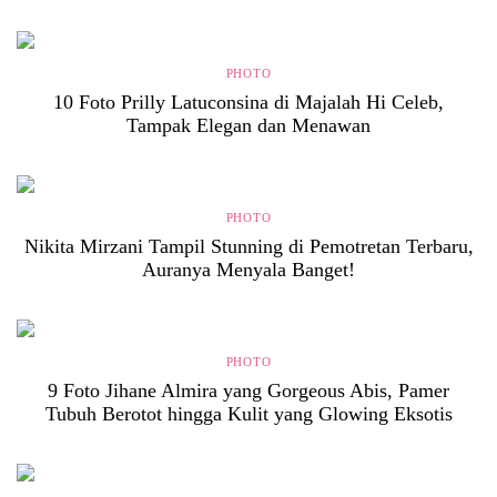
PHOTO
10 Foto Prilly Latuconsina di Majalah Hi Celeb,
Tampak Elegan dan Menawan
PHOTO
Nikita Mirzani Tampil Stunning di Pemotretan Terbaru,
Auranya Menyala Banget!
PHOTO
9 Foto Jihane Almira yang Gorgeous Abis, Pamer
Tubuh Berotot hingga Kulit yang Glowing Eksotis