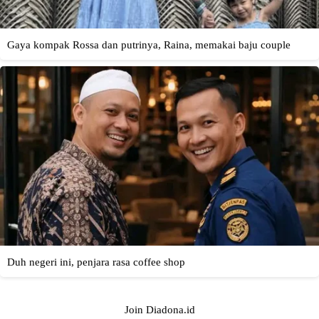
Join Diadona.id