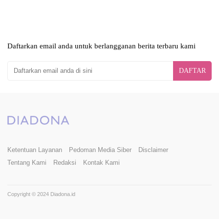
Daftarkan email anda untuk berlangganan berita terbaru kami
DAFTAR
Ketentuan Layanan
Pedoman Media Siber
Disclaimer
Tentang Kami
Redaksi
Kontak Kami
Copyright © 2024 Diadona.id