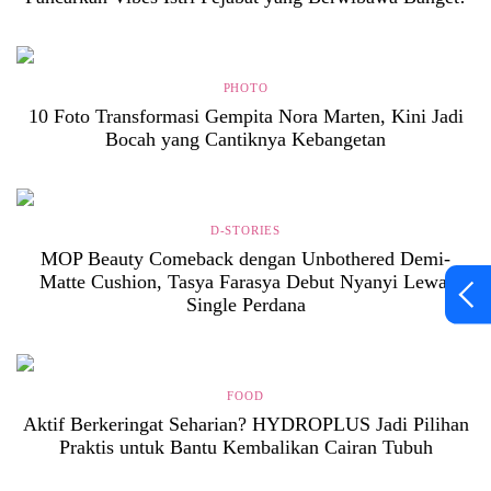
PHOTO
10 Foto Transformasi Gempita Nora Marten, Kini Jadi
Bocah yang Cantiknya Kebangetan
D-STORIES
MOP Beauty Comeback dengan Unbothered Demi-
Matte Cushion, Tasya Farasya Debut Nyanyi Lewat
Single Perdana
FOOD
Aktif Berkeringat Seharian? HYDROPLUS Jadi Pilihan
Praktis untuk Bantu Kembalikan Cairan Tubuh