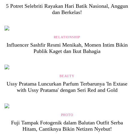
5 Potret Selebriti Rayakan Hari Batik Nasional, Anggun
dan Berkelas!
RELATIONSHIP
Influencer Sashfir Resmi Menikah, Momen Intim Bikin
Publik Kaget dan Ikut Bahagia
BEAUTY
Ussy Pratama Luncurkan Parfum Terbarunya 'In Extase
with Ussy Pratama' dengan Seri Red and Gold
PHOTO
Fuji Tampak Fotogenik dalam Balutan Outfit Serba
Hitam, Cantiknya Bikin Netizen Nyebut!