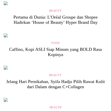
BEAUTY
Pertama di Dunia: L’Oréal Groupe dan Shopee
Hadirkan ‘House of Beauty’ Hyper Brand Day
FOOD
Caffino, Kopi ASLI Siap Minum yang BOLD Rasa
Kopinya
BEAUTY
Jelang Hari Pernikahan, Syifa Hadju Pilih Rawat Kulit
dari Dalam dengan C+Collagen
HEALTH