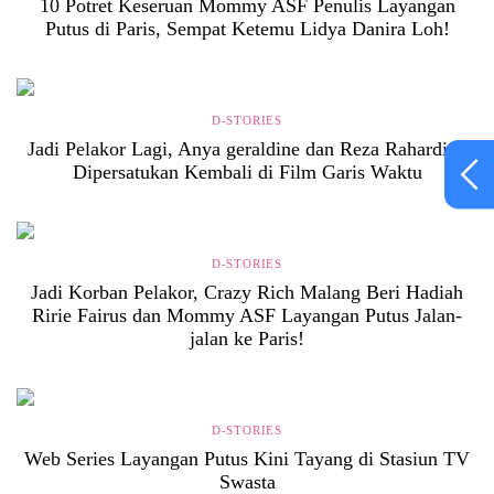
10 Potret Keseruan Mommy ASF Penulis Layangan
Putus di Paris, Sempat Ketemu Lidya Danira Loh!
D-STORIES
Jadi Pelakor Lagi, Anya geraldine dan Reza Rahardian
Dipersatukan Kembali di Film Garis Waktu
D-STORIES
Jadi Korban Pelakor, Crazy Rich Malang Beri Hadiah
Ririe Fairus dan Mommy ASF Layangan Putus Jalan-
jalan ke Paris!
D-STORIES
Web Series Layangan Putus Kini Tayang di Stasiun TV
Swasta