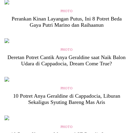
PHOTO
Perankan Kinan Layangan Putus, Ini 8 Potret Beda
Gaya Putri Marino dan Raihaanun
PHOTO
Deretan Potret Cantik Anya Geraldine saat Naik Balon
Udara di Cappadocia, Dream Come True?
PHOTO
10 Potret Anya Geraldine di Cappadocia, Liburan
Sekaligus Syuting Bareng Mas Aris
PHOTO