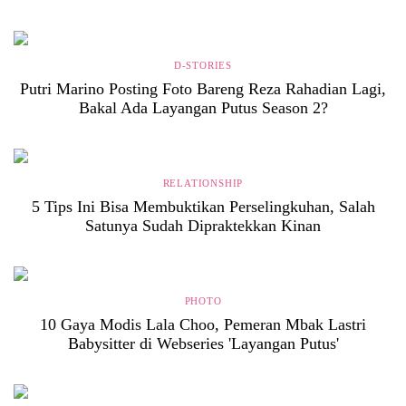
D-STORIES
Putri Marino Posting Foto Bareng Reza Rahadian Lagi,
Bakal Ada Layangan Putus Season 2?
RELATIONSHIP
5 Tips Ini Bisa Membuktikan Perselingkuhan, Salah
Satunya Sudah Dipraktekkan Kinan
PHOTO
10 Gaya Modis Lala Choo, Pemeran Mbak Lastri
Babysitter di Webseries 'Layangan Putus'