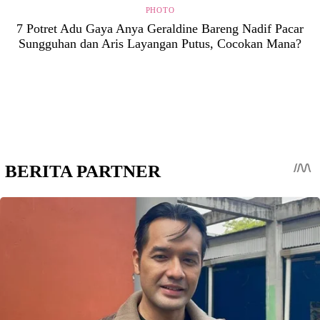
PHOTO
7 Potret Adu Gaya Anya Geraldine Bareng Nadif Pacar
Sungguhan dan Aris Layangan Putus, Cocokan Mana?