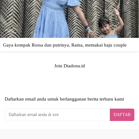
Join Diadona.id
Daftarkan email anda untuk berlangganan berita terbaru kami
DAFTAR