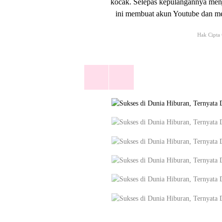
kocak. Selepas kepulangannya men
ini membuat akun Youtube dan me
Hak Cipta 