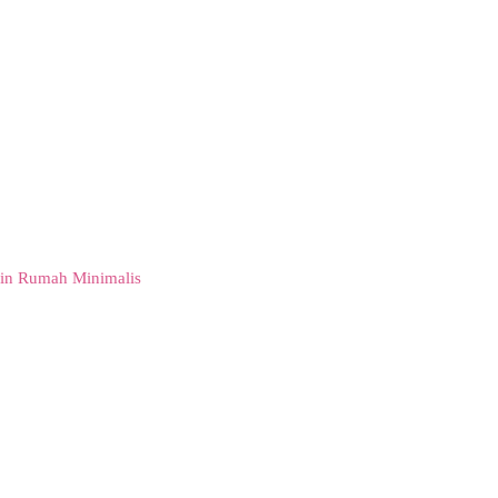
in Rumah Minimalis