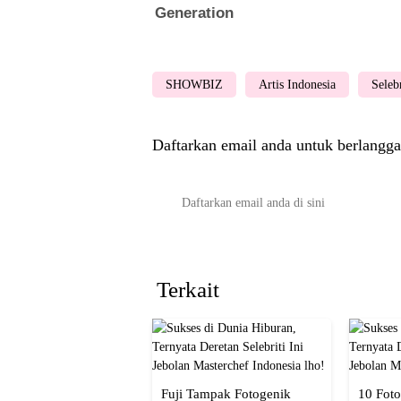
SHOWBIZ
Artis Indonesia
Seleb
Daftarkan email anda untuk berlangga
Terkait
Fuji Tampak Fotogenik
10 Foto