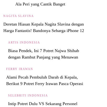
Ala Peri yang Cantik Banget
NAGITA SLAVINA
Deretan Hiasan Kepala Nagita Slavina dengan
Harga Fantastis! Bandonya Seharga iPhone 12
ARTIS INDONESIA
Biasa Pendek, Ini 7 Potret Najwa Shihab
dengan Rambut Panjang yang Menawan
FERRY IRAWAN
Alami Pecah Pembuluh Darah di Kepala,
Berikut 9 Potret Ferry Irawan Pasca Operasi
SELEBRITI INDONESIA
Intip Potret Dulu VS Sekarang Personel