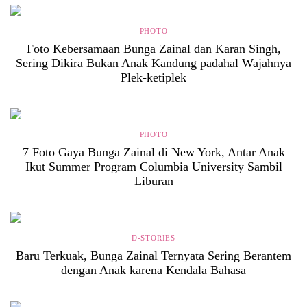
PHOTO
Foto Kebersamaan Bunga Zainal dan Karan Singh,
Sering Dikira Bukan Anak Kandung padahal Wajahnya
Plek-ketiplek
PHOTO
7 Foto Gaya Bunga Zainal di New York, Antar Anak
Ikut Summer Program Columbia University Sambil
Liburan
D-STORIES
Baru Terkuak, Bunga Zainal Ternyata Sering Berantem
dengan Anak karena Kendala Bahasa