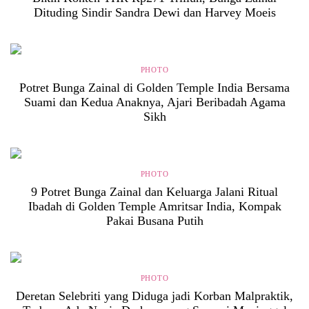
Dituding Sindir Sandra Dewi dan Harvey Moeis
PHOTO
Potret Bunga Zainal di Golden Temple India Bersama
Suami dan Kedua Anaknya, Ajari Beribadah Agama
Sikh
PHOTO
9 Potret Bunga Zainal dan Keluarga Jalani Ritual
Ibadah di Golden Temple Amritsar India, Kompak
Pakai Busana Putih
PHOTO
Deretan Selebriti yang Diduga jadi Korban Malpraktik,