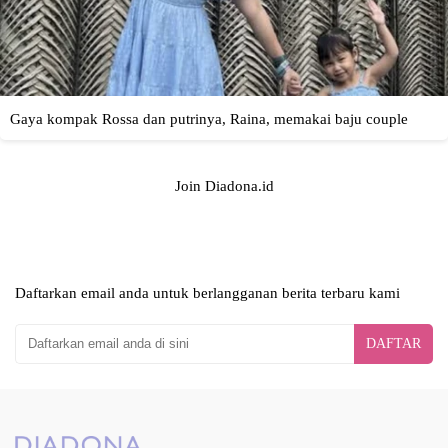
Join Diadona.id
Daftarkan email anda untuk berlangganan berita terbaru kami
DAFTAR