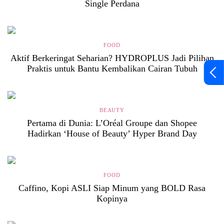
Single Perdana
FOOD
Aktif Berkeringat Seharian? HYDROPLUS Jadi Pilihan
Praktis untuk Bantu Kembalikan Cairan Tubuh
BEAUTY
Pertama di Dunia: L’Oréal Groupe dan Shopee
Hadirkan ‘House of Beauty’ Hyper Brand Day
FOOD
Caffino, Kopi ASLI Siap Minum yang BOLD Rasa
Kopinya