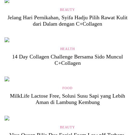
BEAUTY
Jelang Hari Pernikahan, Syifa Hadju Pilih Rawat Kulit
dari Dalam dengan C+Collagen
HEALTH
14 Day Collagen Challenge Bersama Sido Muncul
C+Collagen
FOOD
MilkLife Lactose Free, Solusi Susu Sapi yang Lebih
Aman di Lambung Kembung
BEAUTY