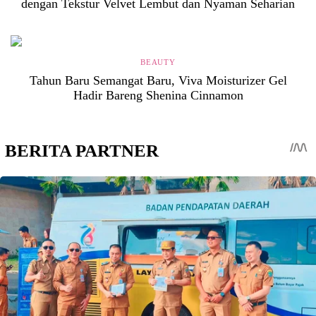
dengan Tekstur Velvet Lembut dan Nyaman Seharian
BEAUTY
Tahun Baru Semangat Baru, Viva Moisturizer Gel
Hadir Bareng Shenina Cinnamon