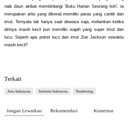
naik daun akibat membintangi 'Buku Harian Seorang Istri'. Ia
merupakan artis yang dikenal memiliki paras yang cantik dan
imut. Ternyata tak hanya saat dewasa saja, melainkan ketika
dirinya masih kecil pun memiliki wajah yang super imut dan
lucu. Seperti apa potret lucu dan imut Zoe Jackson sewaktu
masih kecil?
Terkait
Artis Indonesia
Selebriti Indonesia
Numbering
Jangan Lewatkan
Rekomendasi
Komentar