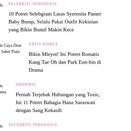
SELEBRITI INDONESIA
10 Potret Selebgram Laras Syerenita Pamer
Baby Bump, Selalu Pakai Outfit Kekinian
yang Bikin Bumil Makin Kece
ARTIS KOREA
Bikin Mleyot! Ini Potret Romatis
Kang Tae Oh dan Park Eun-bin di
Drama
SHOWBIZ
Pernah Terjebak Hubungan yang Toxic,
Ini 11 Potret Bahagia Hana Saraswati
dengan Sang Kekasih
SELEBRITI INDONESIA