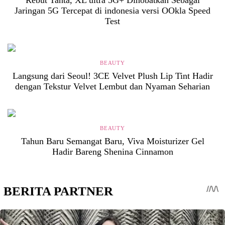
Jaringan 5G Tercepat di indonesia versi OOkla Speed
Test
BEAUTY
Langsung dari Seoul! 3CE Velvet Plush Lip Tint Hadir
dengan Tekstur Velvet Lembut dan Nyaman Seharian
BEAUTY
Tahun Baru Semangat Baru, Viva Moisturizer Gel
Hadir Bareng Shenina Cinnamon