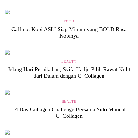
FOOD
Caffino, Kopi ASLI Siap Minum yang BOLD Rasa
Kopinya
BEAUTY
Jelang Hari Pernikahan, Syifa Hadju Pilih Rawat Kulit
dari Dalam dengan C+Collagen
HEALTH
14 Day Collagen Challenge Bersama Sido Muncul
C+Collagen