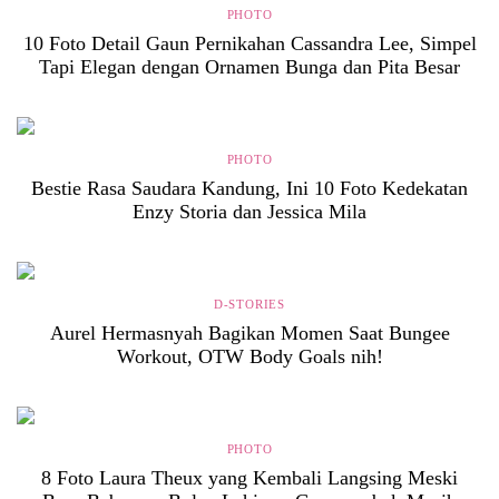
PHOTO
10 Foto Detail Gaun Pernikahan Cassandra Lee, Simpel
Tapi Elegan dengan Ornamen Bunga dan Pita Besar
PHOTO
Bestie Rasa Saudara Kandung, Ini 10 Foto Kedekatan
Enzy Storia dan Jessica Mila
D-STORIES
Aurel Hermasnyah Bagikan Momen Saat Bungee
Workout, OTW Body Goals nih!
PHOTO
8 Foto Laura Theux yang Kembali Langsing Meski