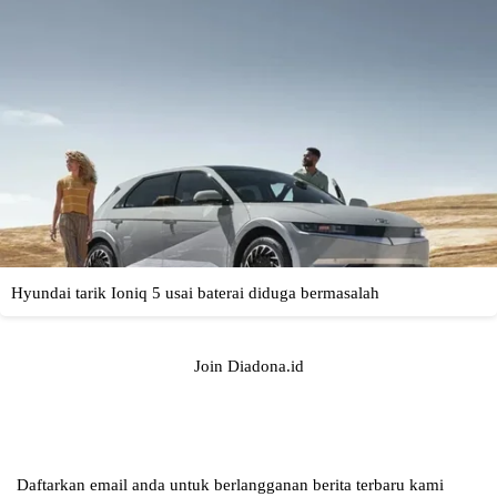
Join Diadona.id
Daftarkan email anda untuk berlangganan berita terbaru kami