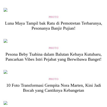
PHOTO
Luna Maya Tampil bak Ratu di Pemotretan Terbarunya,
Pesonanya Banjir Pujian!
PHOTO
Pesona Beby Tsabina dalam Balutan Kebaya Kutubaru,
Pancarkan Vibes Istri Pejabat yang Berwibawa Banget!
PHOTO
10 Foto Transformasi Gempita Nora Marten, Kini Jadi
Bocah yang Cantiknya Kebangetan