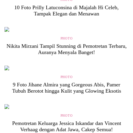
10 Foto Prilly Latuconsina di Majalah Hi Celeb,
Tampak Elegan dan Menawan
PHOTO
Nikita Mirzani Tampil Stunning di Pemotretan Terbaru,
Auranya Menyala Banget!
PHOTO
9 Foto Jihane Almira yang Gorgeous Abis, Pamer
Tubuh Berotot hingga Kulit yang Glowing Eksotis
PHOTO
Pemotretan Keluarga Jessica Iskandar dan Vincent
Verhaag dengan Adat Jawa, Cakep Semua!