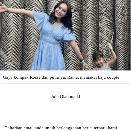
Join Diadona.id
Daftarkan email anda untuk berlangganan berita terbaru kami