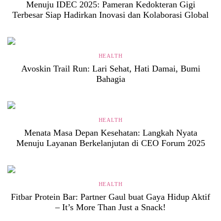
Menuju IDEC 2025: Pameran Kedokteran Gigi
Terbesar Siap Hadirkan Inovasi dan Kolaborasi Global
HEALTH
Avoskin Trail Run: Lari Sehat, Hati Damai, Bumi
Bahagia
HEALTH
Menata Masa Depan Kesehatan: Langkah Nyata
Menuju Layanan Berkelanjutan di CEO Forum 2025
HEALTH
Fitbar Protein Bar: Partner Gaul buat Gaya Hidup Aktif
– It’s More Than Just a Snack!