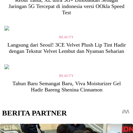
Jaringan 5G Tercepat di indonesia versi OOkla Speed
Test
BEAUTY
Langsung dari Seoul! 3CE Velvet Plush Lip Tint Hadir
dengan Tekstur Velvet Lembut dan Nyaman Seharian
BEAUTY
Tahun Baru Semangat Baru, Viva Moisturizer Gel
Hadir Bareng Shenina Cinnamon