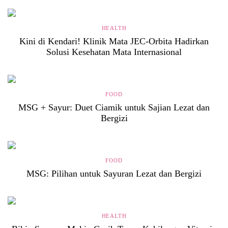
HEALTH
Kini di Kendari! Klinik Mata JEC-Orbita Hadirkan
Solusi Kesehatan Mata Internasional
FOOD
MSG + Sayur: Duet Ciamik untuk Sajian Lezat dan
Bergizi
FOOD
MSG: Pilihan untuk Sayuran Lezat dan Bergizi
HEALTH