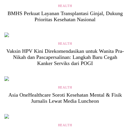
HEALTH
BMHS Perkuat Layanan Transplantasi Ginjal, Dukung
Prioritas Kesehatan Nasional
HEALTH
Vaksin HPV Kini Direkomendasikan untuk Wanita Pra-
Nikah dan Pascapersalinan: Langkah Baru Cegah
Kanker Serviks dari POGI
HEALTH
Asia OneHealthcare Soroti Kesehatan Mental & Fisik
Jurnalis Lewat Media Luncheon
HEALTH