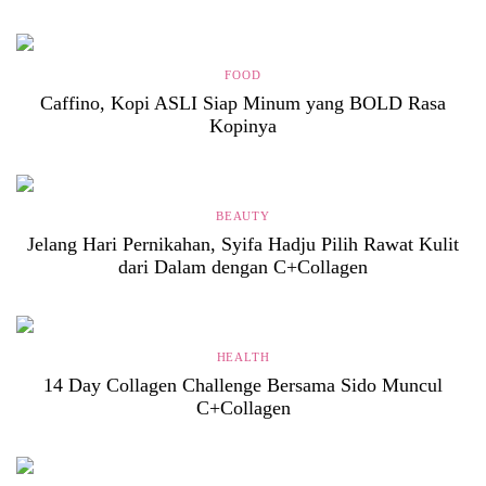
FOOD
Caffino, Kopi ASLI Siap Minum yang BOLD Rasa
Kopinya
BEAUTY
Jelang Hari Pernikahan, Syifa Hadju Pilih Rawat Kulit
dari Dalam dengan C+Collagen
HEALTH
14 Day Collagen Challenge Bersama Sido Muncul
C+Collagen