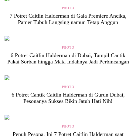
PHOTO
7 Potret Caitlin Halderman di Gala Premiere Ancika,
Pamer Tubuh Langsing namun Tetap Anggun
PHOTO
6 Potret Caitlin Halderman di Dubai, Tampil Cantik
Pakai Sorban hingga Mata Indahnya Jadi Perbincangan
PHOTO
6 Potret Cantik Caitlin Halderman di Gurun Dubai,
Pesonanya Sukses Bikin Jatuh Hati Nih!
PHOTO
Penuh Pesona, Ini 7 Potret Caitlin Halderman saat