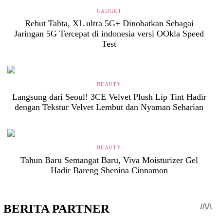
GADGET
Rebut Tahta, XL ultra 5G+ Dinobatkan Sebagai
Jaringan 5G Tercepat di indonesia versi OOkla Speed
Test
BEAUTY
Langsung dari Seoul! 3CE Velvet Plush Lip Tint Hadir
dengan Tekstur Velvet Lembut dan Nyaman Seharian
BEAUTY
Tahun Baru Semangat Baru, Viva Moisturizer Gel
Hadir Bareng Shenina Cinnamon