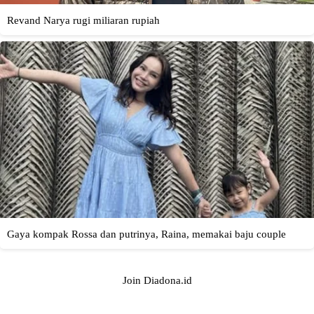
Join Diadona.id