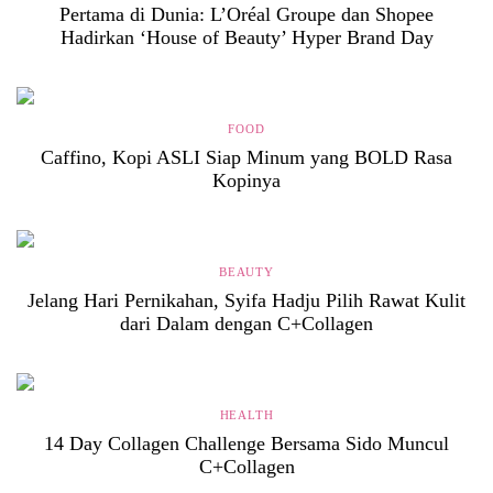
Pertama di Dunia: L’Oréal Groupe dan Shopee
Hadirkan ‘House of Beauty’ Hyper Brand Day
FOOD
Caffino, Kopi ASLI Siap Minum yang BOLD Rasa
Kopinya
BEAUTY
Jelang Hari Pernikahan, Syifa Hadju Pilih Rawat Kulit
dari Dalam dengan C+Collagen
HEALTH
14 Day Collagen Challenge Bersama Sido Muncul
C+Collagen