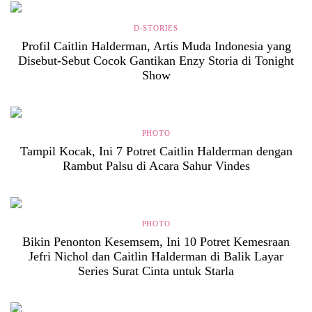
D-STORIES
Profil Caitlin Halderman, Artis Muda Indonesia yang
Disebut-Sebut Cocok Gantikan Enzy Storia di Tonight
Show
PHOTO
Tampil Kocak, Ini 7 Potret Caitlin Halderman dengan
Rambut Palsu di Acara Sahur Vindes
PHOTO
Bikin Penonton Kesemsem, Ini 10 Potret Kemesraan
Jefri Nichol dan Caitlin Halderman di Balik Layar
Series Surat Cinta untuk Starla