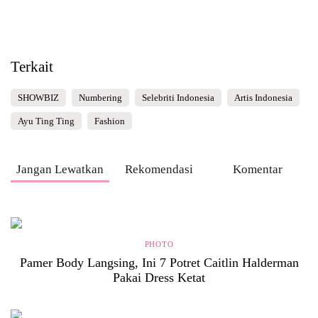
Terkait
SHOWBIZ
Numbering
Selebriti Indonesia
Artis Indonesia
Ayu Ting Ting
Fashion
Jangan Lewatkan
Rekomendasi
Komentar
PHOTO
Pamer Body Langsing, Ini 7 Potret Caitlin Halderman
Pakai Dress Ketat