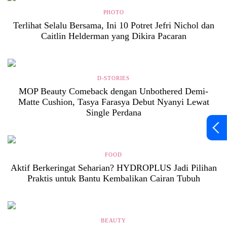
PHOTO
Terlihat Selalu Bersama, Ini 10 Potret Jefri Nichol dan
Caitlin Helderman yang Dikira Pacaran
D-STORIES
MOP Beauty Comeback dengan Unbothered Demi-
Matte Cushion, Tasya Farasya Debut Nyanyi Lewat
Single Perdana
FOOD
Aktif Berkeringat Seharian? HYDROPLUS Jadi Pilihan
Praktis untuk Bantu Kembalikan Cairan Tubuh
BEAUTY