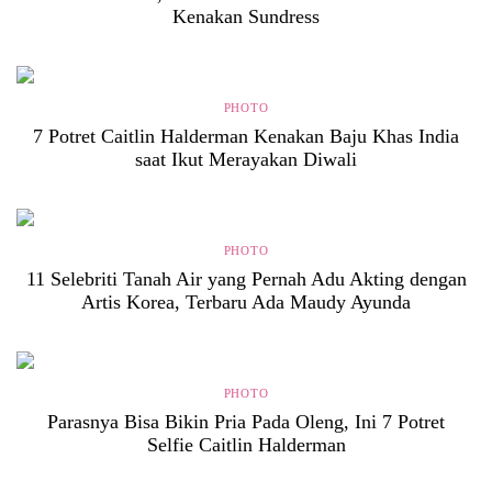
Kenakan Sundress
PHOTO
7 Potret Caitlin Halderman Kenakan Baju Khas India
saat Ikut Merayakan Diwali
PHOTO
11 Selebriti Tanah Air yang Pernah Adu Akting dengan
Artis Korea, Terbaru Ada Maudy Ayunda
PHOTO
Parasnya Bisa Bikin Pria Pada Oleng, Ini 7 Potret
Selfie Caitlin Halderman