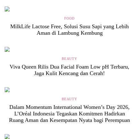
FOOD
MilkLife Lactose Free, Solusi Susu Sapi yang Lebih
Aman di Lambung Kembung
BEAUTY
Viva Queen Rilis Dua Facial Foam Low pH Terbaru,
Jaga Kulit Kencang dan Cerah!
BEAUTY
Dalam Momentum International Women’s Day 2026,
L’Oréal Indonesia Tegaskan Komitmen Hadirkan
Ruang Aman dan Kesempatan Nyata bagi Perempuan