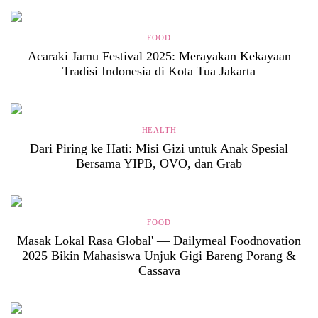
FOOD
Acaraki Jamu Festival 2025: Merayakan Kekayaan
Tradisi Indonesia di Kota Tua Jakarta
HEALTH
Dari Piring ke Hati: Misi Gizi untuk Anak Spesial
Bersama YIPB, OVO, dan Grab
FOOD
Masak Lokal Rasa Global' — Dailymeal Foodnovation
2025 Bikin Mahasiswa Unjuk Gigi Bareng Porang &
Cassava