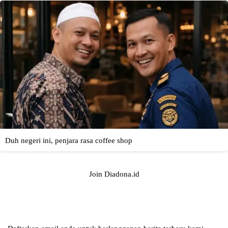
Join Diadona.id