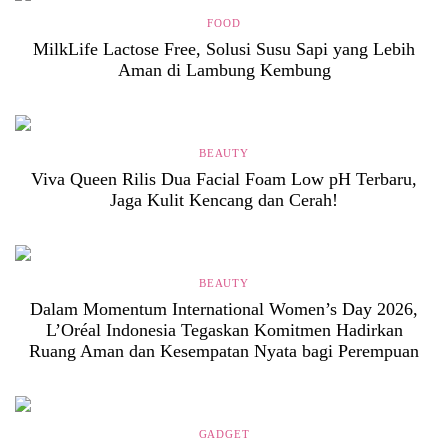
FOOD
MilkLife Lactose Free, Solusi Susu Sapi yang Lebih
Aman di Lambung Kembung
BEAUTY
Viva Queen Rilis Dua Facial Foam Low pH Terbaru,
Jaga Kulit Kencang dan Cerah!
BEAUTY
Dalam Momentum International Women’s Day 2026,
L’Oréal Indonesia Tegaskan Komitmen Hadirkan
Ruang Aman dan Kesempatan Nyata bagi Perempuan
GADGET