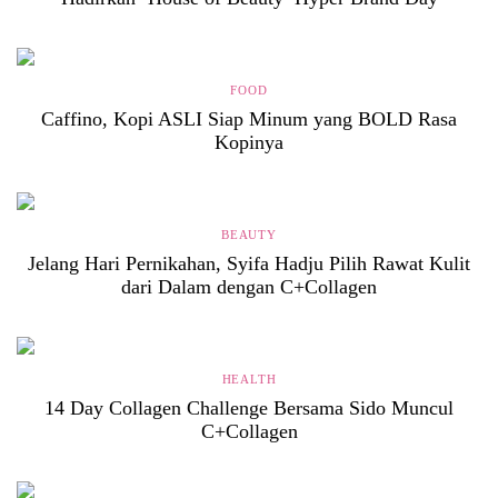
FOOD
Caffino, Kopi ASLI Siap Minum yang BOLD Rasa
Kopinya
BEAUTY
Jelang Hari Pernikahan, Syifa Hadju Pilih Rawat Kulit
dari Dalam dengan C+Collagen
HEALTH
14 Day Collagen Challenge Bersama Sido Muncul
C+Collagen