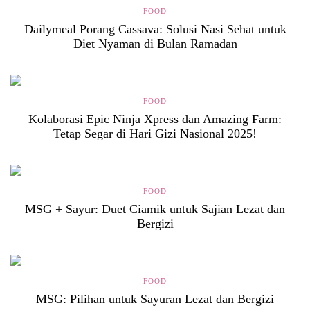
FOOD
Dailymeal Porang Cassava: Solusi Nasi Sehat untuk
Diet Nyaman di Bulan Ramadan
FOOD
Kolaborasi Epic Ninja Xpress dan Amazing Farm:
Tetap Segar di Hari Gizi Nasional 2025!
FOOD
MSG + Sayur: Duet Ciamik untuk Sajian Lezat dan
Bergizi
FOOD
MSG: Pilihan untuk Sayuran Lezat dan Bergizi