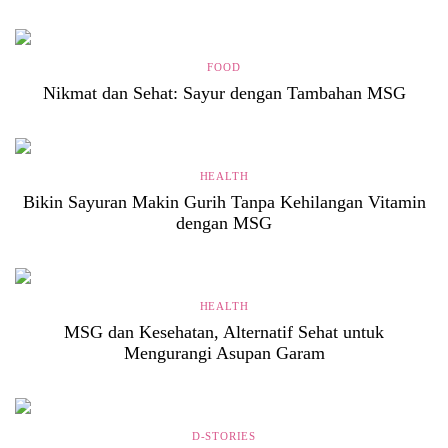
FOOD
Nikmat dan Sehat: Sayur dengan Tambahan MSG
HEALTH
Bikin Sayuran Makin Gurih Tanpa Kehilangan Vitamin
dengan MSG
HEALTH
MSG dan Kesehatan, Alternatif Sehat untuk
Mengurangi Asupan Garam
D-STORIES