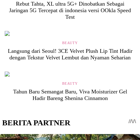
Rebut Tahta, XL ultra 5G+ Dinobatkan Sebagai
Jaringan 5G Tercepat di indonesia versi OOkla Speed
Test
BEAUTY
Langsung dari Seoul! 3CE Velvet Plush Lip Tint Hadir
dengan Tekstur Velvet Lembut dan Nyaman Seharian
BEAUTY
Tahun Baru Semangat Baru, Viva Moisturizer Gel
Hadir Bareng Shenina Cinnamon