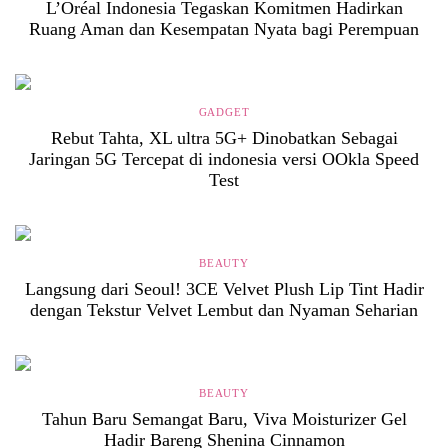
L’Oréal Indonesia Tegaskan Komitmen Hadirkan
Ruang Aman dan Kesempatan Nyata bagi Perempuan
GADGET
Rebut Tahta, XL ultra 5G+ Dinobatkan Sebagai
Jaringan 5G Tercepat di indonesia versi OOkla Speed
Test
BEAUTY
Langsung dari Seoul! 3CE Velvet Plush Lip Tint Hadir
dengan Tekstur Velvet Lembut dan Nyaman Seharian
BEAUTY
Tahun Baru Semangat Baru, Viva Moisturizer Gel
Hadir Bareng Shenina Cinnamon