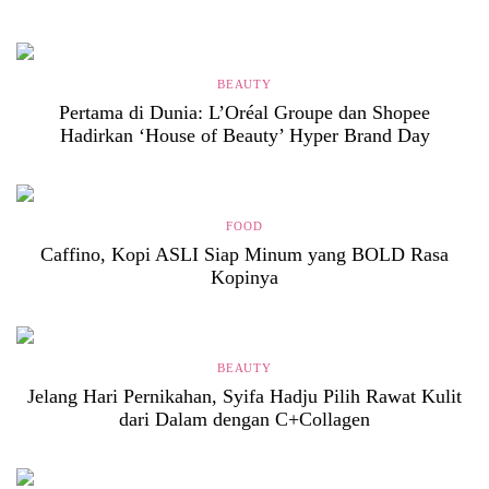
BEAUTY
Pertama di Dunia: L’Oréal Groupe dan Shopee
Hadirkan ‘House of Beauty’ Hyper Brand Day
FOOD
Caffino, Kopi ASLI Siap Minum yang BOLD Rasa
Kopinya
BEAUTY
Jelang Hari Pernikahan, Syifa Hadju Pilih Rawat Kulit
dari Dalam dengan C+Collagen