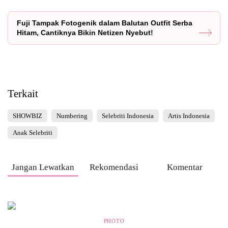
Fuji Tampak Fotogenik dalam Balutan Outfit Serba
Hitam, Cantiknya Bikin Netizen Nyebut!
Terkait
SHOWBIZ
Numbering
Selebriti Indonesia
Artis Indonesia
Anak Selebriti
Jangan Lewatkan
Rekomendasi
Komentar
PHOTO