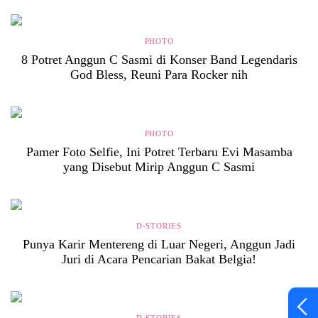
PHOTO
8 Potret Anggun C Sasmi di Konser Band Legendaris
God Bless, Reuni Para Rocker nih
PHOTO
Pamer Foto Selfie, Ini Potret Terbaru Evi Masamba
yang Disebut Mirip Anggun C Sasmi
D-STORIES
Punya Karir Mentereng di Luar Negeri, Anggun Jadi
Juri di Acara Pencarian Bakat Belgia!