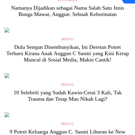
D-STORIES
Namanya Dijadikan sebagai Nama Salah Satu Jenis
Bunga Mawar, Anggun: Sebuah Kehormatan
PHOTO
Dulu Sempat Disembunyikan, Ini Deretan Potret
Terbaru Kirana Anak Anggun C Sasmi yang Kini Kerap
Muncul di Sosial Media, Makin Cantik!
PHOTO
10 Selebriti yang Sudah Kawin-Cerai 3 Kali, Tak
Trauma dan Tetap Mau Nikah Lagi?
PHOTO
9 Potret Keluarga Anggun C. Sasmi Liburan ke New