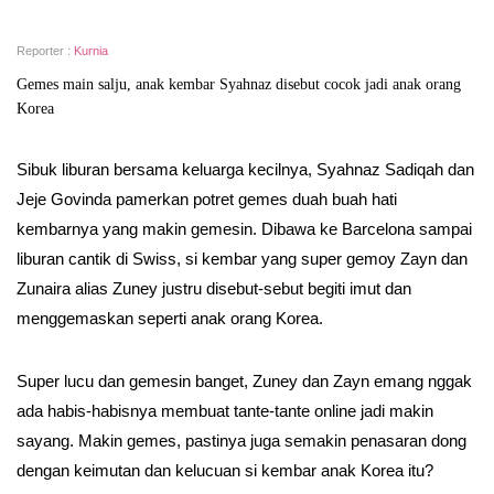
Reporter :
Kurnia
Gemes main salju, anak kembar Syahnaz disebut cocok jadi anak orang
Korea
Sibuk liburan bersama keluarga kecilnya, Syahnaz Sadiqah dan
Jeje Govinda pamerkan potret gemes duah buah hati
kembarnya yang makin gemesin. Dibawa ke Barcelona sampai
liburan cantik di Swiss, si kembar yang super gemoy Zayn dan
Zunaira alias Zuney justru disebut-sebut begiti imut dan
menggemaskan seperti anak orang Korea.
Super lucu dan gemesin banget, Zuney dan Zayn emang nggak
ada habis-habisnya membuat tante-tante online jadi makin
sayang. Makin gemes, pastinya juga semakin penasaran dong
dengan keimutan dan kelucuan si kembar anak Korea itu?