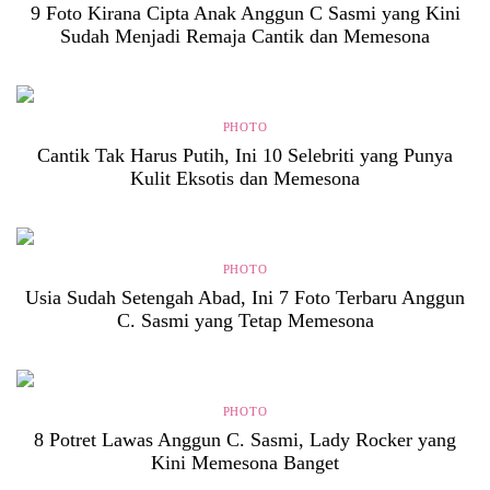
9 Foto Kirana Cipta Anak Anggun C Sasmi yang Kini
Sudah Menjadi Remaja Cantik dan Memesona
PHOTO
Cantik Tak Harus Putih, Ini 10 Selebriti yang Punya
Kulit Eksotis dan Memesona
PHOTO
Usia Sudah Setengah Abad, Ini 7 Foto Terbaru Anggun
C. Sasmi yang Tetap Memesona
PHOTO
8 Potret Lawas Anggun C. Sasmi, Lady Rocker yang
Kini Memesona Banget