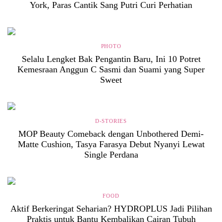
York, Paras Cantik Sang Putri Curi Perhatian
PHOTO
Selalu Lengket Bak Pengantin Baru, Ini 10 Potret
Kemesraan Anggun C Sasmi dan Suami yang Super
Sweet
D-STORIES
MOP Beauty Comeback dengan Unbothered Demi-
Matte Cushion, Tasya Farasya Debut Nyanyi Lewat
Single Perdana
FOOD
Aktif Berkeringat Seharian? HYDROPLUS Jadi Pilihan
Praktis untuk Bantu Kembalikan Cairan Tubuh