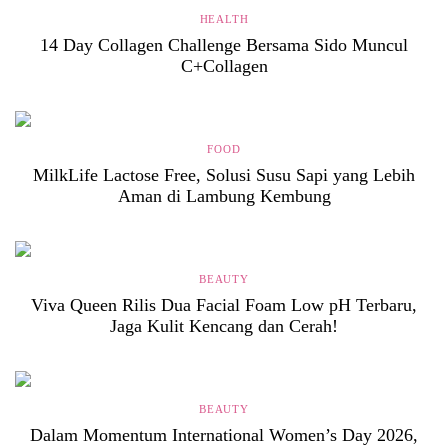
HEALTH
14 Day Collagen Challenge Bersama Sido Muncul
C+Collagen
FOOD
MilkLife Lactose Free, Solusi Susu Sapi yang Lebih
Aman di Lambung Kembung
BEAUTY
Viva Queen Rilis Dua Facial Foam Low pH Terbaru,
Jaga Kulit Kencang dan Cerah!
BEAUTY
Dalam Momentum International Women’s Day 2026,