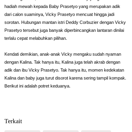
hadiah mewah kepada Baby Prasetyo yang merupakan adik
dari calon suaminya, Vicky Prasetyo mencuat hingga jadi
sorotan. Hubungan mantan istri Deddy Corbuzier dengan Vicky
Prasetyo tersebut juga banyak diperbincangkan lantaran dinilai
terlalu cepat melabuhkan pilihan.
Kendati demikian, anak-anak Vicky mengaku sudah nyaman
dengan Kalina. Tak hanya itu, Kalina juga telah akrab dengan
adik dan ibu Vicky Prasetyo. Tak hanya itu, momen kedekatan
Kalina dan baby juga turut disorot karena sering tampil kompak.
Berikut ini adalah potret keduanya.
Terkait