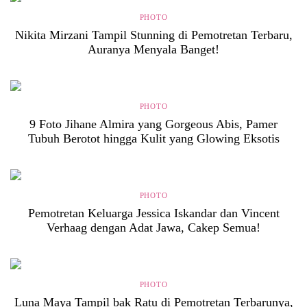
PHOTO
Nikita Mirzani Tampil Stunning di Pemotretan Terbaru,
Auranya Menyala Banget!
PHOTO
9 Foto Jihane Almira yang Gorgeous Abis, Pamer
Tubuh Berotot hingga Kulit yang Glowing Eksotis
PHOTO
Pemotretan Keluarga Jessica Iskandar dan Vincent
Verhaag dengan Adat Jawa, Cakep Semua!
PHOTO
Luna Maya Tampil bak Ratu di Pemotretan Terbarunya,