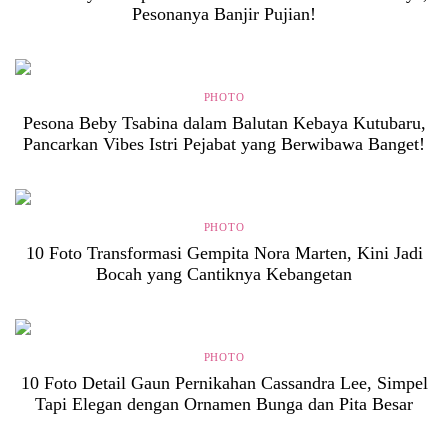
Pesonanya Banjir Pujian!
PHOTO
Pesona Beby Tsabina dalam Balutan Kebaya Kutubaru,
Pancarkan Vibes Istri Pejabat yang Berwibawa Banget!
PHOTO
10 Foto Transformasi Gempita Nora Marten, Kini Jadi
Bocah yang Cantiknya Kebangetan
PHOTO
10 Foto Detail Gaun Pernikahan Cassandra Lee, Simpel
Tapi Elegan dengan Ornamen Bunga dan Pita Besar