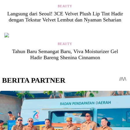
BEAUTY
Langsung dari Seoul! 3CE Velvet Plush Lip Tint Hadir
dengan Tekstur Velvet Lembut dan Nyaman Seharian
BEAUTY
Tahun Baru Semangat Baru, Viva Moisturizer Gel
Hadir Bareng Shenina Cinnamon