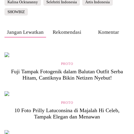
Kalina Ocktaranny
Selebriti Indonesia
Artis Indonesia
SHOWBIZ
Jangan Lewatkan
Rekomendasi
Komentar
PHOTO
Fuji Tampak Fotogenik dalam Balutan Outfit Serba
Hitam, Cantiknya Bikin Netizen Nyebut!
PHOTO
10 Foto Prilly Latuconsina di Majalah Hi Celeb,
Tampak Elegan dan Menawan