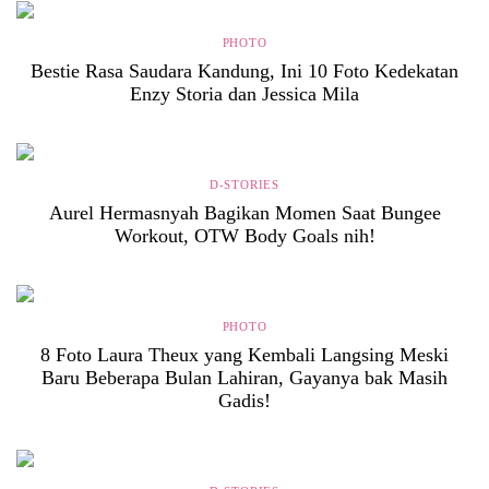
PHOTO
Bestie Rasa Saudara Kandung, Ini 10 Foto Kedekatan
Enzy Storia dan Jessica Mila
D-STORIES
Aurel Hermasnyah Bagikan Momen Saat Bungee
Workout, OTW Body Goals nih!
PHOTO
8 Foto Laura Theux yang Kembali Langsing Meski
Baru Beberapa Bulan Lahiran, Gayanya bak Masih
Gadis!