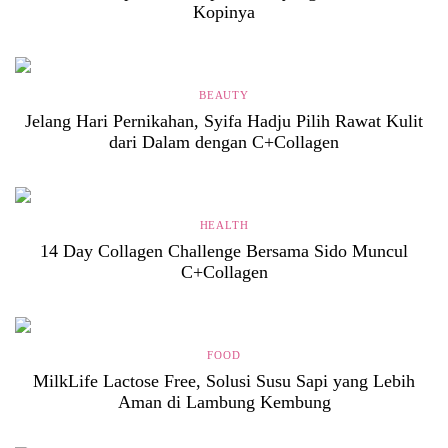
Kopinya
BEAUTY
Jelang Hari Pernikahan, Syifa Hadju Pilih Rawat Kulit
dari Dalam dengan C+Collagen
HEALTH
14 Day Collagen Challenge Bersama Sido Muncul
C+Collagen
FOOD
MilkLife Lactose Free, Solusi Susu Sapi yang Lebih
Aman di Lambung Kembung