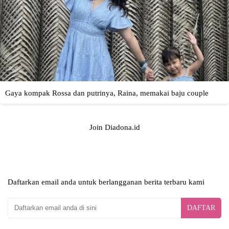
Join Diadona.id
Daftarkan email anda untuk berlangganan berita terbaru kami
DAFTAR