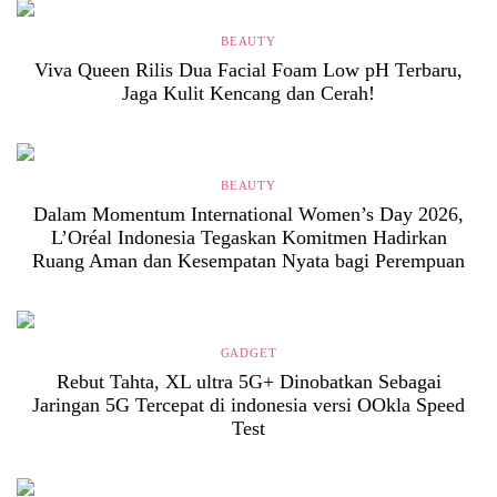
BEAUTY
Viva Queen Rilis Dua Facial Foam Low pH Terbaru,
Jaga Kulit Kencang dan Cerah!
BEAUTY
Dalam Momentum International Women’s Day 2026,
L’Oréal Indonesia Tegaskan Komitmen Hadirkan
Ruang Aman dan Kesempatan Nyata bagi Perempuan
GADGET
Rebut Tahta, XL ultra 5G+ Dinobatkan Sebagai
Jaringan 5G Tercepat di indonesia versi OOkla Speed
Test