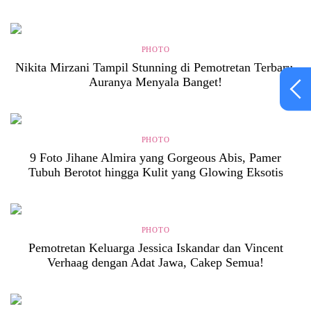
PHOTO
Nikita Mirzani Tampil Stunning di Pemotretan Terbaru,
Auranya Menyala Banget!
PHOTO
9 Foto Jihane Almira yang Gorgeous Abis, Pamer
Tubuh Berotot hingga Kulit yang Glowing Eksotis
PHOTO
Pemotretan Keluarga Jessica Iskandar dan Vincent
Verhaag dengan Adat Jawa, Cakep Semua!