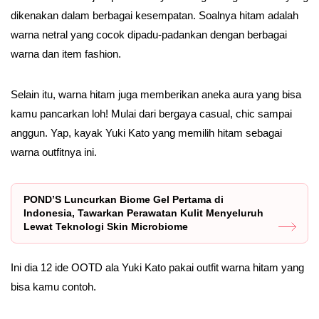
dikenakan dalam berbagai kesempatan. Soalnya hitam adalah
warna netral yang cocok dipadu-padankan dengan berbagai
warna dan item fashion.
Selain itu, warna hitam juga memberikan aneka aura yang bisa
kamu pancarkan loh! Mulai dari bergaya casual, chic sampai
anggun. Yap, kayak Yuki Kato yang memilih hitam sebagai
warna outfitnya ini.
POND’S Luncurkan Biome Gel Pertama di
Indonesia, Tawarkan Perawatan Kulit Menyeluruh
Lewat Teknologi Skin Microbiome
Ini dia 12 ide OOTD ala Yuki Kato pakai outfit warna hitam yang
bisa kamu contoh.