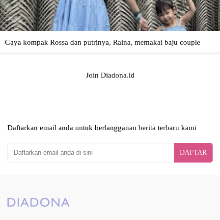
Join Diadona.id
Daftarkan email anda untuk berlangganan berita terbaru kami
DAFTAR