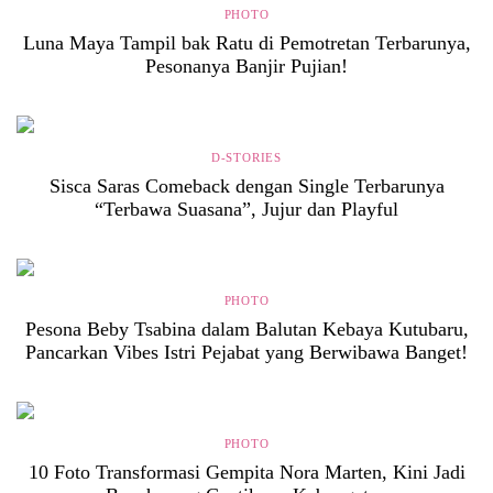
PHOTO
Luna Maya Tampil bak Ratu di Pemotretan Terbarunya,
Pesonanya Banjir Pujian!
D-STORIES
Sisca Saras Comeback dengan Single Terbarunya
“Terbawa Suasana”, Jujur dan Playful
PHOTO
Pesona Beby Tsabina dalam Balutan Kebaya Kutubaru,
Pancarkan Vibes Istri Pejabat yang Berwibawa Banget!
PHOTO
10 Foto Transformasi Gempita Nora Marten, Kini Jadi