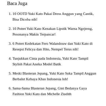
Baca Juga
10 OOTD Yuki Kato Pakai Dress Anggun yang Cantik,
Bisa Dicoba nih!
10 Potret Yuki Kato Kenakan Lipstik Warna Ngejreng,
Pesonanya Makin Terpancar!
6 Potret Kedekatan Fero Walandouw dan Yuki Kato di
Resepsi Felicya dan Hito, Nempel Terus nih!
Tunjukkan Cinta pada Indonesia, Yuki Kato Tampil
Stylish Pakai Aneka Model Batik
Meski Blasteran Jepang, Yuki Kato Suka Tampil Anggun
Berbalut Kebaya Khas Indonesia loh!
Sama-Sama Blasteran Jepang, Gini Bedanya Gaya
Fashion Yuki Kato dan Michelle Ziudith