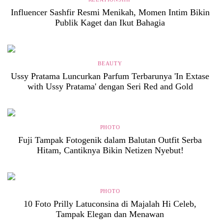
Influencer Sashfir Resmi Menikah, Momen Intim Bikin
Publik Kaget dan Ikut Bahagia
BEAUTY
Ussy Pratama Luncurkan Parfum Terbarunya 'In Extase
with Ussy Pratama' dengan Seri Red and Gold
PHOTO
Fuji Tampak Fotogenik dalam Balutan Outfit Serba
Hitam, Cantiknya Bikin Netizen Nyebut!
PHOTO
10 Foto Prilly Latuconsina di Majalah Hi Celeb,
Tampak Elegan dan Menawan