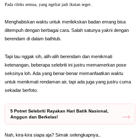
Pada rileks semua, yang ngeliat jadi ikutan seger..
Menghabiskan waktu untuk merilekskan badan emang bisa
ditempuh dengan berbagai cara. Salah satunya yakni dengan
berendam di dalam bathtub.
Tapi tau nggak sih, alih-alih berendam dan menikmati
ketenangan, beberapa selebriti ini justru memamerkan pose
seksinya loh. Ada yang benar-benar memanfaatkan waktu
untuk menikmati rendaman air, tapi ada juga yang justru cuma
sekadar berfoto.
5 Potret Selebriti Rayakan Hari Batik Nasional,
Anggun dan Berkelas!
Nah, kira-kira siapa aja? Simak selengkapnya..