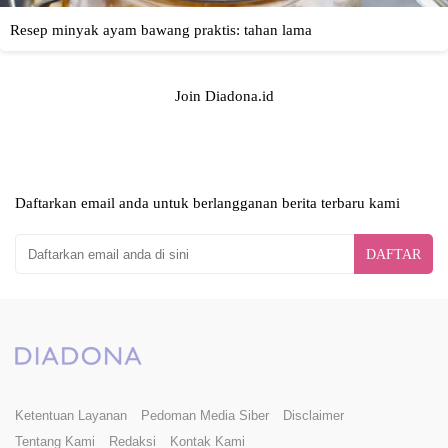
Join Diadona.id
Daftarkan email anda untuk berlangganan berita terbaru kami
DAFTAR
Ketentuan Layanan
Pedoman Media Siber
Disclaimer
Tentang Kami
Redaksi
Kontak Kami