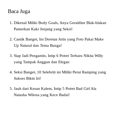
Baca Juga
Dikenal Miliki Body Goals, Anya Geraldine Blak-blakan
Pamerkan Kaki Jenjang yang Seksi!
Cantik Banget, Ini Deretan Artis yang Foto Pakai Make
Up Natural dan Tema Bunga!
Siap Jadi Pengantin, Intip 6 Potret Terbaru Nikita Willy
yang Tampak Anggun dan Elegan
Seksi Banget, 10 Selebriti ini Miliki Perut Ramping yang
Sukses Bikin Iri!
Jauh dari Kesan Kalem, Intip 5 Potret Bad Girl Ala
Natasha Wilona yang Kece Badai!