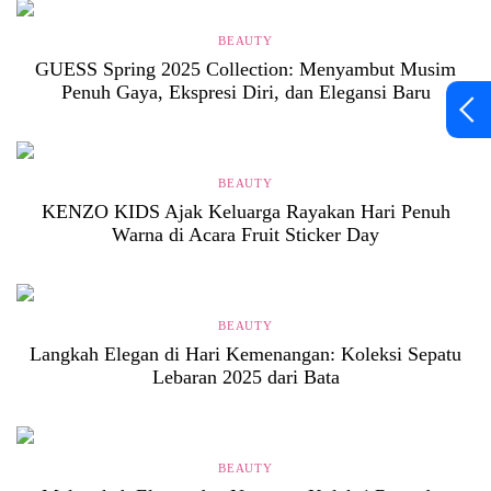
BEAUTY
GUESS Spring 2025 Collection: Menyambut Musim
Penuh Gaya, Ekspresi Diri, dan Elegansi Baru
BEAUTY
KENZO KIDS Ajak Keluarga Rayakan Hari Penuh
Warna di Acara Fruit Sticker Day
BEAUTY
Langkah Elegan di Hari Kemenangan: Koleksi Sepatu
Lebaran 2025 dari Bata
BEAUTY