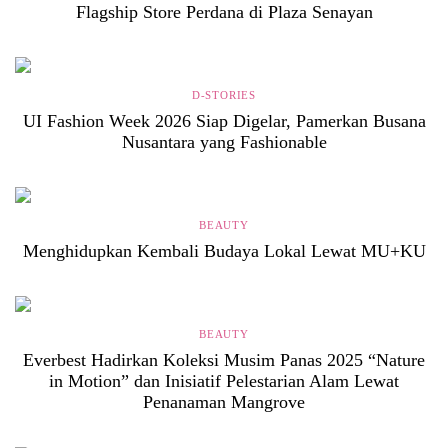
Flagship Store Perdana di Plaza Senayan
D-STORIES
UI Fashion Week 2026 Siap Digelar, Pamerkan Busana
Nusantara yang Fashionable
BEAUTY
Menghidupkan Kembali Budaya Lokal Lewat MU+KU
BEAUTY
Everbest Hadirkan Koleksi Musim Panas 2025 “Nature
in Motion” dan Inisiatif Pelestarian Alam Lewat
Penanaman Mangrove