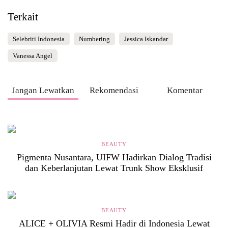
Terkait
Selebriti Indonesia
Numbering
Jessica Iskandar
Vanessa Angel
Jangan Lewatkan
Rekomendasi
Komentar
BEAUTY
Pigmenta Nusantara, UIFW Hadirkan Dialog Tradisi
dan Keberlanjutan Lewat Trunk Show Eksklusif
BEAUTY
ALICE + OLIVIA Resmi Hadir di Indonesia Lewat