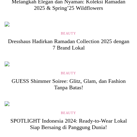
Melangkah Elegan dan Nyaman: Koleksi Ramadan
2025 & Spring’25 Wildflowers
BEAUTY
Dresshaus Hadirkan Ramadan Collection 2025 dengan
7 Brand Lokal
BEAUTY
GUESS Shimmer Soiree: Glitz, Glam, dan Fashion
Tanpa Batas!
BEAUTY
SPOTLIGHT Indonesia 2024: Ready-to-Wear Lokal
Siap Bersaing di Panggung Dunia!