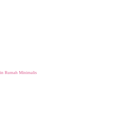
in Rumah Minimalis