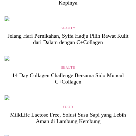
Kopinya
BEAUTY
Jelang Hari Pernikahan, Syifa Hadju Pilih Rawat Kulit
dari Dalam dengan C+Collagen
HEALTH
14 Day Collagen Challenge Bersama Sido Muncul
C+Collagen
FOOD
MilkLife Lactose Free, Solusi Susu Sapi yang Lebih
Aman di Lambung Kembung