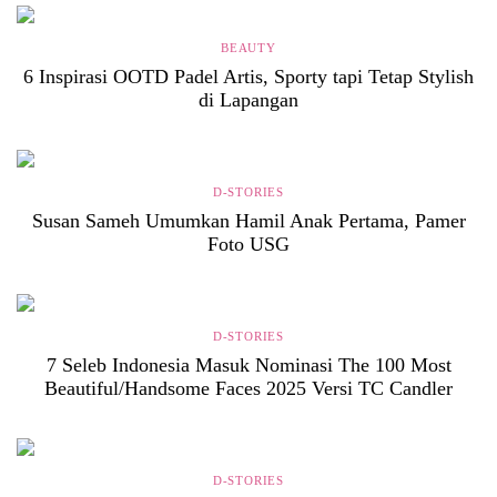
BEAUTY
6 Inspirasi OOTD Padel Artis, Sporty tapi Tetap Stylish
di Lapangan
D-STORIES
Susan Sameh Umumkan Hamil Anak Pertama, Pamer
Foto USG
D-STORIES
7 Seleb Indonesia Masuk Nominasi The 100 Most
Beautiful/Handsome Faces 2025 Versi TC Candler
D-STORIES