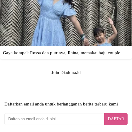
Join Diadona.id
Daftarkan email anda untuk berlangganan berita terbaru kami
DAFTAR