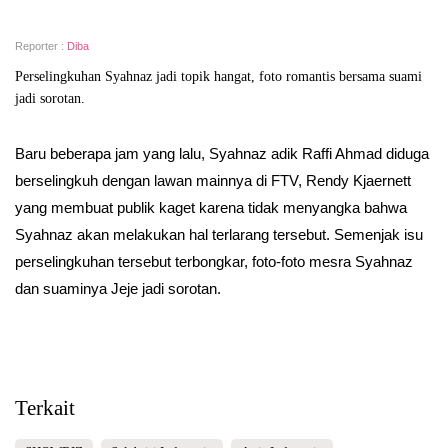
Reporter :
Diba
Perselingkuhan Syahnaz jadi topik hangat, foto romantis bersama suami
jadi sorotan.
Baru beberapa jam yang lalu, Syahnaz adik Raffi Ahmad diduga
berselingkuh dengan lawan mainnya di FTV, Rendy Kjaernett
yang membuat publik kaget karena tidak menyangka bahwa
Syahnaz akan melakukan hal terlarang tersebut. Semenjak isu
perselingkuhan tersebut terbongkar, foto-foto mesra Syahnaz
dan suaminya Jeje jadi sorotan.
Terkait