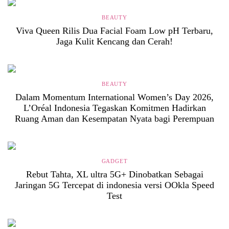
BEAUTY
Viva Queen Rilis Dua Facial Foam Low pH Terbaru,
Jaga Kulit Kencang dan Cerah!
BEAUTY
Dalam Momentum International Women’s Day 2026,
L’Oréal Indonesia Tegaskan Komitmen Hadirkan
Ruang Aman dan Kesempatan Nyata bagi Perempuan
GADGET
Rebut Tahta, XL ultra 5G+ Dinobatkan Sebagai
Jaringan 5G Tercepat di indonesia versi OOkla Speed
Test