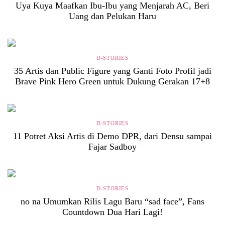
Uya Kuya Maafkan Ibu-Ibu yang Menjarah AC, Beri
Uang dan Pelukan Haru
D-STORIES
35 Artis dan Public Figure yang Ganti Foto Profil jadi
Brave Pink Hero Green untuk Dukung Gerakan 17+8
D-STORIES
11 Potret Aksi Artis di Demo DPR, dari Densu sampai
Fajar Sadboy
D-STORIES
no na Umumkan Rilis Lagu Baru “sad face”, Fans
Countdown Dua Hari Lagi!