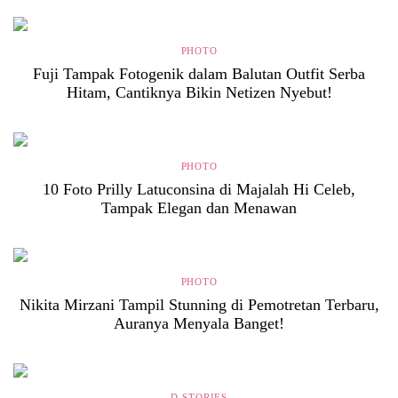
PHOTO
Fuji Tampak Fotogenik dalam Balutan Outfit Serba
Hitam, Cantiknya Bikin Netizen Nyebut!
PHOTO
10 Foto Prilly Latuconsina di Majalah Hi Celeb,
Tampak Elegan dan Menawan
PHOTO
Nikita Mirzani Tampil Stunning di Pemotretan Terbaru,
Auranya Menyala Banget!
D-STORIES