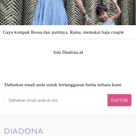
Join Diadona.id
Daftarkan email anda untuk berlangganan berita terbaru kami
DAFTAR