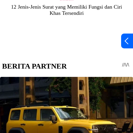
12 Jenis-Jenis Surat yang Memiliki Fungsi dan Ciri
Khas Tersendiri