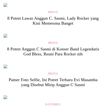
PHOTO
8 Potret Lawas Anggun C. Sasmi, Lady Rocker yang
Kini Memesona Banget
PHOTO
8 Potret Anggun C Sasmi di Konser Band Legendaris
God Bless, Reuni Para Rocker nih
PHOTO
Pamer Foto Selfie, Ini Potret Terbaru Evi Masamba
yang Disebut Mirip Anggun C Sasmi
D-STORIES