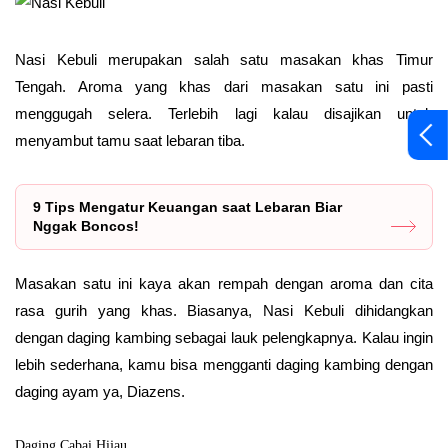
Nasi Kebuli merupakan salah satu masakan khas Timur
Tengah. Aroma yang khas dari masakan satu ini pasti
menggugah selera. Terlebih lagi kalau disajikan untuk
menyambut tamu saat lebaran tiba.
9 Tips Mengatur Keuangan saat Lebaran Biar
Nggak Boncos!
Masakan satu ini kaya akan rempah dengan aroma dan cita
rasa gurih yang khas. Biasanya, Nasi Kebuli dihidangkan
dengan daging kambing sebagai lauk pelengkapnya. Kalau ingin
lebih sederhana, kamu bisa mengganti daging kambing dengan
daging ayam ya, Diazens.
Daging Cabai Hijau