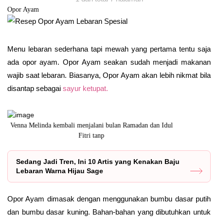
Opor Ayam
Menu lebaran sederhana tapi mewah yang pertama tentu saja
ada opor ayam. Opor Ayam seakan sudah menjadi makanan
wajib saat lebaran. Biasanya, Opor Ayam akan lebih nikmat bila
disantap sebagai
sayur ketupat.
Venna Melinda kembali menjalani bulan Ramadan dan Idul
Nah, in
Fitri tanp
Sedang Jadi Tren, Ini 10 Artis yang Kenakan Baju
Lebaran Warna Hijau Sage
Opor Ayam dimasak dengan menggunakan bumbu dasar putih
dan bumbu dasar kuning. Bahan-bahan yang dibutuhkan untuk