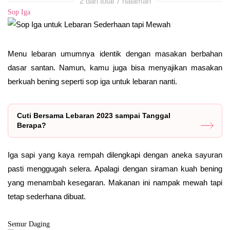
2 dari total 7 halaman
Sop Iga
Menu lebaran umumnya identik dengan masakan berbahan
dasar santan. Namun, kamu juga bisa menyajikan masakan
berkuah bening seperti sop iga untuk lebaran nanti.
Cuti Bersama Lebaran 2023 sampai Tanggal
Berapa?
Iga sapi yang kaya rempah dilengkapi dengan aneka sayuran
pasti menggugah selera. Apalagi dengan siraman kuah bening
yang menambah kesegaran. Makanan ini nampak mewah tapi
tetap sederhana dibuat.
Semur Daging