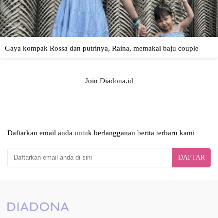
Join Diadona.id
Daftarkan email anda untuk berlangganan berita terbaru kami
DAFTAR