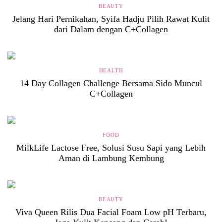
BEAUTY
Jelang Hari Pernikahan, Syifa Hadju Pilih Rawat Kulit
dari Dalam dengan C+Collagen
HEALTH
14 Day Collagen Challenge Bersama Sido Muncul
C+Collagen
FOOD
MilkLife Lactose Free, Solusi Susu Sapi yang Lebih
Aman di Lambung Kembung
BEAUTY
Viva Queen Rilis Dua Facial Foam Low pH Terbaru,