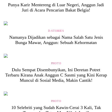
Punya Karir Mentereng di Luar Negeri, Anggun Jadi
Juri di Acara Pencarian Bakat Belgia!
D-STORIES
Namanya Dijadikan sebagai Nama Salah Satu Jenis
Bunga Mawar, Anggun: Sebuah Kehormatan
PHOTO
Dulu Sempat Disembunyikan, Ini Deretan Potret
Terbaru Kirana Anak Anggun C Sasmi yang Kini Kerap
Muncul di Sosial Media, Makin Cantik!
PHOTO
10 Selebriti yang Sudah Kawin-Cerai 3 Kali, Tak