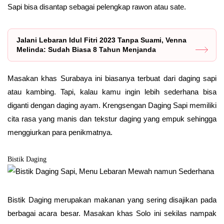
Sapi bisa disantap sebagai pelengkap rawon atau sate.
Jalani Lebaran Idul Fitri 2023 Tanpa Suami, Venna
Melinda: Sudah Biasa 8 Tahun Menjanda
Masakan khas Surabaya ini biasanya terbuat dari daging sapi
atau kambing. Tapi, kalau kamu ingin lebih sederhana bisa
diganti dengan daging ayam. Krengsengan Daging Sapi memiliki
cita rasa yang manis dan tekstur daging yang empuk sehingga
menggiurkan para penikmatnya.
Bistik Daging
Bistik Daging merupakan makanan yang sering disajikan pada
berbagai acara besar. Masakan khas Solo ini sekilas nampak