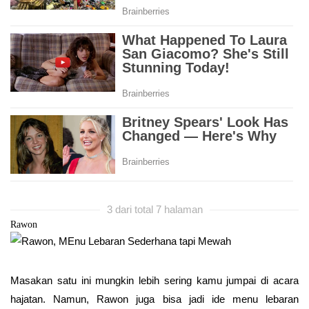
3 dari total 7 halaman
Rawon
Masakan satu ini mungkin lebih sering kamu jumpai di acara
hajatan. Namun, Rawon juga bisa jadi ide menu lebaran