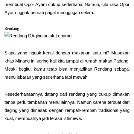
membuat Opor Ayam cukup sederhana. Namun, cita rasa Opor
Ayam nggak pernah gagal menggugah selera.
Rendang
Siapa yang nggak kenal dengan makanan satu ini? Masakan
khas Minang ini sering kali kita jumpai di rumah makan Padang.
Meski begitu, kamu tetap bisa menjadikan Rendang sebagai
menu lebaran yang sederhana tapi mewah.
Kesederhanaannya datang dari rendang yang cukup dimakan
tanpa perlu tambahan menu lainnya. Namun karena terbuat dari
daging yang dimasak dengan rempah-rempah tradisional yang
kuat, membuatnya jadi terasa istimewa.