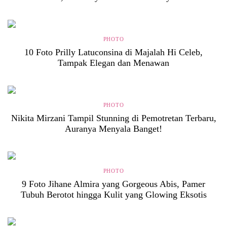
PHOTO
10 Foto Prilly Latuconsina di Majalah Hi Celeb,
Tampak Elegan dan Menawan
PHOTO
Nikita Mirzani Tampil Stunning di Pemotretan Terbaru,
Auranya Menyala Banget!
PHOTO
9 Foto Jihane Almira yang Gorgeous Abis, Pamer
Tubuh Berotot hingga Kulit yang Glowing Eksotis