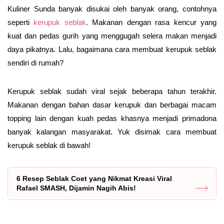
Kuliner Sunda banyak disukai oleh banyak orang, contohnya
seperti
kerupuk seblak
. Makanan dengan rasa kencur yang
kuat dan pedas gurih yang menggugah selera makan menjadi
daya pikatnya. Lalu, bagaimana cara membuat kerupuk seblak
sendiri di rumah?
Kerupuk seblak sudah viral sejak beberapa tahun terakhir.
Makanan dengan bahan dasar kerupuk dan berbagai macam
topping lain dengan kuah pedas khasnya menjadi primadona
banyak kalangan masyarakat. Yuk disimak cara membuat
kerupuk seblak di bawah!
6 Resep Seblak Coet yang Nikmat Kreasi Viral
Rafael SMASH, Dijamin Nagih Abis!