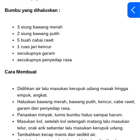
Bumbu yang dihaluskan :
3 siung bawang merah
2 siung bawang putih
5 buah cabai rawit
1 ruas jari kencur
secukupnya garam
secukupnya penyedap rasa
Cara Membuat
Didihkan air lalu masukan kerupuk udang masak hingga
empuk, angkat.
Haluskan bawang merah, bawang putih, kencur, cabe rawit,
garam dan penyedap rasa.
Panaskan minyak, tumis bumbu halus sampai harum.
Masukan kol, setelah kol setengah matang lalu masukan
telur, orak arik sebentar lalu masukan kerupuk udang.
Tambahkan kecap manis dan sedikit air.