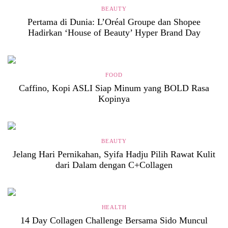
BEAUTY
Pertama di Dunia: L’Oréal Groupe dan Shopee
Hadirkan ‘House of Beauty’ Hyper Brand Day
FOOD
Caffino, Kopi ASLI Siap Minum yang BOLD Rasa
Kopinya
BEAUTY
Jelang Hari Pernikahan, Syifa Hadju Pilih Rawat Kulit
dari Dalam dengan C+Collagen
HEALTH
14 Day Collagen Challenge Bersama Sido Muncul