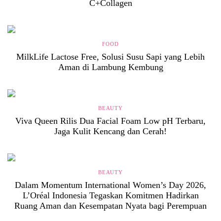
C+Collagen
FOOD
MilkLife Lactose Free, Solusi Susu Sapi yang Lebih
Aman di Lambung Kembung
BEAUTY
Viva Queen Rilis Dua Facial Foam Low pH Terbaru,
Jaga Kulit Kencang dan Cerah!
BEAUTY
Dalam Momentum International Women’s Day 2026,
L’Oréal Indonesia Tegaskan Komitmen Hadirkan
Ruang Aman dan Kesempatan Nyata bagi Perempuan