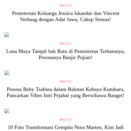
PHOTO
Pemotretan Keluarga Jessica Iskandar dan Vincent
Verhaag dengan Adat Jawa, Cakep Semua!
PHOTO
Luna Maya Tampil bak Ratu di Pemotretan Terbarunya,
Pesonanya Banjir Pujian!
PHOTO
Pesona Beby Tsabina dalam Balutan Kebaya Kutubaru,
Pancarkan Vibes Istri Pejabat yang Berwibawa Banget!
PHOTO
10 Foto Transformasi Gempita Nora Marten, Kini Jadi