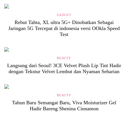
GADGET
Rebut Tahta, XL ultra 5G+ Dinobatkan Sebagai
Jaringan 5G Tercepat di indonesia versi OOkla Speed
Test
BEAUTY
Langsung dari Seoul! 3CE Velvet Plush Lip Tint Hadir
dengan Tekstur Velvet Lembut dan Nyaman Seharian
BEAUTY
Tahun Baru Semangat Baru, Viva Moisturizer Gel
Hadir Bareng Shenina Cinnamon