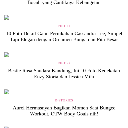
Bocah yang Cantiknya Kebangetan
PHOTO
10 Foto Detail Gaun Pernikahan Cassandra Lee, Simpel
Tapi Elegan dengan Ornamen Bunga dan Pita Besar
PHOTO
Bestie Rasa Saudara Kandung, Ini 10 Foto Kedekatan
Enzy Storia dan Jessica Mila
D-STORIES
Aurel Hermasnyah Bagikan Momen Saat Bungee
Workout, OTW Body Goals nih!