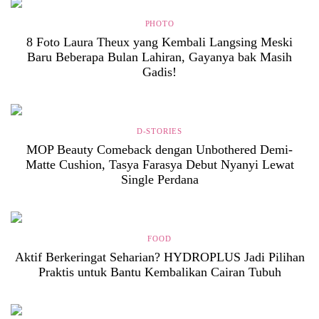
PHOTO
8 Foto Laura Theux yang Kembali Langsing Meski
Baru Beberapa Bulan Lahiran, Gayanya bak Masih
Gadis!
D-STORIES
MOP Beauty Comeback dengan Unbothered Demi-
Matte Cushion, Tasya Farasya Debut Nyanyi Lewat
Single Perdana
FOOD
Aktif Berkeringat Seharian? HYDROPLUS Jadi Pilihan
Praktis untuk Bantu Kembalikan Cairan Tubuh